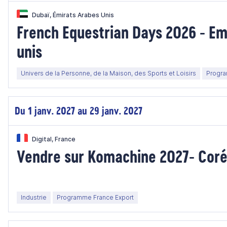
Dubaï, Émirats Arabes Unis
French Equestrian Days 2026 - Em
unis
Univers de la Personne, de la Maison, des Sports et Loisirs
Progra
Du 1 janv. 2027 au 29 janv. 2027
Digital, France
Vendre sur Komachine 2027- Coré
Industrie
Programme France Export