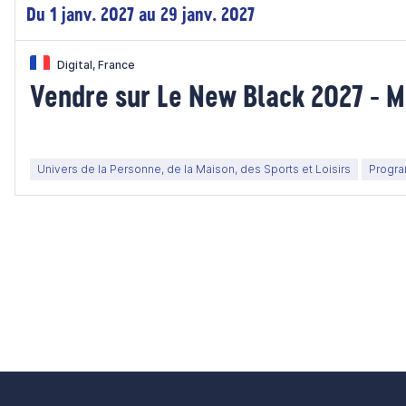
Du 1 janv. 2027 au 29 janv. 2027
Digital, France
Vendre sur Le New Black 202
Univers de la Personne, de la Maison, des Sports et Loisirs
Progra