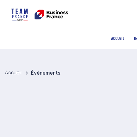
ACCUEIL
I
Accueil
Événements