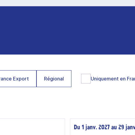
ance Export
Régional
Uniquement en Fra
Du 1 janv. 2027 au 29 jan