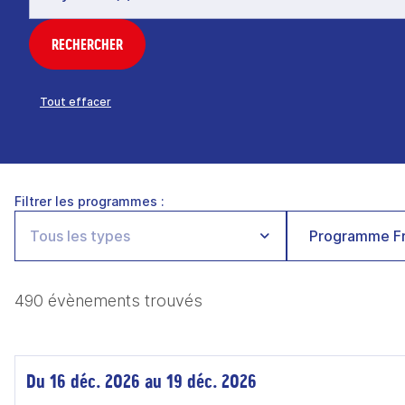
RECHERCHER
Tout effacer
Filtrer les programmes :
Programme Fr
490 évènements trouvés
Du 16 déc. 2026 au 19 déc. 2026