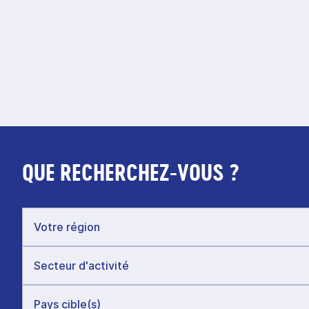
QUE RECHERCHEZ-VOUS ?