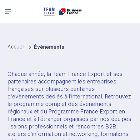
Menu principal
Accueil
Événements
Chaque année, la Team France Export et ses 
partenaires accompagnent les entreprises 
françaises sur plusieurs centaines 
d'évènements dédiés à l'international. Retrouvez 
le programme complet des évènements 
régionaux et du Programme France Export en 
France et à l'étranger organisés par nos équipes 
: salons professionnels et rencontres B2B, 
ateliers d'information et networking, formations 