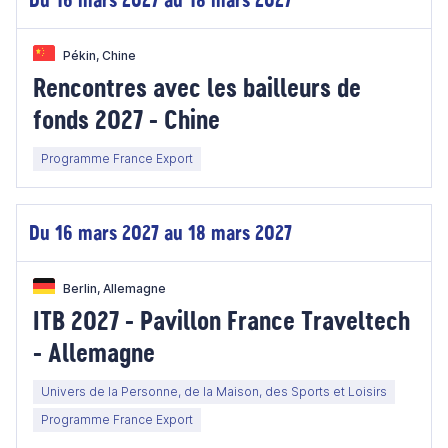
Pékin, Chine
Rencontres avec les bailleurs de
fonds 2027 - Chine
Programme France Export
Du 16 mars 2027 au 18 mars 2027
Berlin, Allemagne
ITB 2027 - Pavillon France Traveltech
- Allemagne
Univers de la Personne, de la Maison, des Sports et Loisirs
Programme France Export