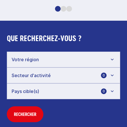
QUE RECHERCHEZ-VOUS ?
0
0
RECHERCHER