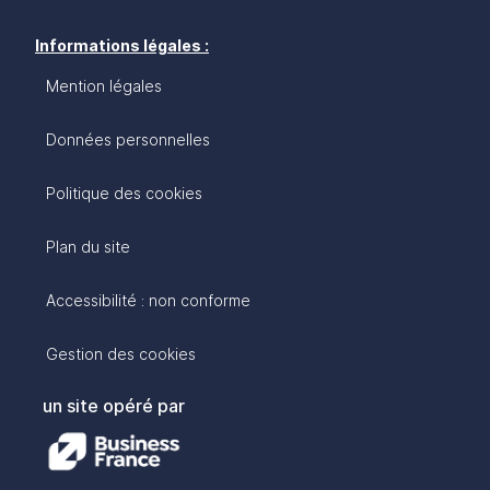
Informations légales :
Mention légales
Données personnelles
Politique des cookies
Plan du site
Accessibilité : non conforme
Gestion des cookies
un site opéré par