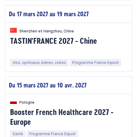
Du 17 mars 2027 au 19 mars 2027
Shenzhen et Hangzhou, Chine
TASTIN'FRANCE 2027 - Chine
Vins, spiritueux, bières, cidres
Programme France Export
Du 15 mars 2027 au 10 avr. 2027
Pologne
Booster French Healthcare 2027 -
Europe
Santé
Programme France Export