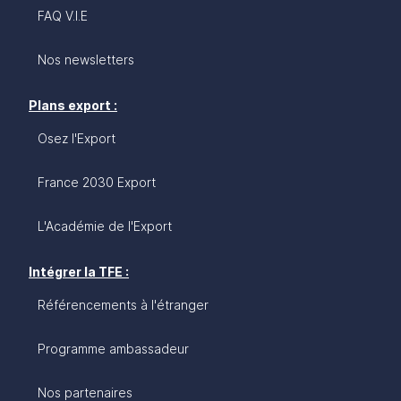
FAQ V.I.E
Nos newsletters
Plans export :
Osez l'Export
France 2030 Export
L'Académie de l'Export
Intégrer la TFE :
Référencements à l'étranger
Programme ambassadeur
Nos partenaires