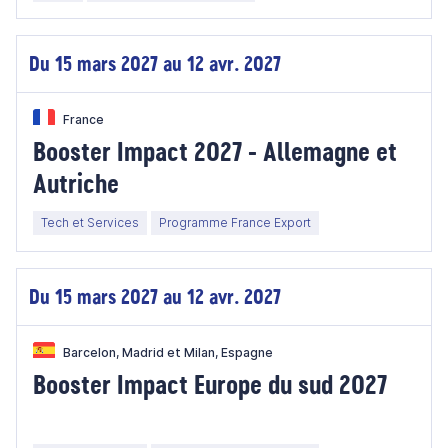
Du 15 mars 2027 au 12 avr. 2027
France
Booster Impact 2027 - Allemagne et
Autriche
Tech et Services
Programme France Export
Du 15 mars 2027 au 12 avr. 2027
Barcelon, Madrid et Milan, Espagne
Booster Impact Europe du sud 2027