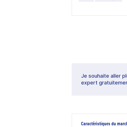
Je souhaite aller p
expert gratuitemen
Caractéristiques du marc