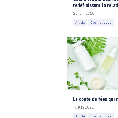
redéfinissent la rela
23 juin 2026
Article
Cosmétiques
Le conte de fées qui 
16 juin 2026
Article
Cosmétiques