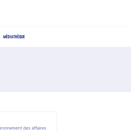
MÉDIATHÈQUE
ironnement des affaires