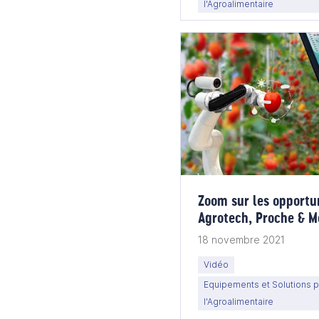
l'Agroalimentaire
Zoom sur les opportu
Agrotech, Proche & M
18 novembre 2021
Vidéo
Equipements et Solutions po
l'Agroalimentaire