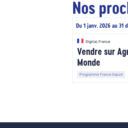
Nos proc
Du 1 janv. 2026 au 31 
Digital, France
Vendre sur Ag
Monde
Programme France Export