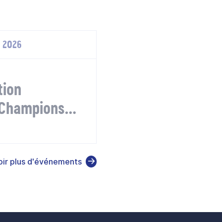
. 2026
tion
Champions
oir plus d'événements