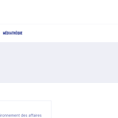
MÉDIATHÈQUE
ironnement des affaires