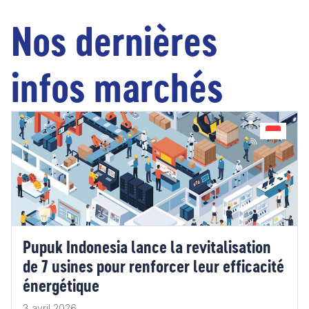
Nos dernières
infos marchés
Pupuk Indonesia lance la revitalisation
de 7 usines pour renforcer leur efficacité
énergétique
3 avril 2026