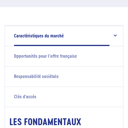
Caractéristiques du marché
Opportunités pour l'offre française
Responsabilité sociétale
Clés d'accès
LES FONDAMENTAUX