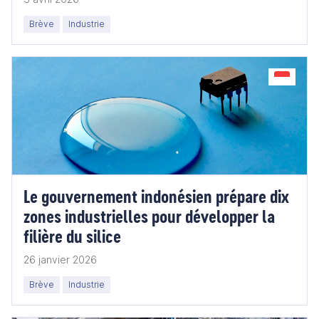
Brève
Industrie
Le gouvernement indonésien prépare dix
zones industrielles pour développer la
filière du silice
26 janvier 2026
Brève
Industrie