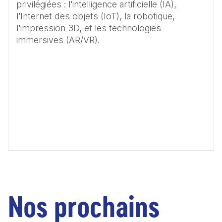
privilégiées : l'intelligence artificielle (IA), 
l'Internet des objets (IoT), la robotique, 
l'impression 3D, et les technologies 
immersives (AR/VR).
Nos prochains