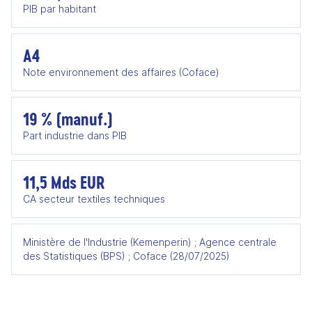
PIB par habitant
A4
Note environnement des affaires (Coface)
19 % (manuf.)
Part industrie dans PIB
11,5 Mds EUR
CA secteur textiles techniques
Ministère de l'Industrie (Kemenperin) ; Agence centrale
des Statistiques (BPS) ; Coface (28/07/2025)