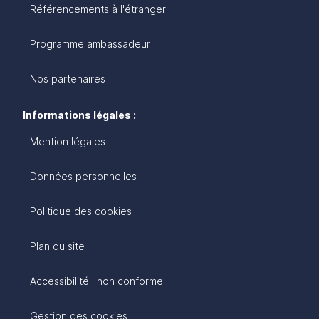
Référencements à l'étranger
Programme ambassadeur
Nos partenaires
Informations légales :
Mention légales
Données personnelles
Politique des cookies
Plan du site
Accessibilité : non conforme
Gestion des cookies