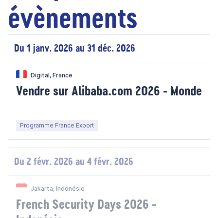
évènements
Du 1 janv. 2026 au 31 déc. 2026
Digital, France
Vendre sur Alibaba.com 2026 - Monde
Programme France Export
Du 2 févr. 2026 au 4 févr. 2026
Jakarta, Indonésie
French Security Days 2026 -