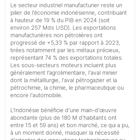
Le secteur industriel manufacturier reste un 
pilier de l’économie indonésienne, contribuant 
à hauteur de 19 % du PIB en 2024 (soit 
environ 257 Mds USD). Les exportations 
manufacturières non pétrolières ont 
progressé de +5,33 % par rapport à 2023, 
tirées notamment par les métaux précieux, 
représentant 74 % des exportations totales. 
Les sous-secteurs moteurs incluent plus 
généralement l’agrolimentaire, l'aval minier 
dont la métalllurgie, l'aval pétrogazier et la 
pétrochimie, la chimie, le pharmaceutique ou 
encore l'automobile.

L'Indonésie bénéficie d'une main-d'œuvre 
abondante (plus de 180 M d'habitants ont 
entre 15 et 59 ans) et bon marché, ce qui a pu, 
à un moment donné, masquer la nécessité 