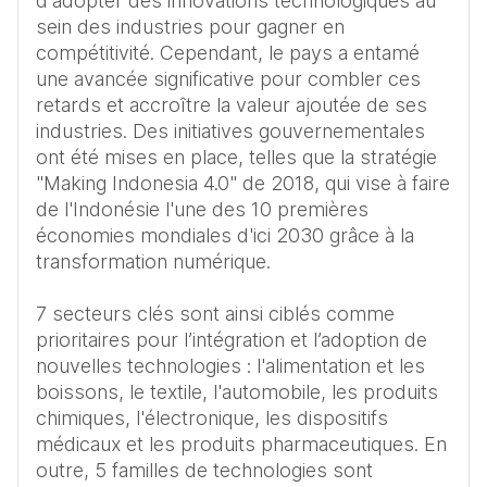
d'adopter des innovations technologiques au 
sein des industries pour gagner en 
compétitivité. Cependant, le pays a entamé 
une avancée significative pour combler ces 
retards et accroître la valeur ajoutée de ses 
industries. Des initiatives gouvernementales 
ont été mises en place, telles que la stratégie 
"Making Indonesia 4.0" de 2018, qui vise à faire 
de l'Indonésie l'une des 10 premières 
économies mondiales d'ici 2030 grâce à la 
transformation numérique. 

7 secteurs clés sont ainsi ciblés comme 
prioritaires pour l’intégration et l’adoption de 
nouvelles technologies : l'alimentation et les 
boissons, le textile, l'automobile, les produits 
chimiques, l'électronique, les dispositifs 
médicaux et les produits pharmaceutiques. En 
outre, 5 familles de technologies sont 