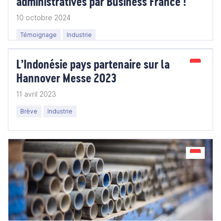
administratives par Business France !"
10 octobre 2024
Témoignage
Industrie
L’Indonésie pays partenaire sur la
Hannover Messe 2023
11 avril 2023
Brève
Industrie