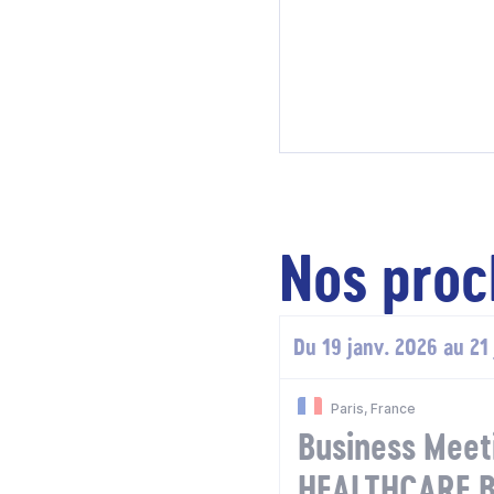
Nos proc
Du 19 janv. 2026 au 21
Paris, France
Business Mee
HEALTHCARE 