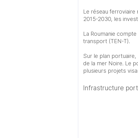
Le réseau ferroviaire 
2015-2030, les invest
La Roumanie compte 1
transport (TEN-T).

Sur le plan portuaire
de la mer Noire. Le p
Infrastructure por