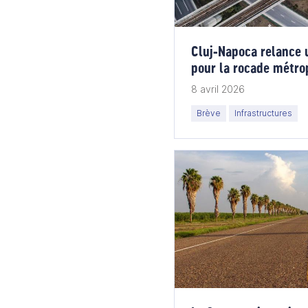
Cluj‑Napoca relance 
pour la rocade métro
8 avril 2026
Brève
Infrastructures