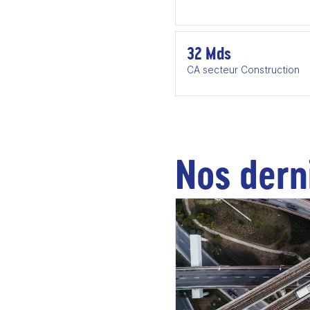
32 Mds
CA secteur Construction
Nos dern