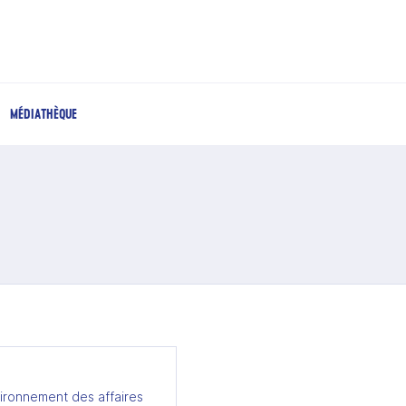
MÉDIATHÈQUE
ironnement des affaires