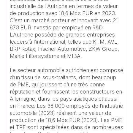
industrielle de l'Autriche en termes de valeur 
de production avec 18,6 Mds EUR en 2023. 
C’est un marché porteur et innovant avec 21 
873 EUR investis par employé en R&D. 
L’Autriche possède de grandes entreprises 
leaders à l’international, telles que KTM, AVL, 
BRP Rotax, Fischer Automotive, ZKW Group, 
Mahle Filtersysteme et MIBA.

Le secteur automobile autrichien est composé 
d’un tissu de sous-traitants, dont beaucoup 
de PME, qui jouissent d’une très bonne 
réputation et fournissent les constructeurs en 
Allemagne, dans les pays asiatiques et aussi 
en France. Les 38 000 employés de l’industrie 
automobile (2023) réalisent une valeur de 
production de 18,6 Mds EUR (2023). Les PME 
et TPE sont spécialisées dans de nombreuses 