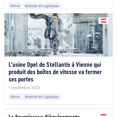
Brève
Mobilité et Logistique
L’usine Opel de Stellantis à Vienne qui
produit des boîtes de vitesse va fermer
ses portes
1 septembre 2023
Brève
Mobilité et Logistique
Le fournisseur d’équipements