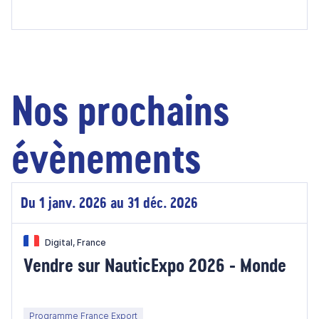
Nos prochains
évènements
Du 1 janv. 2026 au 31 déc. 2026
Digital, France
Vendre sur NauticExpo 2026 - Monde
Programme France Export