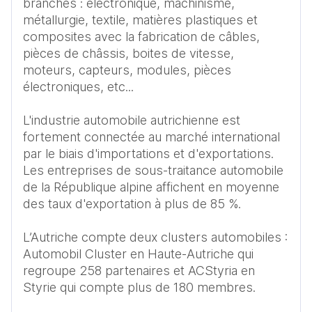
branches : électronique, machinisme, 
métallurgie, textile, matières plastiques et 
composites avec la fabrication de câbles, 
pièces de châssis, boites de vitesse, 
moteurs, capteurs, modules, pièces 
électroniques, etc...

L'industrie automobile autrichienne est 
fortement connectée au marché international 
par le biais d'importations et d'exportations. 
Les entreprises de sous-traitance automobile 
de la République alpine affichent en moyenne 
des taux d'exportation à plus de 85 %.

L’Autriche compte deux clusters automobiles : 
Automobil Cluster en Haute-Autriche qui 
regroupe 258 partenaires et ACStyria en 
Styrie qui compte plus de 180 membres.