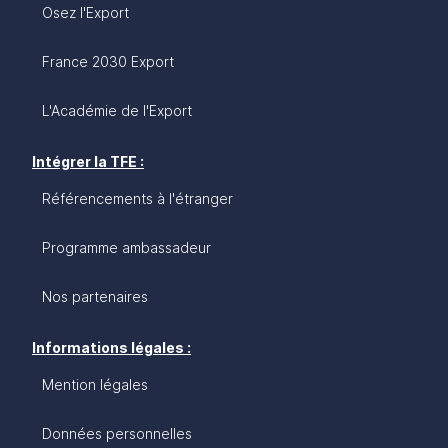
Osez l'Export
France 2030 Export
L'Académie de l'Export
Intégrer la TFE :
Référencements à l'étranger
Programme ambassadeur
Nos partenaires
Informations légales :
Mention légales
Données personnelles