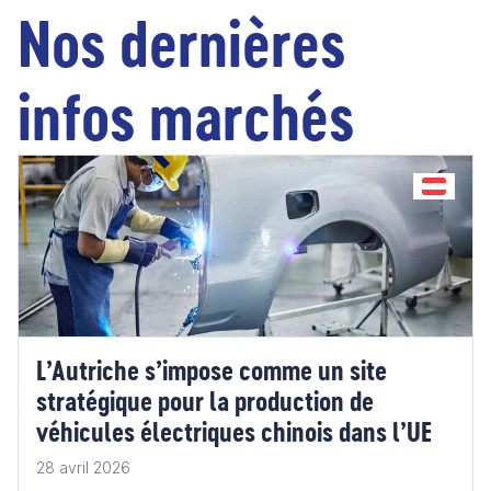
Nos dernières
infos marchés
L’Autriche s’impose comme un site
stratégique pour la production de
véhicules électriques chinois dans l’UE
28 avril 2026