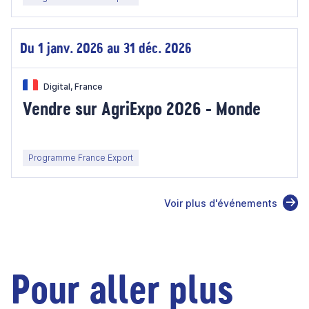
Du 1 janv. 2026 au 31 déc. 2026
Digital, France
Vendre sur AgriExpo 2026 - Monde
Programme France Export
Voir plus d'événements
Pour aller plus