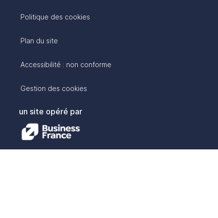
Politique des cookies
Plan du site
Accessibilité : non conforme
Gestion des cookies
un site opéré par
avec :