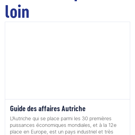
loin
Guide des affaires Autriche
L’Autriche qui se place parmi les 30 premières
puissances économiques mondiales, et à la 12e
place en Europe, est un pays industriel et très