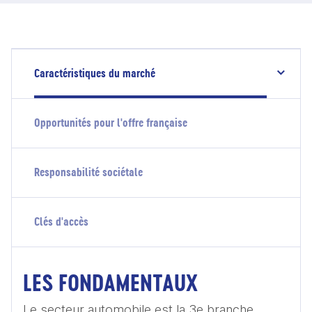
Caractéristiques du marché
Opportunités pour l'offre française
Responsabilité sociétale
Clés d'accès
LES FONDAMENTAUX
Le secteur automobile est la 3e branche 