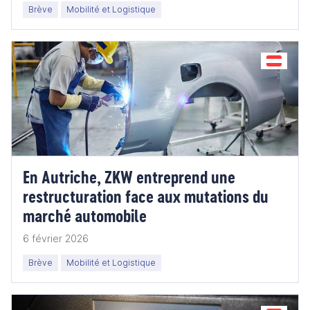
Brève
Mobilité et Logistique
En Autriche, ZKW entreprend une
restructuration face aux mutations du
marché automobile
6 février 2026
Brève
Mobilité et Logistique