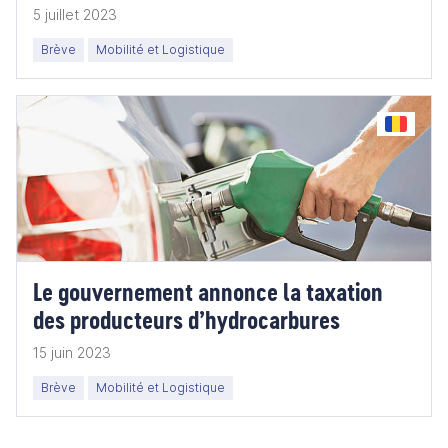
5 juillet 2023
Brève
Mobilité et Logistique
Le gouvernement annonce la taxation
des producteurs d’hydrocarbures
15 juin 2023
Brève
Mobilité et Logistique