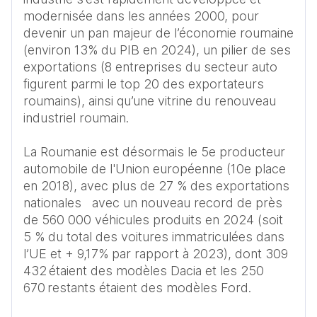
modernisée dans les années 2000, pour 
devenir un pan majeur de l’économie roumaine 
(environ 13% du PIB en 2024), un pilier de ses 
exportations (8 entreprises du secteur auto 
figurent parmi le top 20 des exportateurs 
roumains), ainsi qu’une vitrine du renouveau 
industriel roumain. 

La Roumanie est désormais le 5e producteur 
automobile de l'Union européenne (10e place 
en 2018), avec plus de 27 % des exportations 
nationales   avec un nouveau record de près 
de 560 000 véhicules produits en 2024 (soit 
5 % du total des voitures immatriculées dans 
l’UE et + 9,17% par rapport à 2023), dont 309 
432 étaient des modèles Dacia et les 250 
670 restants étaient des modèles Ford.  
