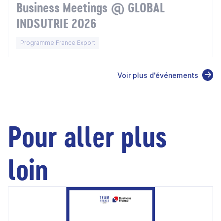
Business Meetings @ GLOBAL
INDSUTRIE 2026
Programme France Export
Voir plus d'événements
Pour aller plus
loin