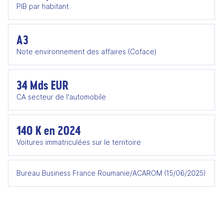
PIB par habitant
A3
Note environnement des affaires (Coface)
34 Mds EUR
CA secteur de l'automobile
140 K en 2024
Voitures immatriculées sur le territoire
Bureau Business France Roumanie/ACAROM (15/06/2025)