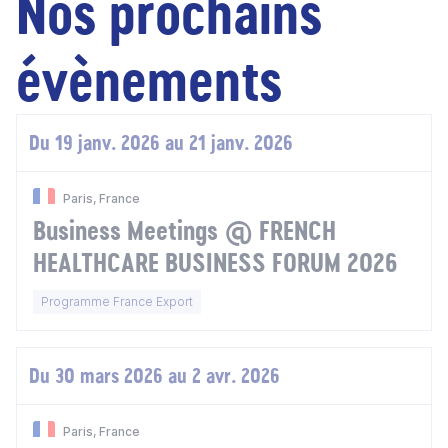
Nos prochains
évènements
Du 19 janv. 2026 au 21 janv. 2026
Paris, France
Business Meetings @ FRENCH
HEALTHCARE BUSINESS FORUM 2026
Programme France Export
Du 30 mars 2026 au 2 avr. 2026
Paris, France