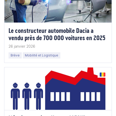
Le constructeur automobile Dacia a
vendu près de 700 000 voitures en 2025
26 janvier 2026
Brève
Mobilité et Logistique