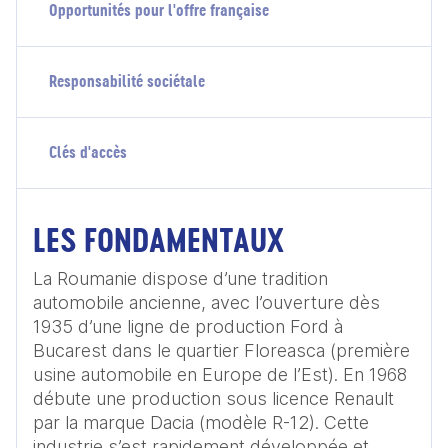
Opportunités pour l'offre française
Responsabilité sociétale
Clés d'accès
LES FONDAMENTAUX
La Roumanie dispose d’une tradition 
automobile ancienne, avec l’ouverture dès 
1935 d’une ligne de production Ford à 
Bucarest dans le quartier Floreasca (première 
usine automobile en Europe de l’Est). En 1968 
débute une production sous licence Renault 
par la marque Dacia (modèle R-12). Cette 
industrie s’est rapidement développée et 