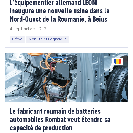
L’équipementier allemand LEONI
inaugure une nouvelle usine dans le
Nord-Ouest de la Roumanie, à Beius
4 septembre 2023
Brève
Mobilité et Logistique
Le fabricant roumain de batteries
automobiles Rombat veut étendre sa
capacité de production