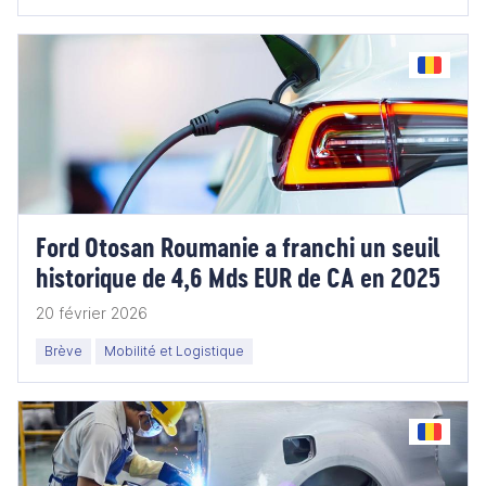
Ford Otosan Roumanie a franchi un seuil
historique de 4,6 Mds EUR de CA en 2025
20 février 2026
Brève
Mobilité et Logistique