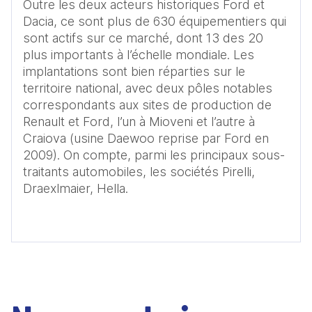
Outre les deux acteurs historiques Ford et 
Dacia, ce sont plus de 630 équipementiers qui 
sont actifs sur ce marché, dont 13 des 20 
plus importants à l’échelle mondiale. Les 
implantations sont bien réparties sur le 
territoire national, avec deux pôles notables 
correspondants aux sites de production de 
Renault et Ford, l’un à Mioveni et l’autre à 
Craiova (usine Daewoo reprise par Ford en 
2009). On compte, parmi les principaux sous-
traitants automobiles, les sociétés Pirelli, 
Draexlmaier, Hella. 