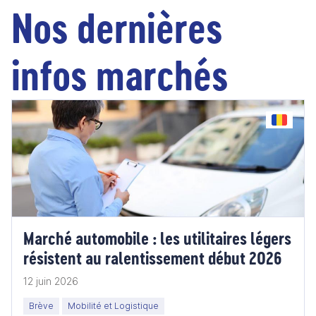
Nos dernières
infos marchés
Marché automobile : les utilitaires légers
résistent au ralentissement début 2026
12 juin 2026
Brève
Mobilité et Logistique