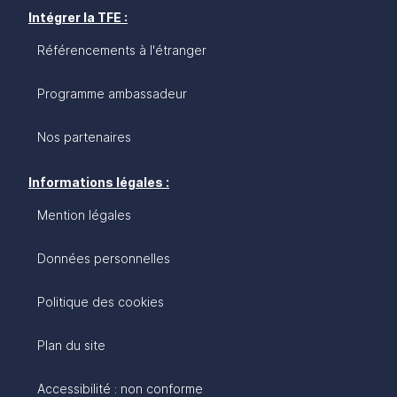
Intégrer la TFE :
Référencements à l'étranger
Programme ambassadeur
Nos partenaires
Informations légales :
Mention légales
Données personnelles
Politique des cookies
Plan du site
Accessibilité : non conforme