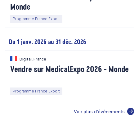
Monde
Programme France Export
Du 1 janv. 2026 au 31 déc. 2026
Digital, France
Vendre sur MedicalExpo 2026 - Monde
Programme France Export
Voir plus d'événements