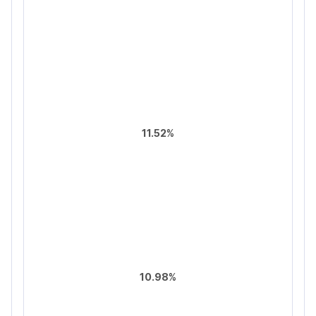
11.52%
10.98%