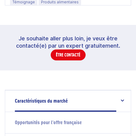
Témoignage
Produits alimentaires
Je souhaite aller plus loin, je veux être
contacté(e) par un expert gratuitement.
ÊTRE CONTACTÉ
Caractéristiques du marché
Opportunités pour l'offre française