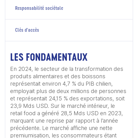
Responsabilité sociétale
Clés d'accès
LES FONDAMENTAUX
En 2024, le secteur de la transformation des 
produits alimentaires et des boissons 
représentait environ 4,7 % du PIB chilien, 
employait plus de deux millions de personnes 
et représentait 24,15 % des exportations, soit 
23,9 Mds USD. Sur le marché intérieur, le 
retail food a généré 28,5 Mds USD en 2023, 
marquant une reprise par rapport à l’année 
précédente. Le marché affiche une nette 
premiumisation, les consommateurs étant 