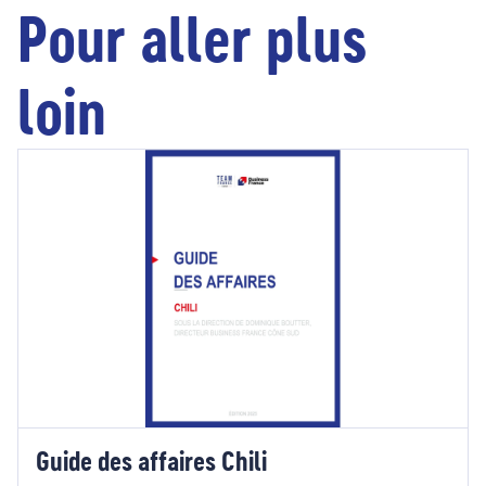
Pour aller plus
loin
Guide des affaires Chili