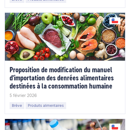
Proposition de modification du manuel
d'importation des denrées alimentaires
destinées à la consommation humaine
5 février 2026
Brève
Produits alimentaires