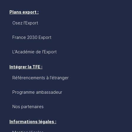
Plans export :
Osez l'Export
France 2030 Export
L'Académie de l'Export
Intégrer la TFE :
Référencements à l'étranger
Programme ambassadeur
Nos partenaires
Informations légales :