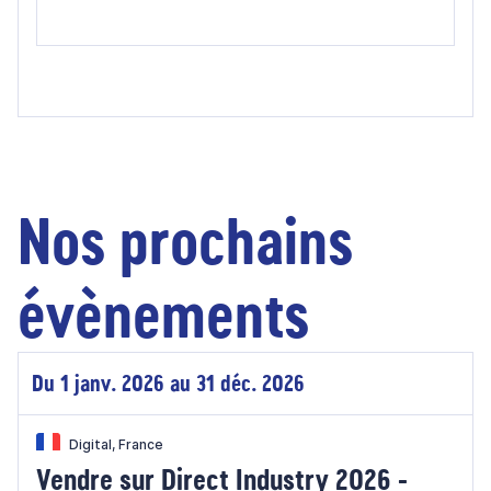
Nos prochains
évènements
Du 1 janv. 2026 au 31 déc. 2026
Digital, France
Vendre sur Direct Industry 2026 -