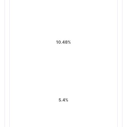
10.48%
5.4%