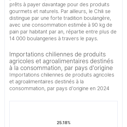
prêts à payer davantage pour des produits 
gourmets et naturels. Par ailleurs, le Chili se 
distingue par une forte tradition boulangère, 
avec une consommation estimée à 90 kg de 
pain par habitant par an, répartie entre plus de 
14 000 boulangeries à travers le pays. 
Importations chiliennes de produits
agricoles et agroalimentaires destinés
à la consommation, par pays d'origine
Importations chiliennes de produits agricoles
et agroalimentaires destinés à la
consommation, par pays d'origine en 2024
25.18%