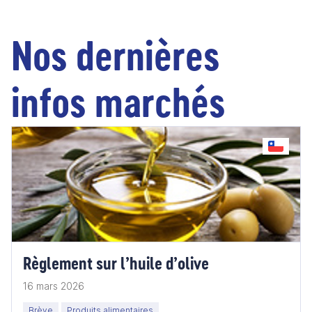
Nos dernières
infos marchés
Règlement sur l’huile d’olive
16 mars 2026
Brève
Produits alimentaires