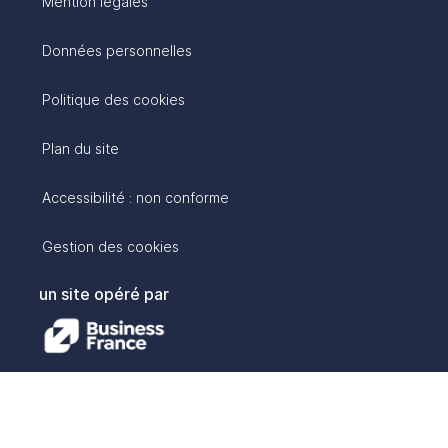
Mention légales
Données personnelles
Politique des cookies
Plan du site
Accessibilité : non conforme
Gestion des cookies
un site opéré par
avec :