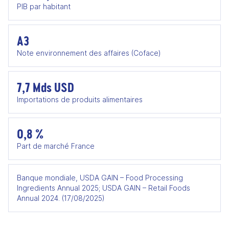
PIB par habitant
A3
Note environnement des affaires (Coface)
7,7 Mds USD
Importations de produits alimentaires
0,8 %
Part de marché France
Banque mondiale, USDA GAIN – Food Processing
Ingredients Annual 2025; USDA GAIN – Retail Foods
Annual 2024. (17/08/2025)