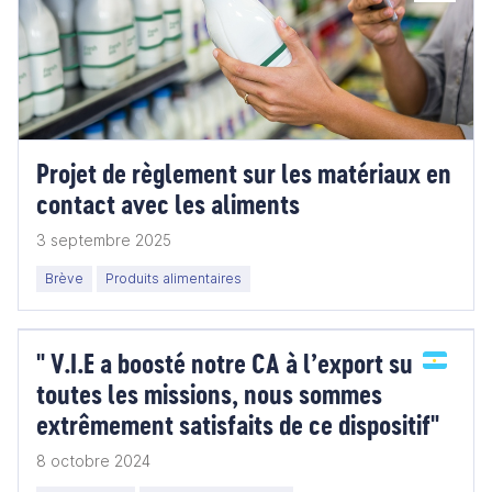
Projet de règlement sur les matériaux en
contact avec les aliments
3 septembre 2025
Brève
Produits alimentaires
" V.I.E a boosté notre CA à l’export sur
toutes les missions, nous sommes
extrêmement satisfaits de ce dispositif"
8 octobre 2024