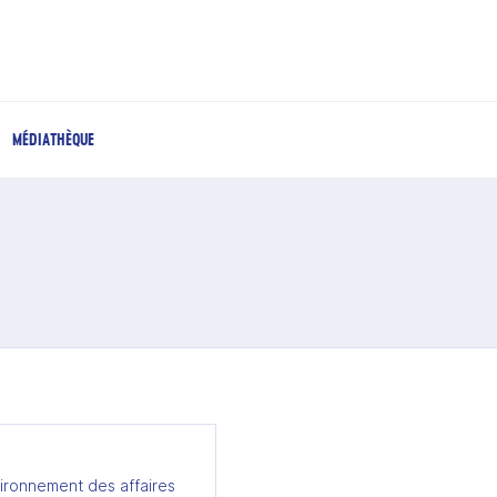
MÉDIATHÈQUE
ironnement des affaires