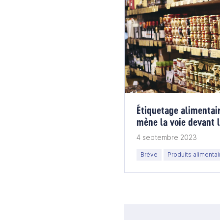
Étiquetage alimentair
mène la voie devant 
4 septembre 2023
Brève
Produits alimentai