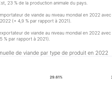
importateur de viande au niveau mondial en 2022 avec 
022 (+ 4,9 % par rapport à 2021).

exportateur de viande au niveau mondial en 2022 avec 
5 % par rapport à 2021).
elle de viande par type de produit en 2022
29.61%