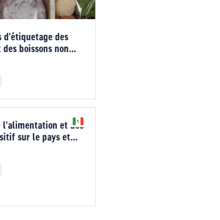
s d'étiquetage des
 des boissons non
 l'alimentation et des
itif sur le pays et