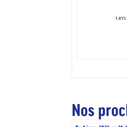
1.41%
Nos proc