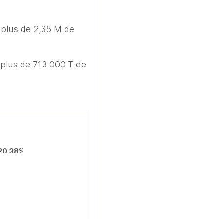
plus de 2,35 M de 
plus de 713 000 T de 
20.38%