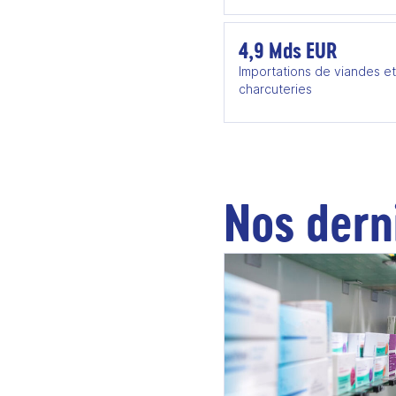
4,9 Mds EUR
Importations de viandes et
charcuteries
Nos dern