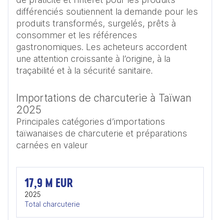
différenciés soutiennent la demande pour les 
produits transformés, surgelés, prêts à 
consommer et les références 
gastronomiques. Les acheteurs accordent 
une attention croissante à l’origine, à la 
traçabilité et à la sécurité sanitaire.
Importations de charcuterie à Taïwan
2025
Principales catégories d’importations
taïwanaises de charcuterie et préparations
carnées en valeur
17,9 M EUR
2025
Total charcuterie