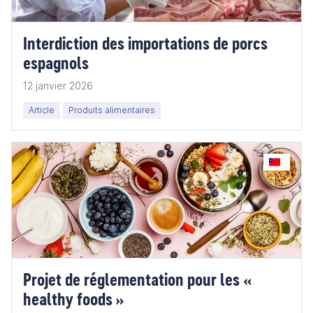
Interdiction des importations de porcs
espagnols
12 janvier 2026
Article
Produits alimentaires
Projet de réglementation pour les «
healthy foods »