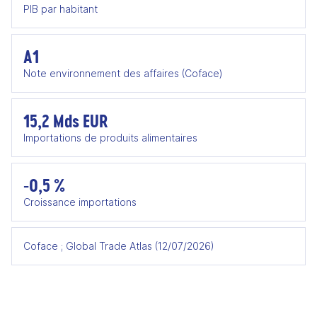
PIB par habitant
A1
Note environnement des affaires (Coface)
15,2 Mds EUR
Importations de produits alimentaires
-0,5 %
Croissance importations
Coface ; Global Trade Atlas (12/07/2026)