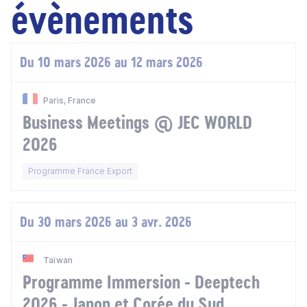
évènements
Du 10 mars 2026 au 12 mars 2026
Paris, France
Business Meetings @ JEC WORLD
2026
Programme France Export
Du 30 mars 2026 au 3 avr. 2026
Taïwan
Programme Immersion - Deeptech
2026 - Japon et Corée du Sud