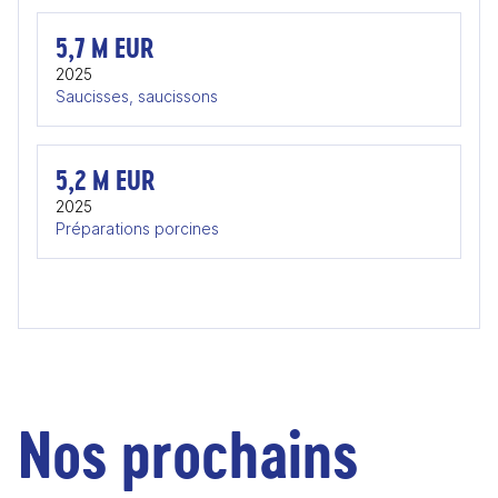
5,7 M EUR
2025
Saucisses, saucissons
5,2 M EUR
2025
Préparations porcines
Nos prochains