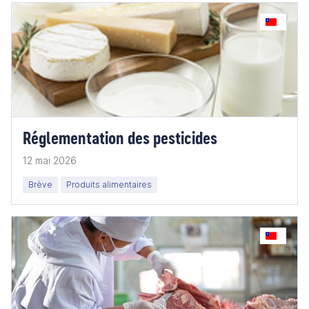
Réglementation des pesticides
12 mai 2026
Brève
Produits alimentaires