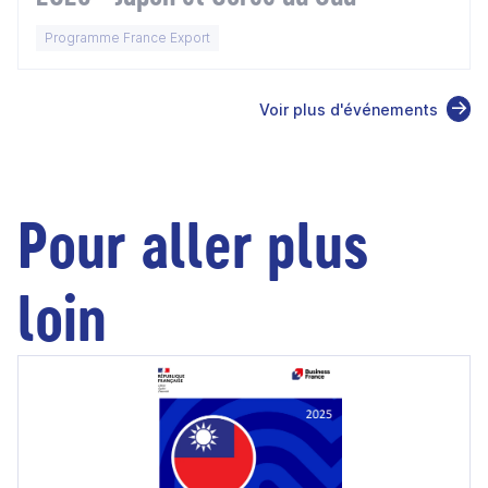
Programme France Export
Voir plus d'événements
Pour aller plus
loin