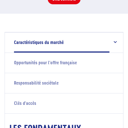
Caractéristiques du marché
Opportunités pour l'offre française
Responsabilité sociétale
Clés d'accès