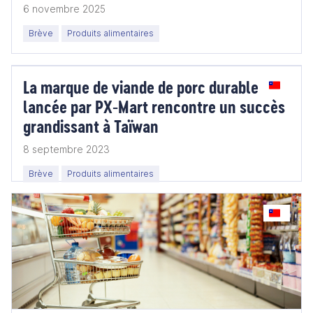
6 novembre 2025
Brève
Produits alimentaires
La marque de viande de porc durable
lancée par PX-Mart rencontre un succès
grandissant à Taïwan
8 septembre 2023
Brève
Produits alimentaires