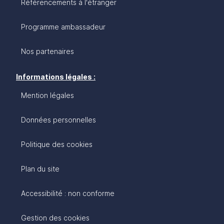
Référencements à l'étranger
Programme ambassadeur
Nos partenaires
Informations légales :
Mention légales
Données personnelles
Politique des cookies
Plan du site
Accessibilité : non conforme
Gestion des cookies