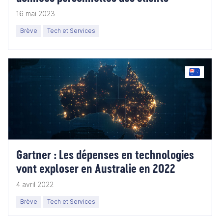
16 mai 2023
Brève
Tech et Services
Gartner : Les dépenses en technologies
vont exploser en Australie en 2022
4 avril 2022
Brève
Tech et Services