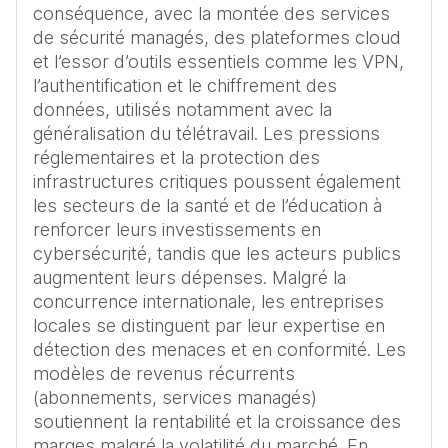
conséquence, avec la montée des services 
de sécurité managés, des plateformes cloud 
et l’essor d’outils essentiels comme les VPN, 
l’authentification et le chiffrement des 
données, utilisés notamment avec la 
généralisation du télétravail. Les pressions 
réglementaires et la protection des 
infrastructures critiques poussent également 
les secteurs de la santé et de l’éducation à 
renforcer leurs investissements en 
cybersécurité, tandis que les acteurs publics 
augmentent leurs dépenses. Malgré la 
concurrence internationale, les entreprises 
locales se distinguent par leur expertise en 
détection des menaces et en conformité. Les 
modèles de revenus récurrents 
(abonnements, services managés) 
soutiennent la rentabilité et la croissance des 
marges malgré la volatilité du marché. En 