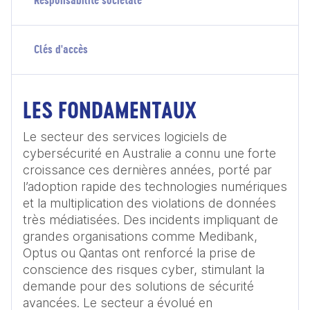
Responsabilité sociétale
Clés d'accès
LES FONDAMENTAUX
Le secteur des services logiciels de 
cybersécurité en Australie a connu une forte 
croissance ces dernières années, porté par 
l’adoption rapide des technologies numériques 
et la multiplication des violations de données 
très médiatisées. Des incidents impliquant de 
grandes organisations comme Medibank, 
Optus ou Qantas ont renforcé la prise de 
conscience des risques cyber, stimulant la 
demande pour des solutions de sécurité 
avancées. Le secteur a évolué en 