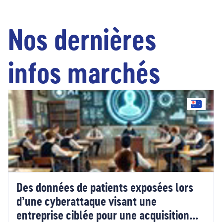
Nos dernières
infos marchés
Des données de patients exposées lors
d’une cyberattaque visant une
entreprise ciblée pour une acquisition