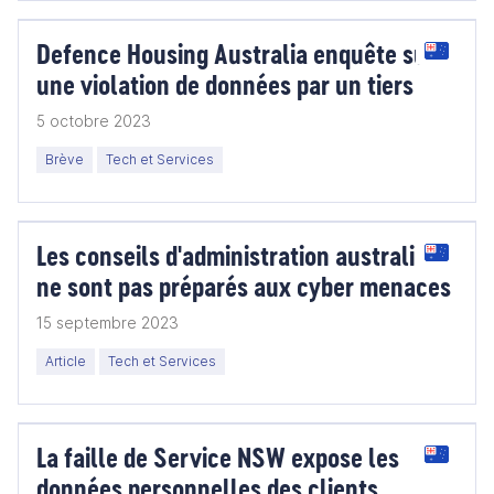
Defence Housing Australia enquête sur
une violation de données par un tiers
5 octobre 2023
Brève
Tech et Services
Les conseils d'administration australiens
ne sont pas préparés aux cyber menaces
15 septembre 2023
Article
Tech et Services
La faille de Service NSW expose les
données personnelles des clients