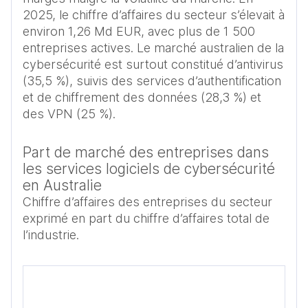
2025, le chiffre d’affaires du secteur s’élevait à 
environ 1,26 Md EUR, avec plus de 1 500 
entreprises actives. Le marché australien de la 
cybersécurité est surtout constitué d’antivirus 
(35,5 %), suivis des services d’authentification 
et de chiffrement des données (28,3 %) et 
Part de marché des entreprises dans
les services logiciels de cybersécurité
en Australie
Chiffre d’affaires des entreprises du secteur
exprimé en part du chiffre d’affaires total de
l’industrie.