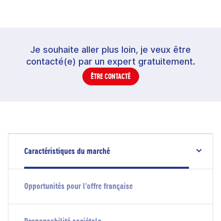
Je souhaite aller plus loin, je veux être
contacté(e) par un expert gratuitement.
ÊTRE CONTACTÉ
Caractéristiques du marché
Opportunités pour l'offre française