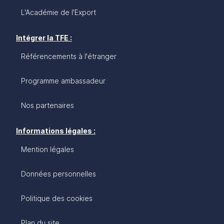
L'Académie de l'Export
Intégrer la TFE :
Référencements à l'étranger
Programme ambassadeur
Nos partenaires
Informations légales :
Mention légales
Données personnelles
Politique des cookies
Plan du site