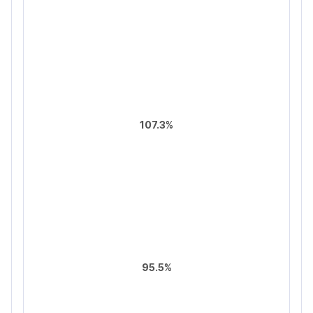
107.3%
95.5%