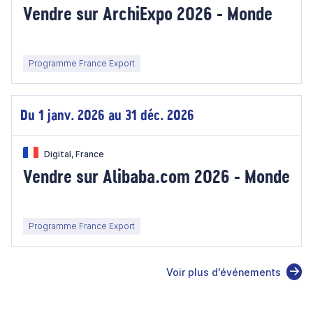
Vendre sur ArchiExpo 2026 - Monde
Programme France Export
Du 1 janv. 2026 au 31 déc. 2026
Digital, France
Vendre sur Alibaba.com 2026 - Monde
Programme France Export
Voir plus d'événements