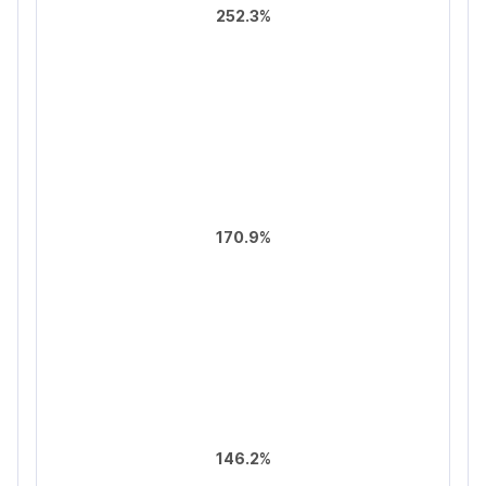
252.3%
170.9%
146.2%