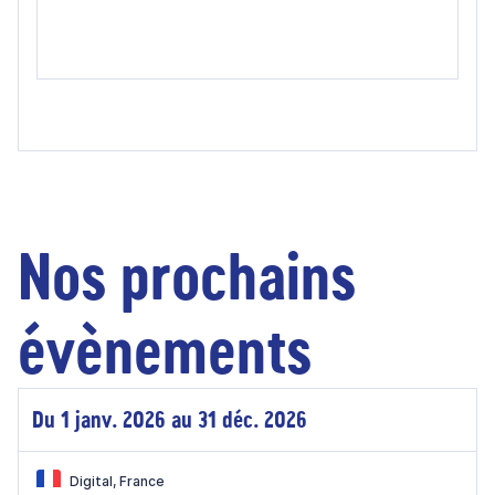
Nos prochains
évènements
Du 1 janv. 2026 au 31 déc. 2026
Digital, France