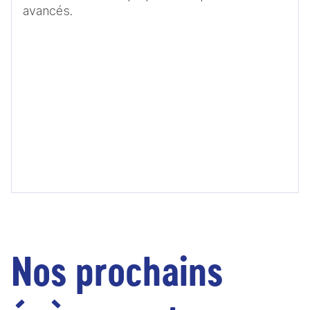
avancés. 
Nos prochains