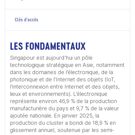
Clés d'accès
LES FONDAMENTAUX
Singapour est aujourd’hui un pôle 
technologique stratégique en Asie, notamment 
dans les domaines de l’électronique, de la 
photonique et de l’Internet des objets (IoT, 
l’interconnexion entre Internet et des objets, 
lieux et environnements). L’électronique 
représente environ 46,9 % de la production 
manufacturière du pays et 9,7 % de la valeur 
ajoutée nationale. En janvier 2025, la 
production du cluster a bondi de 18,9 % en 
glissement annuel, soutenue par les semi-