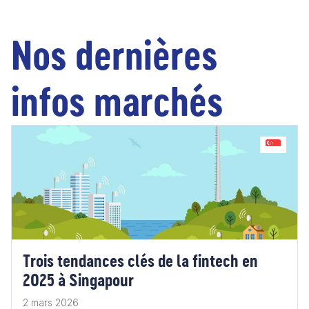
Nos dernières
infos marchés
Trois tendances clés de la fintech en
2025 à Singapour
2 mars 2026