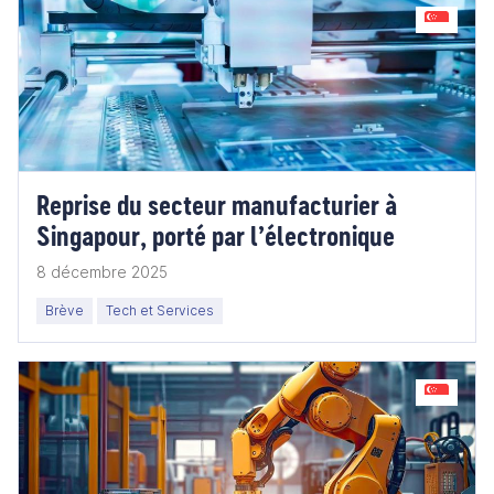
Reprise du secteur manufacturier à
Singapour, porté par l’électronique
8 décembre 2025
Brève
Tech et Services