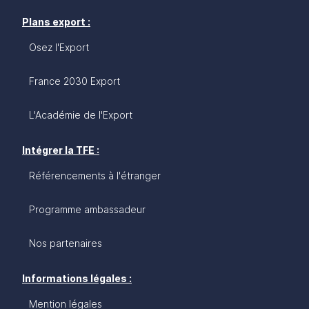
Plans export :
Osez l'Export
France 2030 Export
L'Académie de l'Export
Intégrer la TFE :
Référencements à l'étranger
Programme ambassadeur
Nos partenaires
Informations légales :
Mention légales