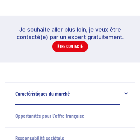
Je souhaite aller plus loin, je veux être
contacté(e) par un expert gratuitement.
ÊTRE CONTACTÉ
Caractéristiques du marché
Opportunités pour l'offre française
Responsabilité sociétale