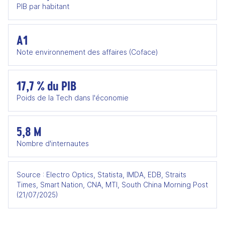
PIB par habitant
A1
Note environnement des affaires (Coface)
17,7 % du PIB
Poids de la Tech dans l'économie
5,8 M
Nombre d'internautes
Source : Electro Optics, Statista, IMDA, EDB, Straits
Times, Smart Nation, CNA, MTI, South China Morning Post
(21/07/2025)