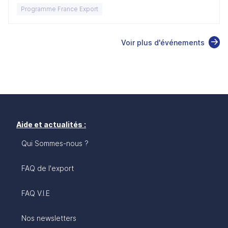
Programme France Export
Voir plus d'événements
Aide et actualités :
Qui Sommes-nous ?
FAQ de l'export
FAQ V.I.E
Nos newsletters