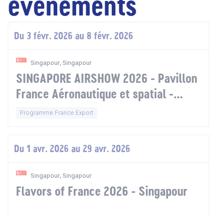
évènements
Du 3 févr. 2026 au 8 févr. 2026
Singapour, Singapour
SINGAPORE AIRSHOW 2026 - Pavillon
France Aéronautique et spatial -
Singapour
Programme France Export
Du 1 avr. 2026 au 29 avr. 2026
Singapour, Singapour
Flavors of France 2026 - Singapour