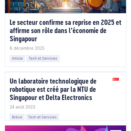
Le secteur confirme sa reprise en 2025 et
affirme son rôle dans l’économie de
Singapour
8 décembre 2025
Article
Tech et Services
Un laboratoire technologique de
robotique est créé par la NTU de
Singapour et Delta Electronics
24 août 2023
Brève
Tech et Services