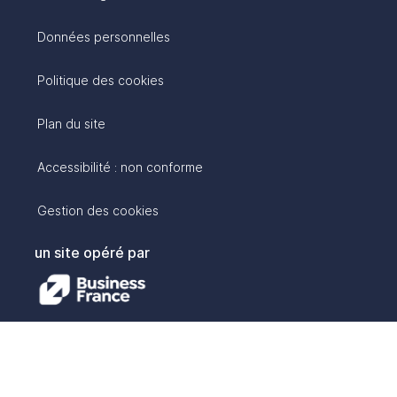
Données personnelles
Politique des cookies
Plan du site
Accessibilité : non conforme
Gestion des cookies
un site opéré par
avec :