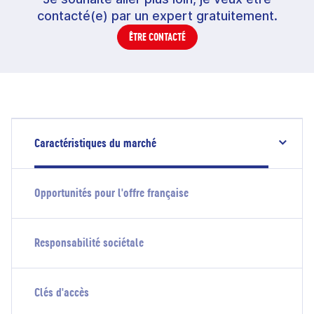
contacté(e) par un expert gratuitement.
ÊTRE CONTACTÉ
Caractéristiques du marché
Opportunités pour l'offre française
Responsabilité sociétale
Clés d'accès