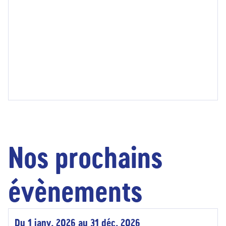
Nos prochains
évènements
Du 1 janv. 2026 au 31 déc. 2026