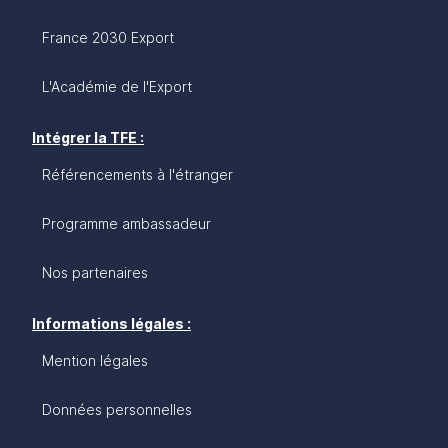
France 2030 Export
L'Académie de l'Export
Intégrer la TFE :
Référencements à l'étranger
Programme ambassadeur
Nos partenaires
Informations légales :
Mention légales
Données personnelles