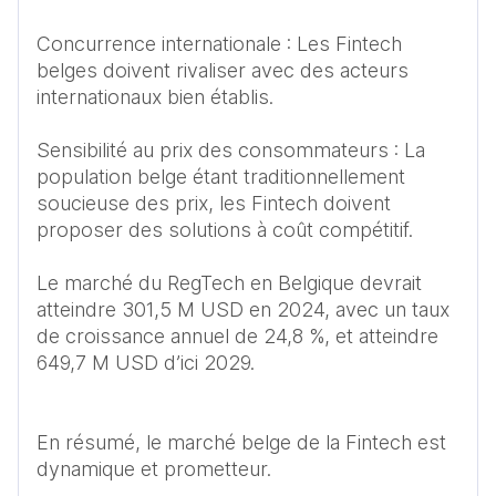
Concurrence internationale : Les Fintech 
belges doivent rivaliser avec des acteurs 
internationaux bien établis. 

Sensibilité au prix des consommateurs : La 
population belge étant traditionnellement 
soucieuse des prix, les Fintech doivent 
proposer des solutions à coût compétitif. 

Le marché du RegTech en Belgique devrait 
atteindre 301,5 M USD en 2024, avec un taux 
de croissance annuel de 24,8 %, et atteindre 
649,7 M USD d’ici 2029.

En résumé, le marché belge de la Fintech est 