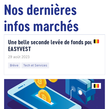
Nos dernières
infos marchés
Une belle seconde levée de fonds pour
EASYVEST
29 août 2023
Brève
Tech et Services