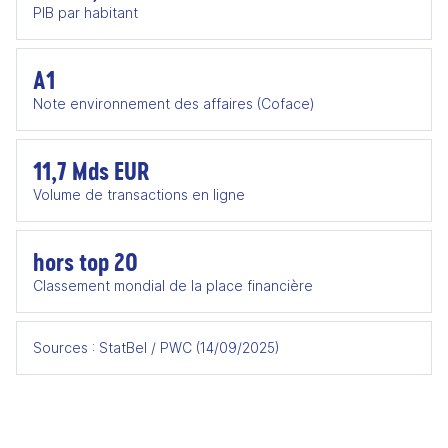
PIB par habitant
A1
Note environnement des affaires (Coface)
11,7 Mds EUR
Volume de transactions en ligne
hors top 20
Classement mondial de la place financière
Sources : StatBel / PWC (14/09/2025)