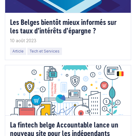
Les Belges bientôt mieux informés sur
les taux d’intérêts d’épargne ?
10 août 2023
Article
Tech et Services
La fintech belge Accountable lance un
nouveau site pour les indépendants