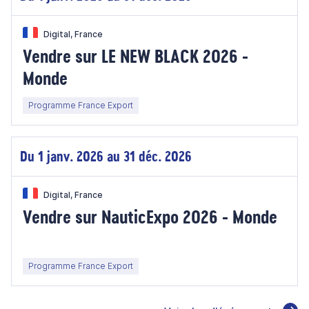
Digital, France
Vendre sur LE NEW BLACK 2026 -
Monde
Programme France Export
Du 1 janv. 2026 au 31 déc. 2026
Digital, France
Vendre sur NauticExpo 2026 - Monde
Programme France Export