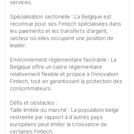
services. 

Spécialisation sectorielle : La Belgique est 
reconnue pour ses Fintech spécialisées dans 
les paiements et les transferts d'argent, 
secteur où elles occupent une position de 
leader. 

Environnement réglementaire favorable : La 
Belgique offre un cadre réglementaire 
relativement flexible et propice à l'innovation 
Fintech, tout en garantissant la protection des 
consommateurs. 

Défis et obstacles : 

Taille limitée du marché : La population belge 
restreinte par rapport à d'autres pays 
européens peut limiter la croissance de 
certaines Fintech. 
