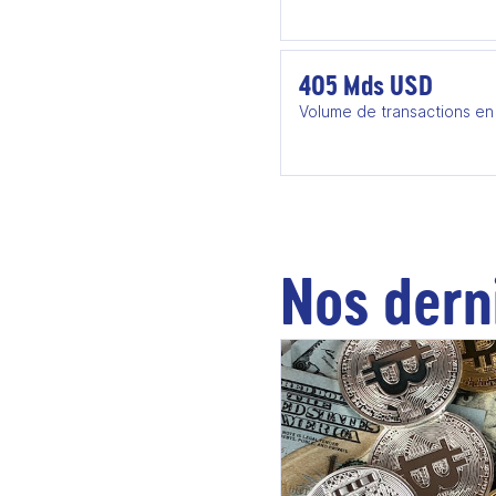
405 Mds USD
Volume de transactions en 
Nos dern