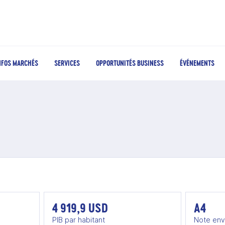
NFOS MARCHÉS
SERVICES
OPPORTUNITÉS BUSINESS
ÉVÉNEMENTS
4 919,9 USD
A4
PIB par habitant
Note env