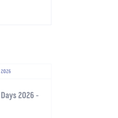
. 2026
 Days 2026 -