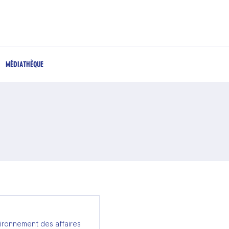
MÉDIATHÈQUE
ironnement des affaires