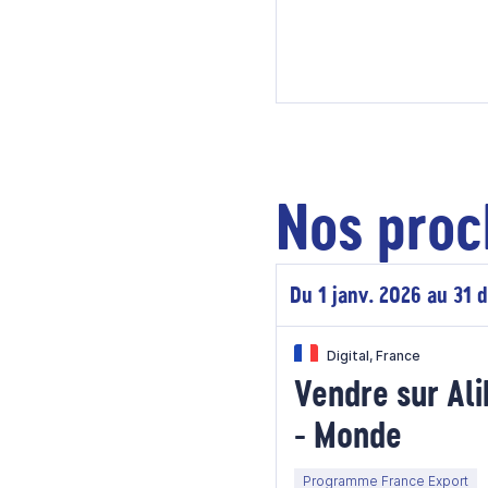
Nos proc
Du 1 janv. 2026 au 31 
Digital, France
Vendre sur Al
- Monde
Programme France Export