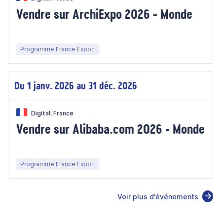
Vendre sur ArchiExpo 2026 - Monde
Programme France Export
Du 1 janv. 2026 au 31 déc. 2026
Digital, France
Vendre sur Alibaba.com 2026 - Monde
Programme France Export
Voir plus d'événements