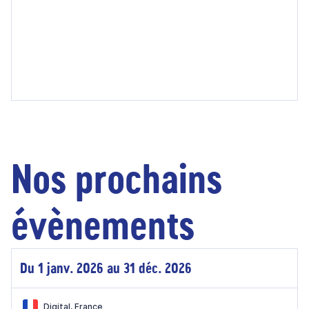
Nos prochains
évènements
Du 1 janv. 2026 au 31 déc. 2026
Digital, France