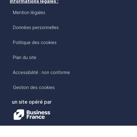
Informations légales :
Mention légales
Données personnelles
Politique des cookies
Plan du site
Accessibilité : non conforme
Gestion des cookies
un site opéré par
avec :