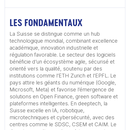
LES FONDAMENTAUX
La Suisse se distingue comme un hub 
technologique mondial, combinant excellence 
académique, innovation industrielle et 
régulation favorable. Le secteur des logiciels 
bénéficie d’un écosystème agile, sécurisé et 
orienté vers la qualité, soutenu par des 
institutions comme l’ETH Zurich et l’EPFL. Le 
pays attire les géants du numérique (Google, 
Microsoft, Meta) et favorise l’émergence de 
solutions en Open Finance, green software et 
plateformes intelligentes. En deeptech, la 
Suisse excelle en IA, robotique, 
microtechniques et cybersécurité, avec des 
centres comme le SDSC, CSEM et CAIM. Le 