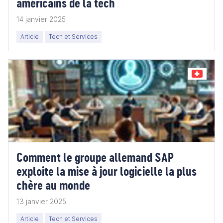
américains de la tech
14 janvier 2025
Article
Tech et Services
Comment le groupe allemand SAP
exploite la mise à jour logicielle la plus
chère au monde
13 janvier 2025
Article
Tech et Services