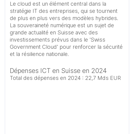
Le cloud est un élément central dans la 
stratégie IT des entreprises, qui se tournent 
de plus en plus vers des modèles hybrides. 
La souveraineté numérique est un sujet de 
grande actualité en Suisse avec des 
investissements prévus dans le 'Swiss 
Government Cloud' pour renforcer la sécurité 
Dépenses ICT en Suisse en 2024
Total des dépenses en 2024 : 22,7 Mds EUR