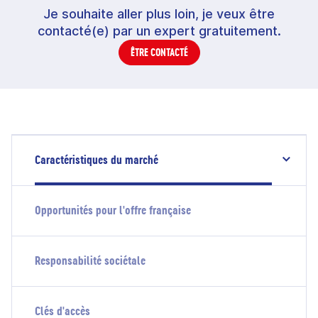
Je souhaite aller plus loin, je veux être
contacté(e) par un expert gratuitement.
ÊTRE CONTACTÉ
Caractéristiques du marché
Opportunités pour l'offre française
Responsabilité sociétale
Clés d'accès