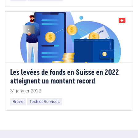
Les levées de fonds en Suisse en 2022
atteignent un montant record
31 janvier 2023
Brève
Tech et Services