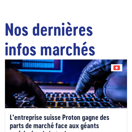
Nos dernières
infos marchés
L’entreprise suisse Proton gagne des
parts de marché face aux géants