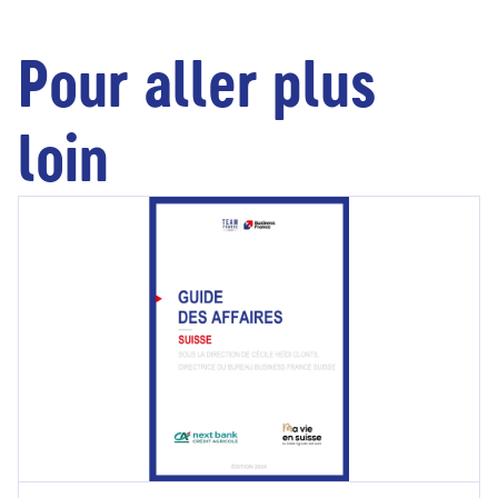
Pour aller plus
loin