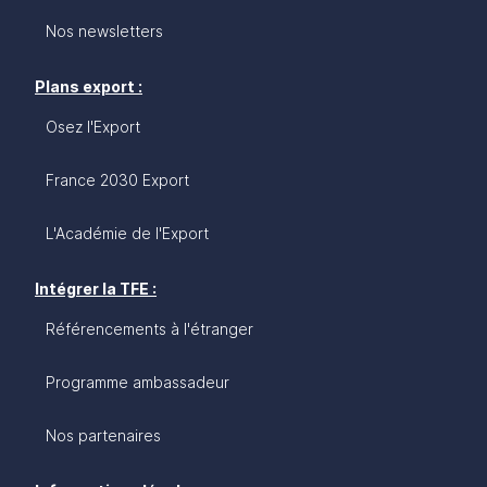
Nos newsletters
Plans export :
Osez l'Export
France 2030 Export
L'Académie de l'Export
Intégrer la TFE :
Référencements à l'étranger
Programme ambassadeur
Nos partenaires