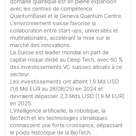
domaine quantique est en pleine expansion 
avec les centres de compétence 
QuantumBasel et le Geneva Quantum Centre. 
L’environnement suisse favorise la 
collaboration entre start-ups, universités et 
multinationales, accélérant la mise sur le 
marché des innovations.

La Suisse est leader mondial en part de 
capital-risque dédié au Deep Tech, avec 60 % 
des investissements VC suisses alloués à ce 
secteur.

Les investissements ont atteint 1,9 Md USD 
(1,6 Md EUR au 28/08/25) en 2024 et 
devraient dépasser 2,3 Mds USD (1,9 M EUR) 
en 2025.

L’intelligence artificielle, la robotique, la 
BioTech et les technologies climatiques 
connaissent une forte croissance, dépassant 
le poids historique de la BioTech.
