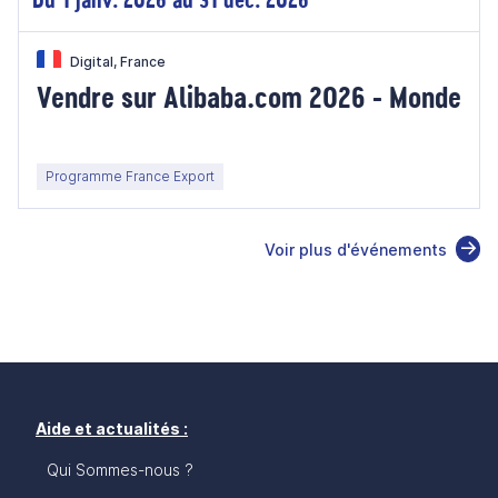
Digital, France
Vendre sur Alibaba.com 2026 - Monde
Programme France Export
Voir plus d'événements
Aide et actualités :
Qui Sommes-nous ?