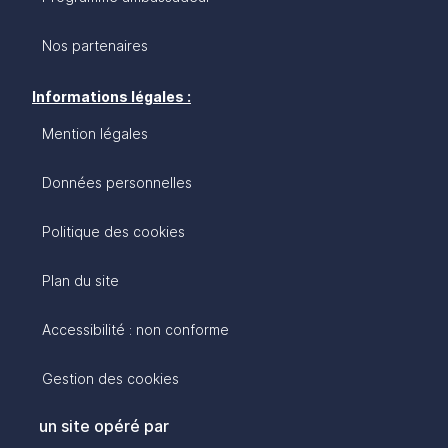
Nos partenaires
Informations légales :
Mention légales
Données personnelles
Politique des cookies
Plan du site
Accessibilité : non conforme
Gestion des cookies
un site opéré par