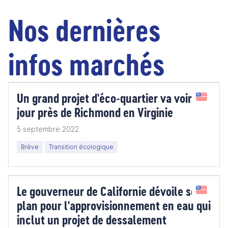
Nos dernières
infos marchés
Un grand projet d'éco-quartier va voir le
jour près de Richmond en Virginie
5 septembre 2022
Brève
Transition écologique
Le gouverneur de Californie dévoile son
plan pour l'approvisionnement en eau qui
inclut un projet de dessalement