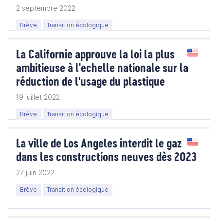
2 septembre 2022
Brève
Transition écologique
La Californie approuve la loi la plus
ambitieuse à l'echelle nationale sur la
réduction de l'usage du plastique
19 juillet 2022
Brève
Transition écologique
La ville de Los Angeles interdit le gaz
dans les constructions neuves dès 2023
27 juin 2022
Brève
Transition écologique