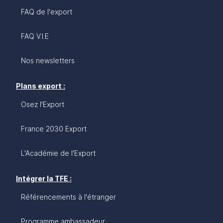
FAQ de l'export
FAQ V.I.E
Nos newsletters
Plans export :
Osez l'Export
France 2030 Export
L'Académie de l'Export
Intégrer la TFE :
Référencements à l'étranger
Programme ambassadeur