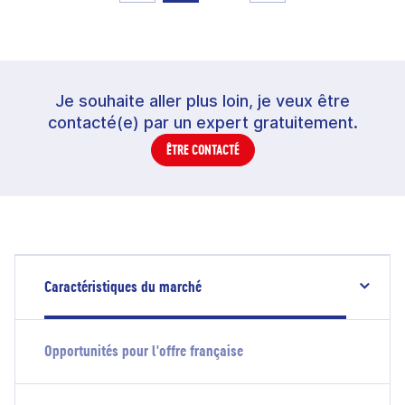
Je souhaite aller plus loin, je veux être
contacté(e) par un expert gratuitement.
ÊTRE CONTACTÉ
Caractéristiques du marché
Opportunités pour l'offre française