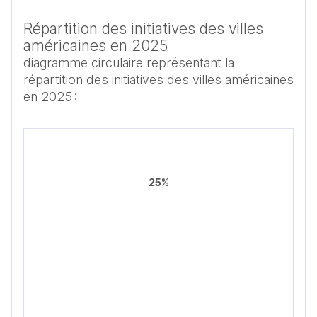
Répartition des initiatives des villes
américaines en 2025
diagramme circulaire représentant la
répartition des initiatives des villes américaines
en 2025 :
25%