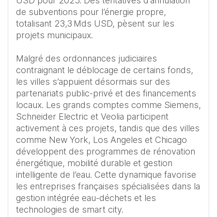
USD pour 2025. Des tentatives d’annulation 
de subventions pour l’énergie propre, 
totalisant 23,3 Mds USD, pèsent sur les 
projets municipaux.

Malgré des ordonnances judiciaires 
contraignant le déblocage de certains fonds, 
les villes s’appuient désormais sur des 
partenariats public-privé et des financements 
locaux. Les grands comptes comme Siemens, 
Schneider Electric et Veolia participent 
activement à ces projets, tandis que des villes 
comme New York, Los Angeles et Chicago 
développent des programmes de rénovation 
énergétique, mobilité durable et gestion 
intelligente de l’eau. Cette dynamique favorise 
les entreprises françaises spécialisées dans la 
gestion intégrée eau-déchets et les 
technologies de smart city.