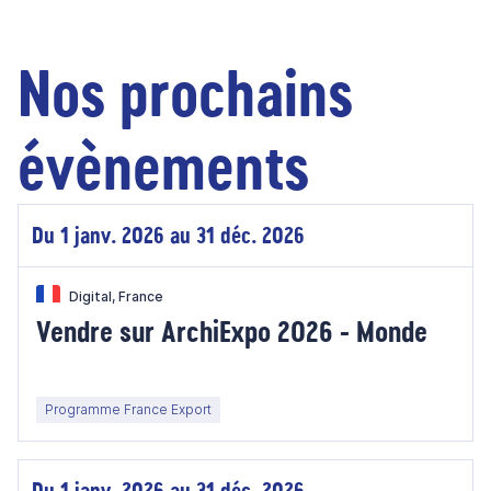
Nos prochains
évènements
Du 1 janv. 2026 au 31 déc. 2026
Digital, France
Vendre sur ArchiExpo 2026 - Monde
Programme France Export
Du 1 janv. 2026 au 31 déc. 2026