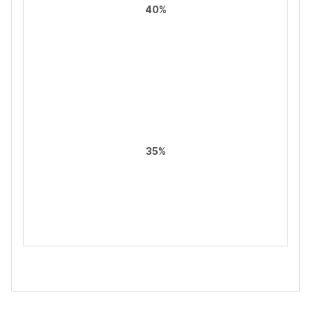
40%
35%