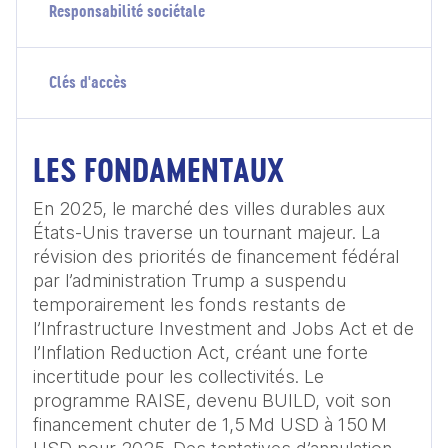
Responsabilité sociétale
Clés d'accès
LES FONDAMENTAUX
En 2025, le marché des villes durables aux 
États-Unis traverse un tournant majeur. La 
révision des priorités de financement fédéral 
par l’administration Trump a suspendu 
temporairement les fonds restants de 
l’Infrastructure Investment and Jobs Act et de 
l’Inflation Reduction Act, créant une forte 
incertitude pour les collectivités. Le 
programme RAISE, devenu BUILD, voit son 
financement chuter de 1,5 Md USD à 150 M 