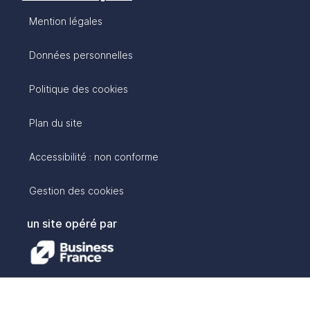
Mention légales
Données personnelles
Politique des cookies
Plan du site
Accessibilité : non conforme
Gestion des cookies
un site opéré par
avec :