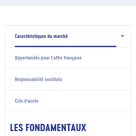
Caractéristiques du marché
Opportunités pour l'offre française
Responsabilité sociétale
Clés d'accès
LES FONDAMENTAUX