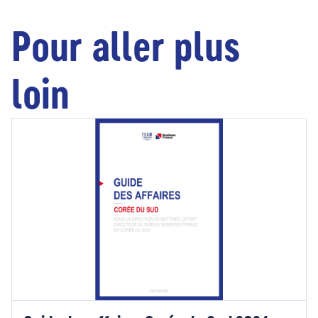
Pour aller plus
loin