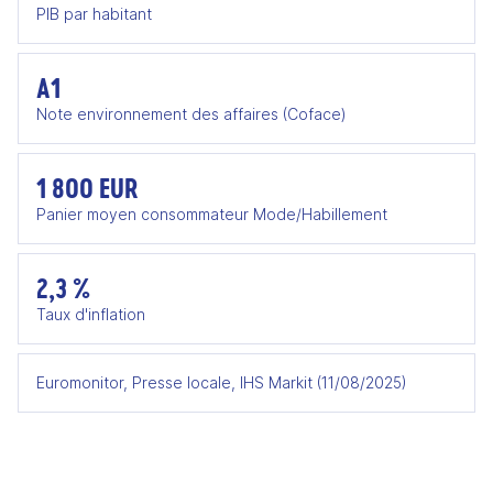
PIB par habitant
A1
Note environnement des affaires (Coface)
1 800 EUR
Panier moyen consommateur Mode/Habillement
2,3 %
Taux d'inflation
Euromonitor, Presse locale, IHS Markit (11/08/2025)