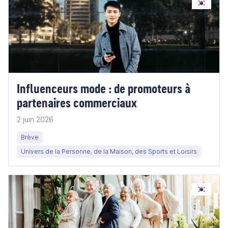
Influenceurs mode : de promoteurs à
partenaires commerciaux
2 juin 2026
Brève
Univers de la Personne, de la Maison, des Sports et Loisirs