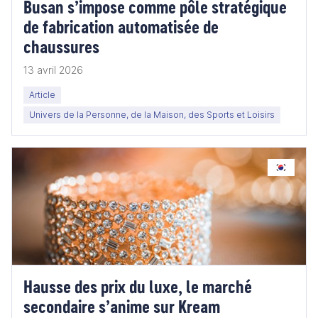
Busan s’impose comme pôle stratégique
de fabrication automatisée de
chaussures
13 avril 2026
Article
Univers de la Personne, de la Maison, des Sports et Loisirs
Hausse des prix du luxe, le marché
secondaire s’anime sur Kream