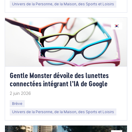
Univers de la Personne, de la Maison, des Sports et Loisirs
Gentle Monster dévoile des lunettes
connectées intégrant l’IA de Google
2 juin 2026
Brève
Univers de la Personne, de la Maison, des Sports et Loisirs