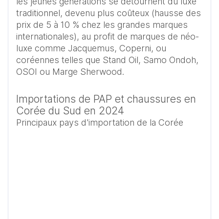
les jeunes générations se détournent du luxe 
traditionnel, devenu plus coûteux (hausse des 
prix de 5 à 10 % chez les grandes marques 
internationales), au profit de marques de néo-
luxe comme Jacquemus, Coperni, ou 
coréennes telles que Stand Oil, Samo Ondoh, 
OSOI ou Marge Sherwood.
Importations de PAP et chaussures en
Corée du Sud en 2024
Principaux pays d'importation de la Corée