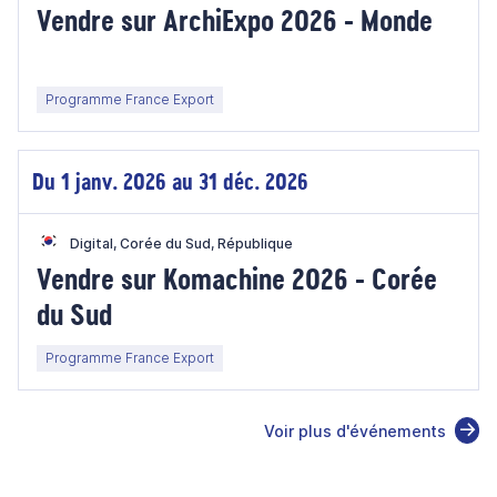
Vendre sur ArchiExpo 2026 - Monde
Programme France Export
Du 1 janv. 2026 au 31 déc. 2026
Digital, Corée du Sud, République
Vendre sur Komachine 2026 - Corée
du Sud
Programme France Export
Voir plus d'événements