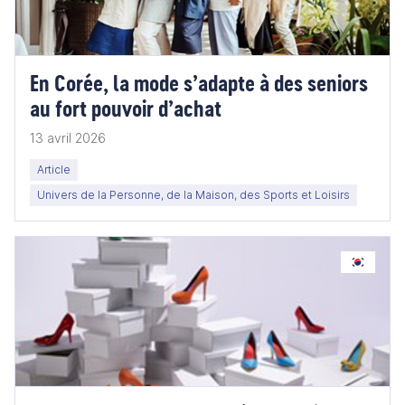
En Corée, la mode s’adapte à des seniors
au fort pouvoir d’achat
13 avril 2026
Article
Univers de la Personne, de la Maison, des Sports et Loisirs