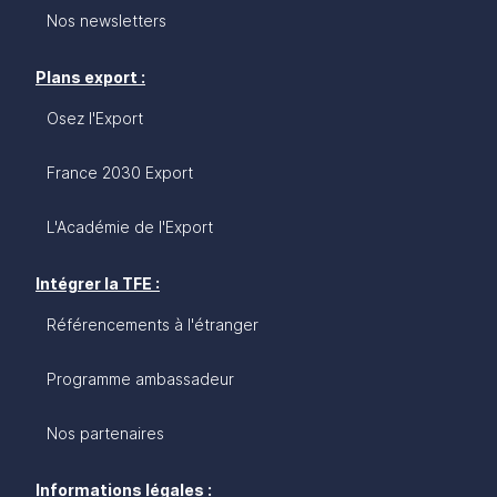
Nos newsletters
Plans export :
Osez l'Export
France 2030 Export
L'Académie de l'Export
Intégrer la TFE :
Référencements à l'étranger
Programme ambassadeur
Nos partenaires
Informations légales :