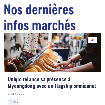
Nos dernières
infos marchés
Uniqlo relance sa présence à
Myeongdong avec un flagship omnicanal
2 juin 2026
Article