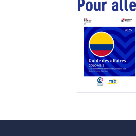
Pour alle