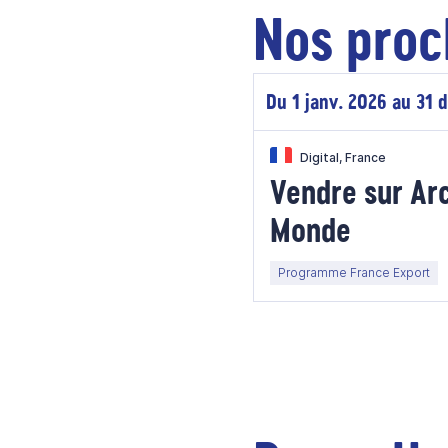
Nos proc
Du 1 janv. 2026 au 31 
Digital, France
Vendre sur Ar
Monde
Programme France Export