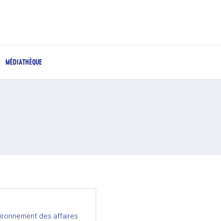
MÉDIATHÈQUE
ironnement des affaires