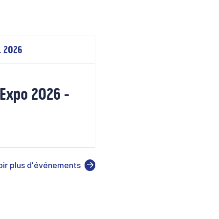
. 2026
Expo 2026 -
oir plus d'événements