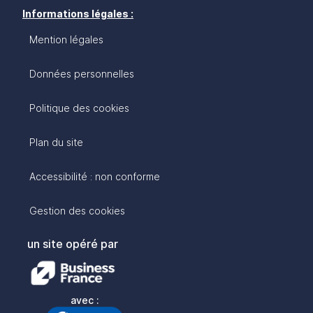
Informations légales :
Mention légales
Données personnelles
Politique des cookies
Plan du site
Accessibilité : non conforme
Gestion des cookies
un site opéré par
avec :