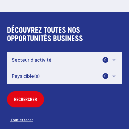
DÉCOUVREZ TOUTES NOS
OPPORTUNITÉS BUSINESS
0
0
RECHERCHER
Tout effacer