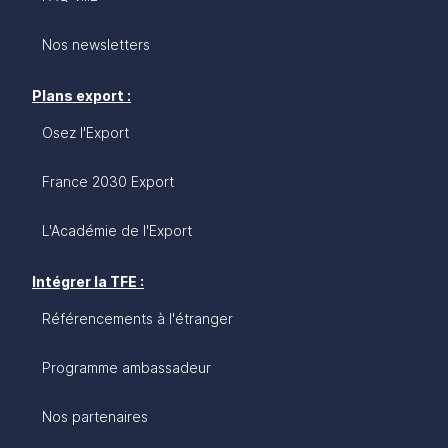
Nos newsletters
Plans export :
Osez l'Export
France 2030 Export
L'Académie de l'Export
Intégrer la TFE :
Référencements à l'étranger
Programme ambassadeur
Nos partenaires