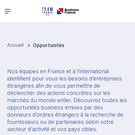
Menu principal
Accueil
Opportunités
Nos équipes en France et à l'international 
identifient pour vous les besoins d’entreprises 
étrangères afin de vous permettre de 
déclencher des actions concrètes sur les 
marchés du monde entier. Découvrez toutes les 
opportunités business émises par des 
donneurs d’ordres étrangers à la recherche de 
fournisseurs ou de partenaires selon votre 
secteur d'activité et vos pays cibles.