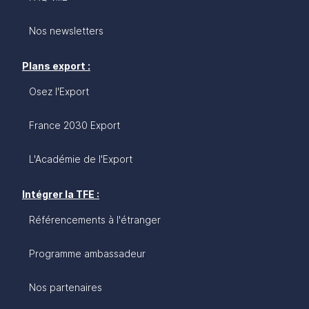
Nos newsletters
Plans export :
Osez l'Export
France 2030 Export
L'Académie de l'Export
Intégrer la TFE :
Référencements à l'étranger
Programme ambassadeur
Nos partenaires