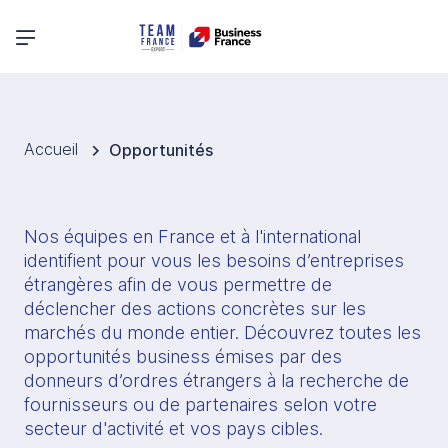
Menu principal
Accueil
Opportunités
Nos équipes en France et à l'international 
identifient pour vous les besoins d’entreprises 
étrangères afin de vous permettre de 
déclencher des actions concrètes sur les 
marchés du monde entier. Découvrez toutes les 
opportunités business émises par des 
donneurs d’ordres étrangers à la recherche de 
fournisseurs ou de partenaires selon votre 
secteur d'activité et vos pays cibles.