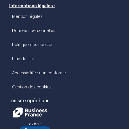
Informations légales :
Mention légales
Données personnelles
Politique des cookies
Plan du site
Accessibilité : non conforme
Gestion des cookies
un site opéré par
avec :