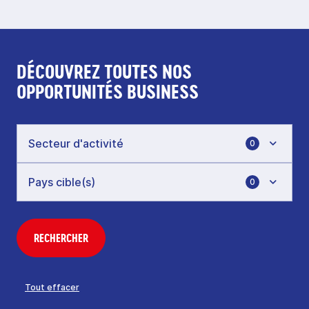
DÉCOUVREZ TOUTES NOS
OPPORTUNITÉS BUSINESS
0
0
RECHERCHER
Tout effacer