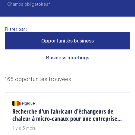
Champs obligatoires*
Filtrer par :
Opportunités business
Business meetings
165 opportunités trouvées
Belgique
Recherche d’un fabricant d’échangeurs de
chaleur à micro‑canaux pour une entreprise
belge
Il y a 5 mois