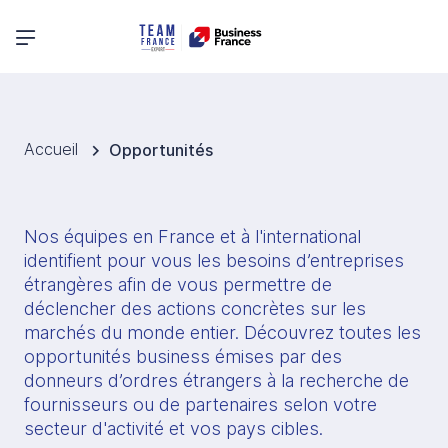
Menu principal
Accueil
Opportunités
Nos équipes en France et à l'international 
identifient pour vous les besoins d’entreprises 
étrangères afin de vous permettre de 
déclencher des actions concrètes sur les 
marchés du monde entier. Découvrez toutes les 
opportunités business émises par des 
donneurs d’ordres étrangers à la recherche de 
fournisseurs ou de partenaires selon votre 
secteur d'activité et vos pays cibles.