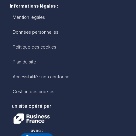
Informations légales :
Mention légales
Données personnelles
Politique des cookies
Plan du site
Accessibilité : non conforme
Gestion des cookies
un site opéré par
avec :