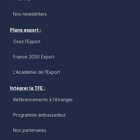
Nos newsletters
Plans export :
Osez l'Export
France 2030 Export
L'Académie de l'Export
Intégrer la TFE :
Référencements à l'étranger
Programme ambassadeur
Nos partenaires