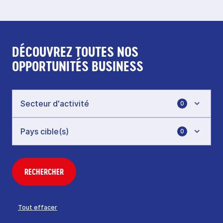
DÉCOUVREZ TOUTES NOS
OPPORTUNITÉS BUSINESS
0
0
RECHERCHER
Tout effacer