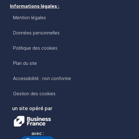
Informations légales :
Mention légales
Données personnelles
Politique des cookies
Plan du site
Accessibilité : non conforme
Gestion des cookies
un site opéré par
avec :