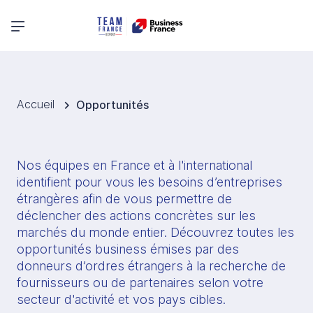
Menu principal
Accueil
Opportunités
Nos équipes en France et à l'international 
identifient pour vous les besoins d’entreprises 
étrangères afin de vous permettre de 
déclencher des actions concrètes sur les 
marchés du monde entier. Découvrez toutes les 
opportunités business émises par des 
donneurs d’ordres étrangers à la recherche de 
fournisseurs ou de partenaires selon votre 
secteur d'activité et vos pays cibles.