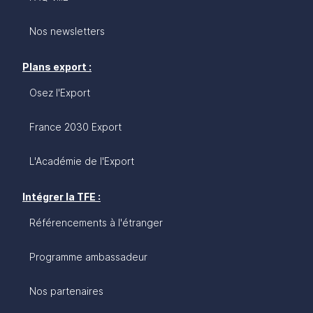
Nos newsletters
Plans export :
Osez l'Export
France 2030 Export
L'Académie de l'Export
Intégrer la TFE :
Référencements à l'étranger
Programme ambassadeur
Nos partenaires