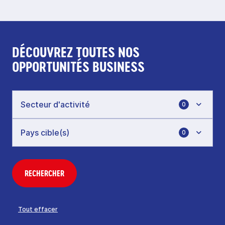
DÉCOUVREZ TOUTES NOS
OPPORTUNITÉS BUSINESS
0
0
RECHERCHER
Tout effacer