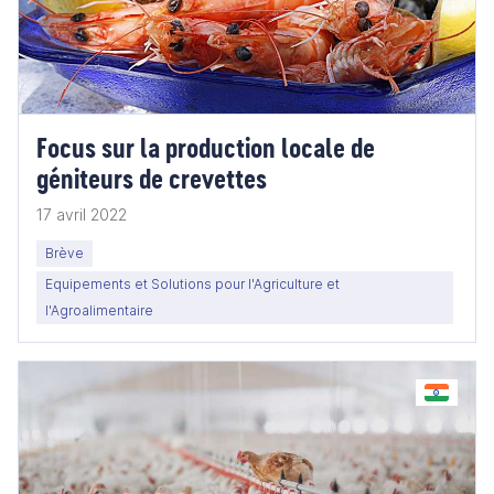
Focus sur la production locale de
géniteurs de crevettes
17 avril 2022
Brève
Equipements et Solutions pour l'Agriculture et
l'Agroalimentaire