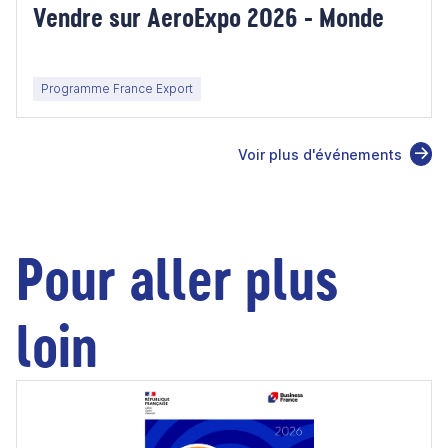
Vendre sur AeroExpo 2026 - Monde
Programme France Export
Voir plus d'événements
Pour aller plus
loin