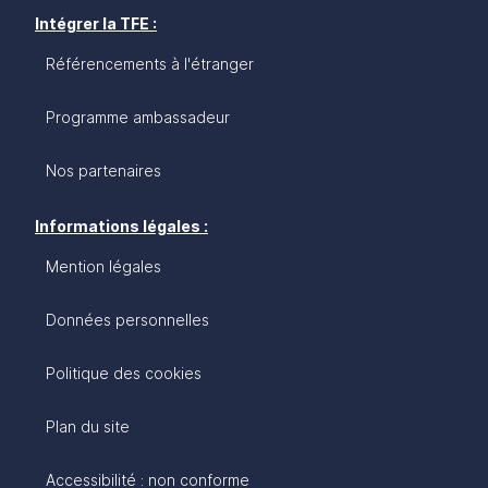
Intégrer la TFE :
Référencements à l'étranger
Programme ambassadeur
Nos partenaires
Informations légales :
Mention légales
Données personnelles
Politique des cookies
Plan du site
Accessibilité : non conforme