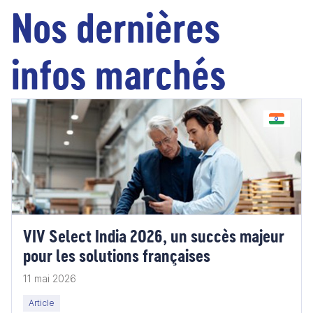
Nos dernières
infos marchés
VIV Select India 2026, un succès majeur
pour les solutions françaises
11 mai 2026
Article