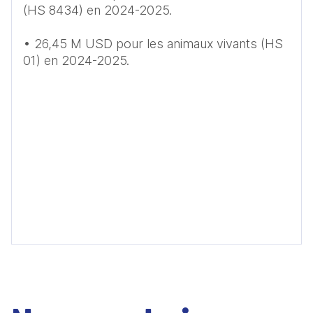
(HS 8434) en 2024-2025. 

• 26,45 M USD pour les animaux vivants (HS 
01) en 2024-2025.