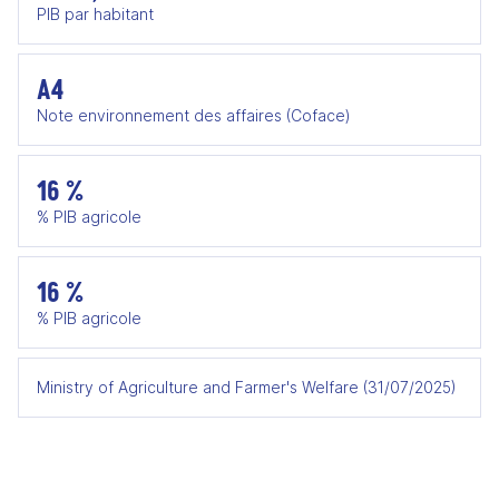
PIB par habitant
A4
Note environnement des affaires (Coface)
16 %
% PIB agricole
16 %
% PIB agricole
Ministry of Agriculture and Farmer's Welfare (31/07/2025)