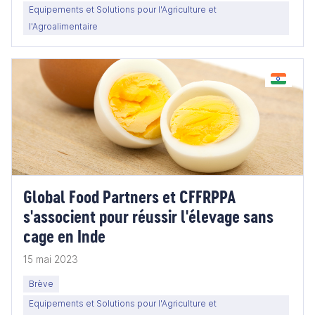
Equipements et Solutions pour l'Agriculture et
l'Agroalimentaire
Global Food Partners et CFFRPPA
s'associent pour réussir l'élevage sans
cage en Inde
15 mai 2023
Brève
Equipements et Solutions pour l'Agriculture et