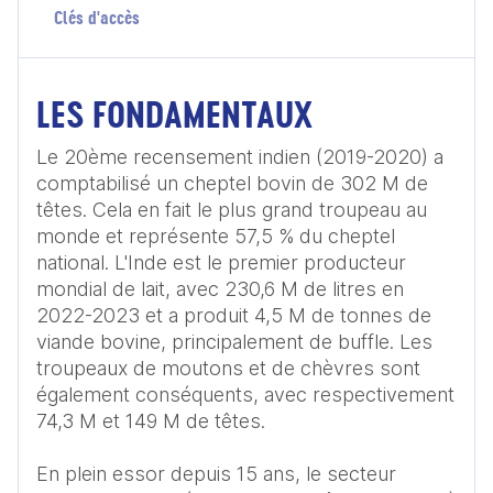
Clés d'accès
LES FONDAMENTAUX
Le 20ème recensement indien (2019-2020) a 
comptabilisé un cheptel bovin de 302 M de 
têtes. Cela en fait le plus grand troupeau au 
monde et représente 57,5 % du cheptel 
national. L'Inde est le premier producteur 
mondial de lait, avec 230,6 M de litres en 
2022-2023 et a produit 4,5 M de tonnes de 
viande bovine, principalement de buffle. Les 
troupeaux de moutons et de chèvres sont 
également conséquents, avec respectivement 
74,3 M et 149 M de têtes. 

En plein essor depuis 15 ans, le secteur 