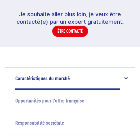
Je souhaite aller plus loin, je veux être
contacté(e) par un expert gratuitement.
ÊTRE CONTACTÉ
Caractéristiques du marché
Opportunités pour l'offre française
Responsabilité sociétale