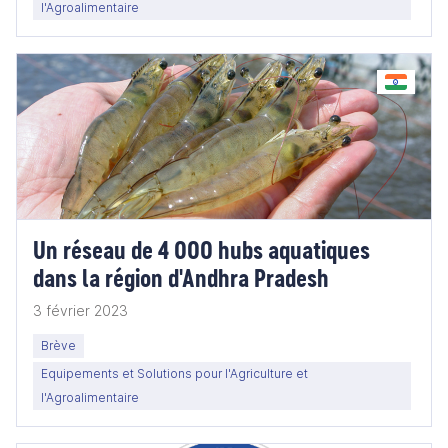
l'Agroalimentaire
Un réseau de 4 000 hubs aquatiques
dans la région d'Andhra Pradesh
3 février 2023
Brève
Equipements et Solutions pour l'Agriculture et
l'Agroalimentaire