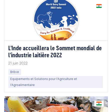
L'Inde accueillera le Sommet mondial de
l'industrie laitière 2022
21 juin 2022
Brève
Equipements et Solutions pour l'Agriculture et
l'Agroalimentaire