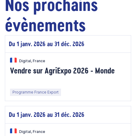
Nos prochains
évènements
Du 1 janv. 2026 au 31 déc. 2026
Digital, France
Vendre sur AgriExpo 2026 - Monde
Programme France Export
Du 1 janv. 2026 au 31 déc. 2026
Digital, France