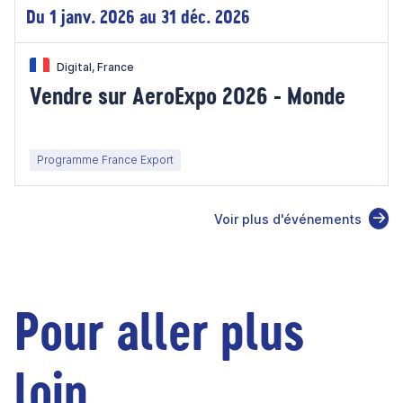
Du 1 janv. 2026 au 31 déc. 2026
Digital, France
Vendre sur AeroExpo 2026 - Monde
Programme France Export
Voir plus d'événements
Pour aller plus
loin