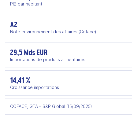
PIB par habitant
A2
Note environnement des affaires (Coface)
29,5 Mds EUR
Importations de produits alimentaires
14,41 %
Croissance importations
COFACE, GTA – S&P Global (15/09/2025)