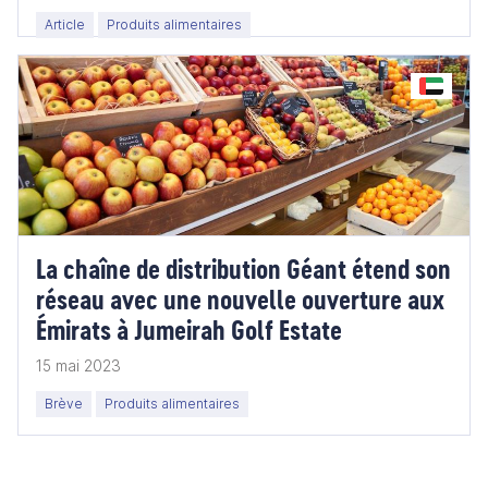
Article
Produits alimentaires
La chaîne de distribution Géant étend son
réseau avec une nouvelle ouverture aux
Émirats à Jumeirah Golf Estate
15 mai 2023
Brève
Produits alimentaires