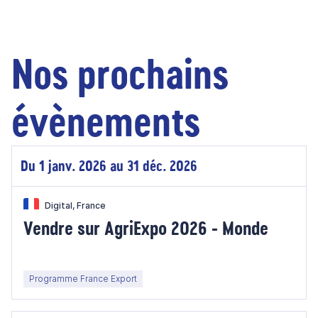
Nos prochains
évènements
Du 1 janv. 2026 au 31 déc. 2026
Digital, France
Vendre sur AgriExpo 2026 - Monde
Programme France Export