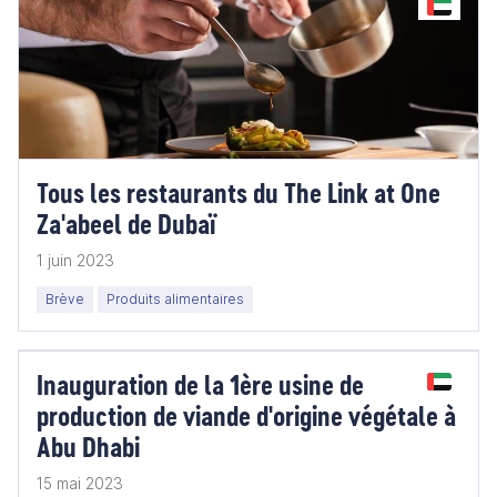
Tous les restaurants du The Link at One
Za'abeel de Dubaï
1 juin 2023
Brève
Produits alimentaires
Inauguration de la 1ère usine de
production de viande d'origine végétale à
Abu Dhabi
15 mai 2023