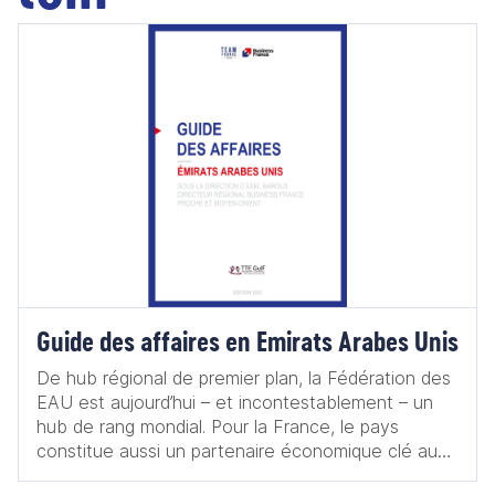
Guide des affaires en Emirats Arabes Unis
De hub régional de premier plan, la Fédération des
EAU est aujourd’hui – et incontestablement – un
hub de rang mondial. Pour la France, le pays
constitue aussi un partenaire économique clé au
Moyen-Orient : premier destinataire de nos