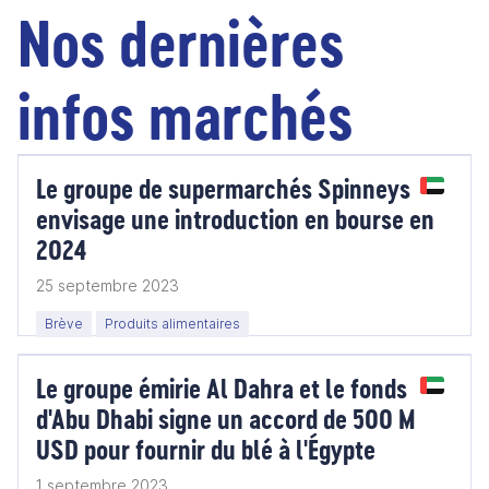
Nos dernières
infos marchés
Le groupe de supermarchés Spinneys
envisage une introduction en bourse en
2024
25 septembre 2023
Brève
Produits alimentaires
Le groupe émirie Al Dahra et le fonds
d'Abu Dhabi signe un accord de 500 M
USD pour fournir du blé à l'Égypte
1 septembre 2023