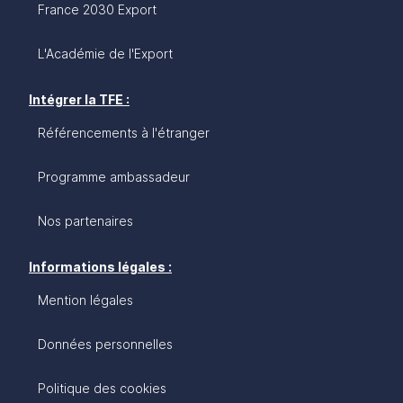
France 2030 Export
L'Académie de l'Export
Intégrer la TFE :
Référencements à l'étranger
Programme ambassadeur
Nos partenaires
Informations légales :
Mention légales
Données personnelles
Politique des cookies