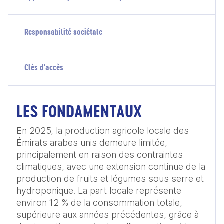
Responsabilité sociétale
Clés d'accès
LES FONDAMENTAUX
En 2025, la production agricole locale des 
Émirats arabes unis demeure limitée, 
principalement en raison des contraintes 
climatiques, avec une extension continue de la 
production de fruits et légumes sous serre et 
hydroponique. La part locale représente 
environ 12 % de la consommation totale, 
supérieure aux années précédentes, grâce à 