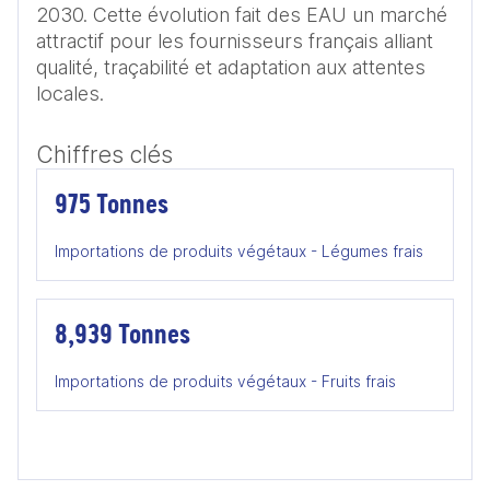
2030. Cette évolution fait des EAU un marché 
attractif pour les fournisseurs français alliant 
qualité, traçabilité et adaptation aux attentes 
locales.
Chiffres clés
975 Tonnes
Importations de produits végétaux - Légumes frais
8,939 Tonnes
Importations de produits végétaux - Fruits frais