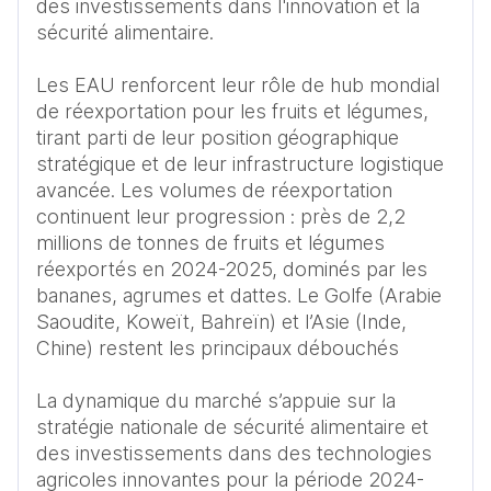
des investissements dans l'innovation et la 
sécurité alimentaire.

Les EAU renforcent leur rôle de hub mondial 
de réexportation pour les fruits et légumes, 
tirant parti de leur position géographique 
stratégique et de leur infrastructure logistique 
avancée. Les volumes de réexportation 
continuent leur progression : près de 2,2 
millions de tonnes de fruits et légumes 
réexportés en 2024-2025, dominés par les 
bananes, agrumes et dattes. Le Golfe (Arabie 
Saoudite, Koweït, Bahreïn) et l’Asie (Inde, 
Chine) restent les principaux débouchés

La dynamique du marché s’appuie sur la 
stratégie nationale de sécurité alimentaire et 
des investissements dans des technologies 
agricoles innovantes pour la période 2024-