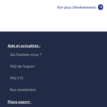
Voir plus d'événements
Aide et actualités :
Qui Sommes-nous ?
FAQ de l'export
FAQ V.I.E
Nos newsletters
Plans export :