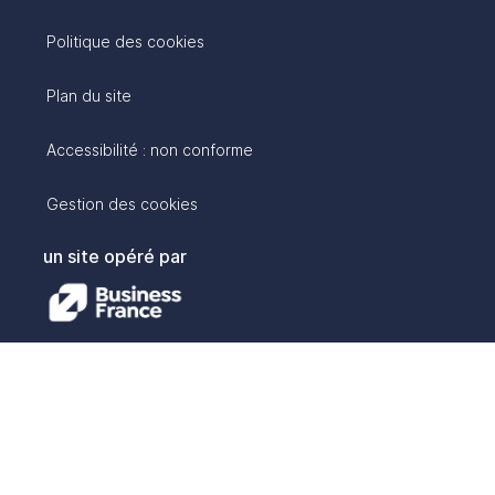
Politique des cookies
Plan du site
Accessibilité : non conforme
Gestion des cookies
un site opéré par
avec :