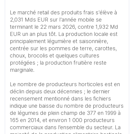
Le marché retail des produits frais s'élève à 
2,031 Mds EUR sur l'année mobile se 
terminant le 22 mars 2026, contre 1,932 Md 
EUR un an plus tôt. La production locale est 
principalement légumière et saisonnière, 
centrée sur les pommes de terre, carottes, 
choux, brocolis et quelques cultures 
protégées ; la production fruitière reste 
marginale. 

Le nombre de producteurs horticoles est en 
déclin depuis deux décennies ; le dernier 
recensement mentionné dans les fichiers 
indique une baisse du nombre de producteurs 
de légumes de plein champ de 377 en 1999 à 
165 en 2014, et environ 1 000 producteurs 
commerciaux dans l’ensemble du secteur. La 