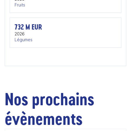
Fruits
732 M EUR
2026
Légumes
Nos prochains
évènements