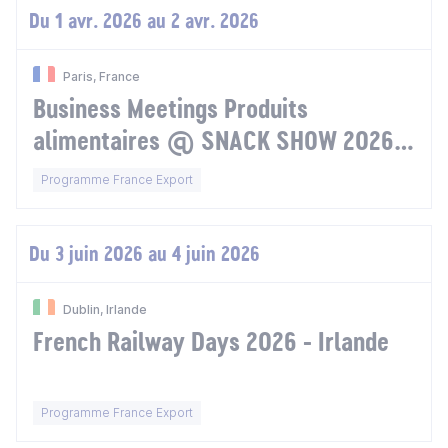
Du 1 avr. 2026 au 2 avr. 2026
Paris, France
Business Meetings Produits
alimentaires @ SNACK SHOW 2026 -
Europe
Programme France Export
Du 3 juin 2026 au 4 juin 2026
Dublin, Irlande
French Railway Days 2026 - Irlande
Programme France Export