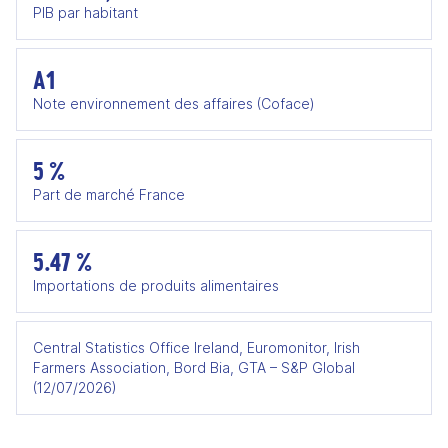
PIB par habitant
A1
Note environnement des affaires (Coface)
5 %
Part de marché France
5.47 %
Importations de produits alimentaires
Central Statistics Office Ireland, Euromonitor, Irish
Farmers Association, Bord Bia, GTA – S&P Global
(12/07/2026)