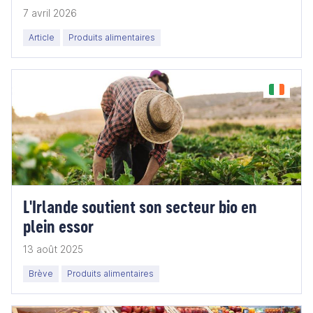
7 avril 2026
Article
Produits alimentaires
L'Irlande soutient son secteur bio en
plein essor
13 août 2025
Brève
Produits alimentaires