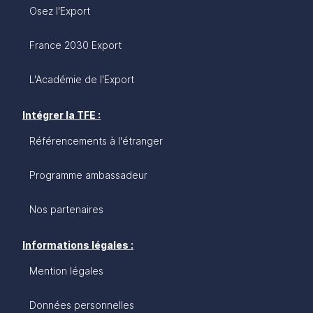
Osez l'Export
France 2030 Export
L'Académie de l'Export
Intégrer la TFE :
Référencements à l'étranger
Programme ambassadeur
Nos partenaires
Informations légales :
Mention légales
Données personnelles