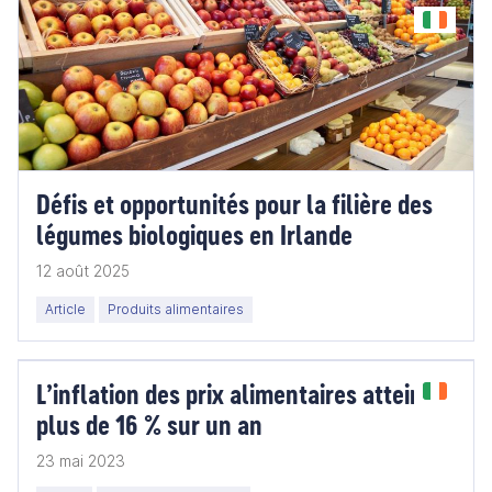
Défis et opportunités pour la filière des
légumes biologiques en Irlande
12 août 2025
Article
Produits alimentaires
L’inflation des prix alimentaires atteint
plus de 16 % sur un an
23 mai 2023