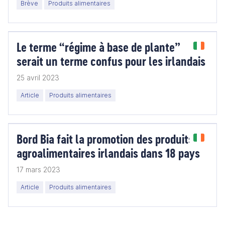
Brève
Produits alimentaires
Le terme “régime à base de plante”
serait un terme confus pour les irlandais
25 avril 2023
Article
Produits alimentaires
Bord Bia fait la promotion des produits
agroalimentaires irlandais dans 18 pays
17 mars 2023
Article
Produits alimentaires