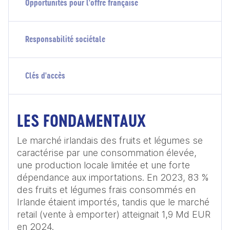
Opportunités pour l'offre française
Responsabilité sociétale
Clés d'accès
LES FONDAMENTAUX
Le marché irlandais des fruits et légumes se 
caractérise par une consommation élevée, 
une production locale limitée et une forte 
dépendance aux importations. En 2023, 83 % 
des fruits et légumes frais consommés en 
Irlande étaient importés, tandis que le marché 
retail (vente à emporter) atteignait 1,9 Md EUR 
en 2024.
