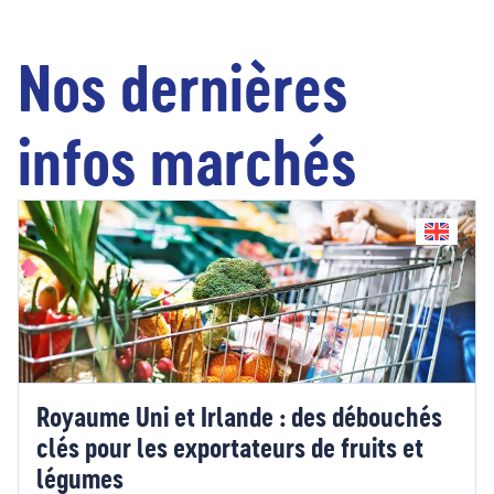
Nos dernières
infos marchés
Royaume Uni et Irlande : des débouchés
clés pour les exportateurs de fruits et
légumes