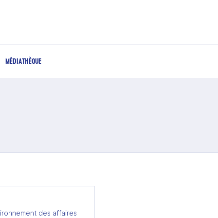
MÉDIATHÈQUE
ironnement des affaires