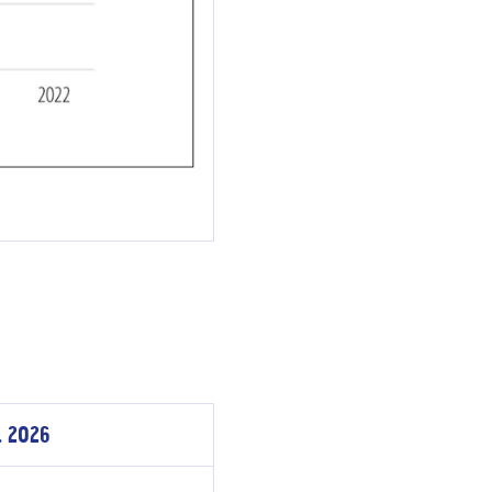
. 2026