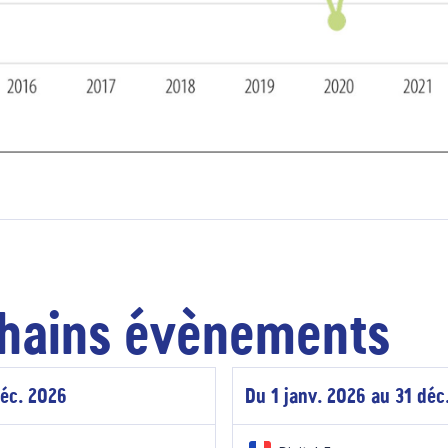
hains évènements
déc. 2026
Du 1 janv. 2026 au 31 déc