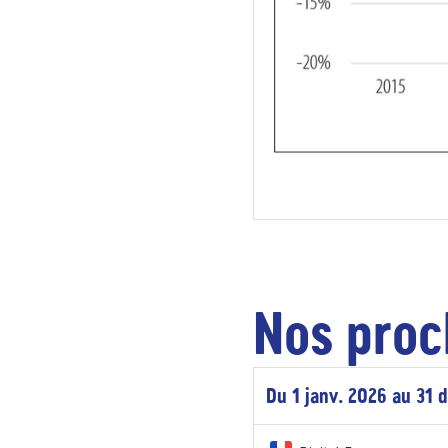
Nos proc
Du 1 janv. 2026 au 31 