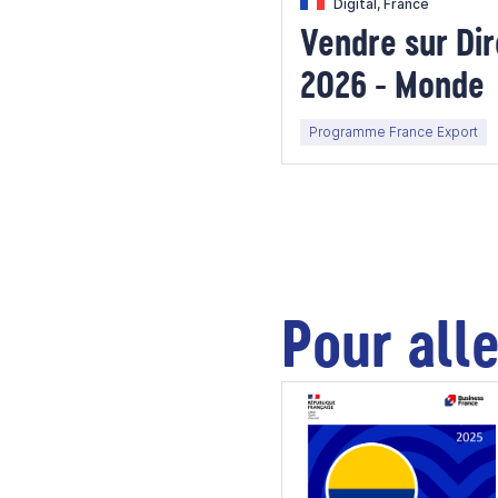
Digital, France
Vendre sur Dir
2026 - Monde
Programme France Export
Pour alle