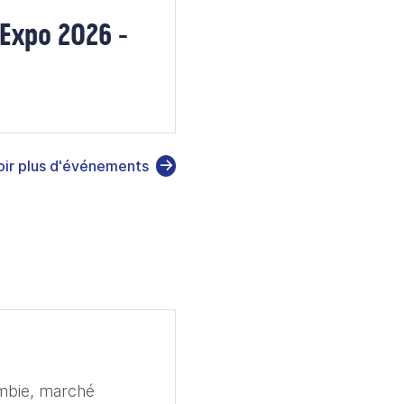
Expo 2026 -
oir plus d'événements
ombie, marché