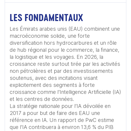
LES FONDAMENTAUX
Les Émirats arabes unis (EAU) combinent une 
macroéconomie solide, une forte 
diversification hors hydrocarbures et un rôle 
de hub régional pour le commerce, la finance, 
la logistique et les voyages. En 2026, la 
croissance reste surtout tirée par les activités 
non pétrolières et par des investissements 
soutenus, avec des incitations visant 
explicitement des segments à forte 
croissance comme l’Intelligence Artificielle (IA) 
et les centres de données. 

La stratégie nationale pour l’IA dévoilée en 
2017 a pour but de faire des EAU une 
référence en IA. Un rapport de PwC estime 
que l’IA contribuera à environ 13,6 % du PIB 