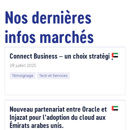
Nos dernières
infos marchés
Connect Business – un choix stratégique
29 juillet 2025
Témoignage
Tech et Services
Nouveau partenariat entre Oracle et
Injazat pour l’adoption du cloud aux
Émirats arabes unis.