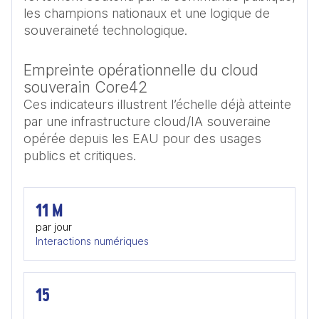
les champions nationaux et une logique de 
souveraineté technologique.
Empreinte opérationnelle du cloud
souverain Core42
Ces indicateurs illustrent l’échelle déjà atteinte
par une infrastructure cloud/IA souveraine
opérée depuis les EAU pour des usages
publics et critiques.
11 M
par jour
Interactions numériques
15