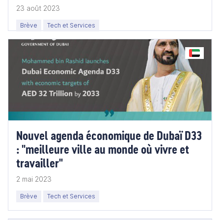
23 août 2023
Brève
Tech et Services
Nouvel agenda économique de Dubaï D33
: "meilleure ville au monde où vivre et
travailler"
2 mai 2023
Brève
Tech et Services