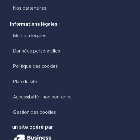
Nos partenaires
Informations légales :
Mention légales
Données personnelles
Politique des cookies
Plan du site
Accessibilité : non conforme
Gestion des cookies
un site opéré par