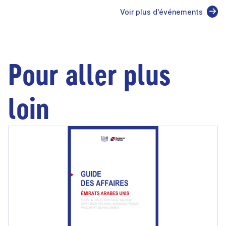
Voir plus d'événements
Pour aller plus
loin