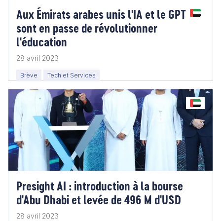
Aux Émirats arabes unis l'IA et le GPT
sont en passe de révolutionner
l'éducation
28 avril 2023
Brève
Tech et Services
Presight AI : introduction à la bourse
d'Abu Dhabi et levée de 496 M d'USD
28 avril 2023