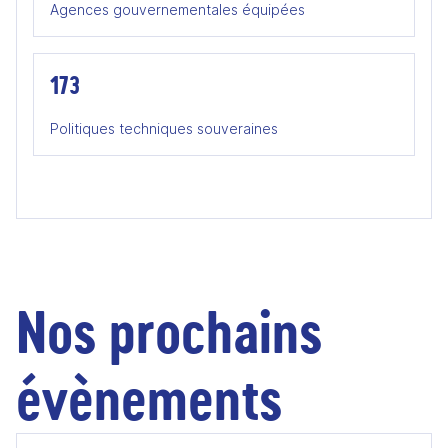
Agences gouvernementales équipées
173
Politiques techniques souveraines
Nos prochains
évènements