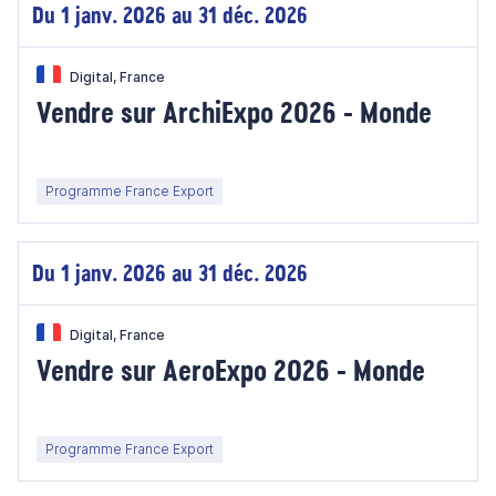
Du 1 janv. 2026 au 31 déc. 2026
Digital, France
Vendre sur ArchiExpo 2026 - Monde
Programme France Export
Du 1 janv. 2026 au 31 déc. 2026
Digital, France
Vendre sur AeroExpo 2026 - Monde
Programme France Export