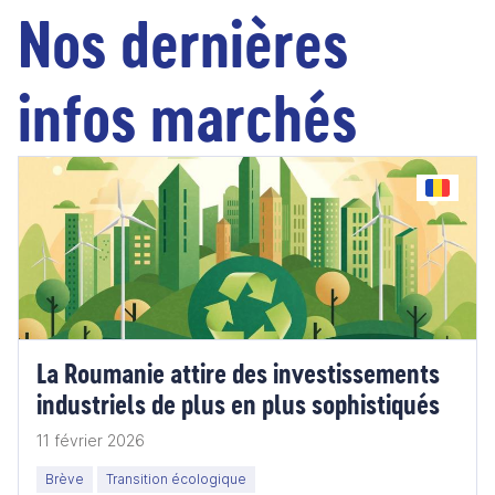
Nos dernières
infos marchés
La Roumanie attire des investissements
industriels de plus en plus sophistiqués
11 février 2026
Brève
Transition écologique