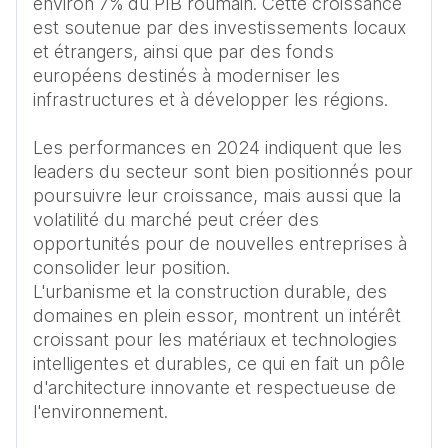
environ 7% du PIB roumain. Cette croissance 
est soutenue par des investissements locaux 
et étrangers, ainsi que par des fonds 
européens destinés à moderniser les 
infrastructures et à développer les régions. 

Les performances en 2024 indiquent que les 
leaders du secteur sont bien positionnés pour 
poursuivre leur croissance, mais aussi que la 
volatilité du marché peut créer des 
opportunités pour de nouvelles entreprises à 
consolider leur position. 

L'urbanisme et la construction durable, des 
domaines en plein essor, montrent un intérêt 
croissant pour les matériaux et technologies 
intelligentes et durables, ce qui en fait un pôle 
d'architecture innovante et respectueuse de 
l'environnement.  
