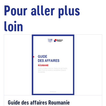
Pour aller plus
loin
Guide des affaires Roumanie