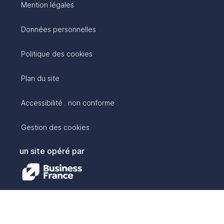
Mention légales
Données personnelles
Politique des cookies
Plan du site
Accessibilité : non conforme
Gestion des cookies
un site opéré par
avec :