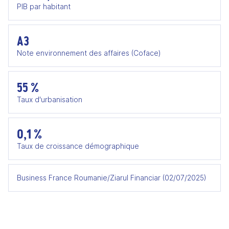
PIB par habitant
A3
Note environnement des affaires (Coface)
55 %
Taux d'urbanisation
0,1 %
Taux de croissance démographique
Business France Roumanie/Ziarul Financiar (02/07/2025)