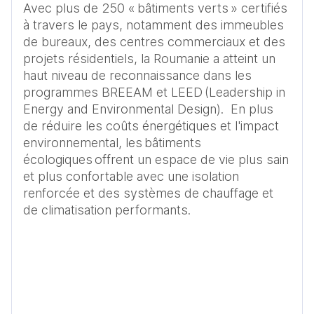
Avec plus de 250 « bâtiments verts » certifiés 
à travers le pays, notamment des immeubles 
de bureaux, des centres commerciaux et des 
projets résidentiels, la Roumanie a atteint un 
haut niveau de reconnaissance dans les 
programmes BREEAM et LEED (Leadership in 
Energy and Environmental Design).  En plus 
de réduire les coûts énergétiques et l'impact 
environnemental, les bâtiments 
écologiques offrent un espace de vie plus sain 
et plus confortable avec une isolation 
renforcée et des systèmes de chauffage et 
de climatisation performants. 