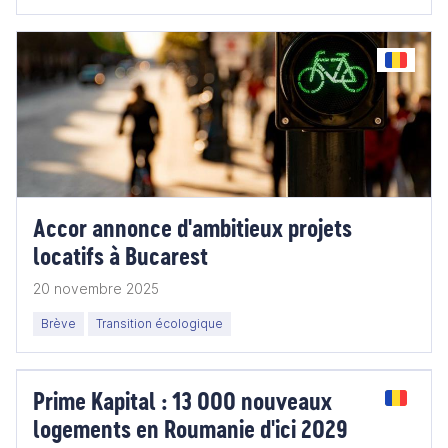
Accor annonce d'ambitieux projets
locatifs à Bucarest
20 novembre 2025
Brève
Transition écologique
Prime Kapital : 13 000 nouveaux
logements en Roumanie d'ici 2029