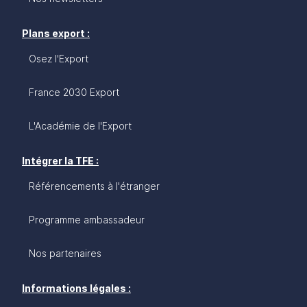
Plans export :
Osez l'Export
France 2030 Export
L'Académie de l'Export
Intégrer la TFE :
Référencements à l'étranger
Programme ambassadeur
Nos partenaires
Informations légales :