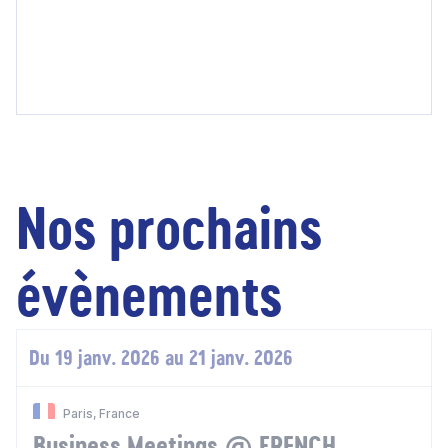
Nos prochains
évènements
Du 19 janv. 2026 au 21 janv. 2026
Paris, France
Business Meetings @ FRENCH