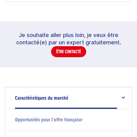
Je souhaite aller plus loin, je veux être
contacté(e) par un expert gratuitement.
ÊTRE CONTACTÉ
Caractéristiques du marché
Opportunités pour l'offre française