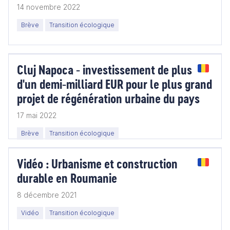
14 novembre 2022
Brève
Transition écologique
Cluj Napoca - investissement de plus
d'un demi-milliard EUR pour le plus grand
projet de régénération urbaine du pays
17 mai 2022
Brève
Transition écologique
Vidéo : Urbanisme et construction
durable en Roumanie
8 décembre 2021
Vidéo
Transition écologique