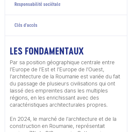
Responsabilité sociétale
Clés d'accès
LES FONDAMENTAUX
Par sa position géographique centrale entre 
l’Europe de l’Est et l’Europe de l’Ouest, 
l'architecture de la Roumanie est variée du fait 
du passage de plusieurs civilisations qui ont 
laissé des empreintes dans les multiples 
régions, en les enrichissant avec des 
caractéristiques architecturales propres. 

En 2024, le marché de l'architecture et de la 
construction en Roumanie, représentait 