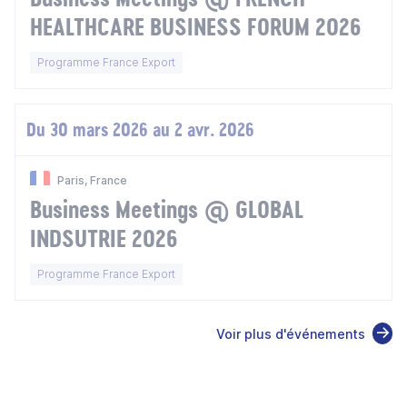
HEALTHCARE BUSINESS FORUM 2026
Programme France Export
Du 30 mars 2026 au 2 avr. 2026
Paris, France
Business Meetings @ GLOBAL
INDSUTRIE 2026
Programme France Export
Voir plus d'événements