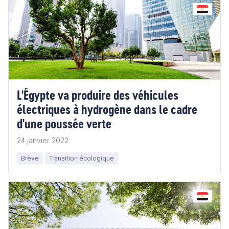
L'Égypte va produire des véhicules
électriques à hydrogène dans le cadre
d'une poussée verte
24 janvier 2022
Brève
Transition écologique