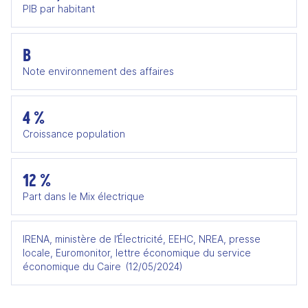
PIB par habitant
B
Note environnement des affaires
4 %
Croissance population
12 %
Part dans le Mix électrique
IRENA, ministère de l’Électricité, EEHC, NREA, presse
locale, Euromonitor, lettre économique du service
économique du Caire (12/05/2024)