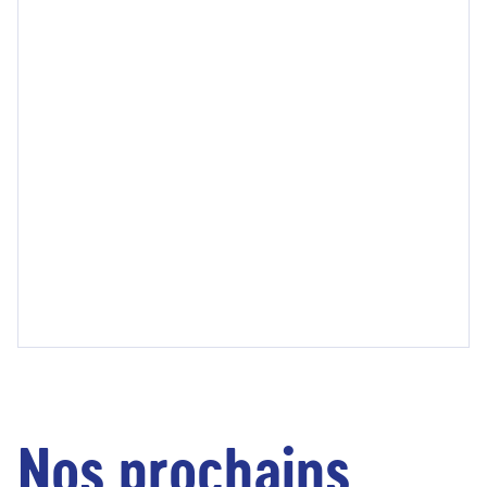
Nos prochains