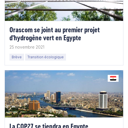
Orascom se joint au premier projet
d'hydrogène vert en Egypte
25 novembre 2021
Brève
Transition écologique
La COP27 se tiendra en Egypte