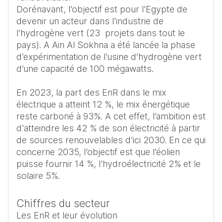
Dorénavant, l’objectif est pour l’Egypte de 
devenir un acteur dans l’industrie de 
l’hydrogène vert (23  projets dans tout le 
pays). A Ain Al Sokhna a été lancée la phase 
d’expérimentation de l’usine d’hydrogène vert 
d’une capacité de 100 mégawatts. 

En 2023, la part des EnR dans le mix 
électrique a atteint 12 %, le mix énergétique 
reste carboné à 93%. A cet effet, l’ambition est 
d'atteindre les 42 % de son électricité à partir 
de sources renouvelables d’ici 2030. En ce qui 
concerne 2035, l’objectif est que l’éolien 
puisse fournir 14 %, l’hydroélectricité 2% et le 
solaire 5%. 
Chiffres du secteur
Les EnR et leur évolution