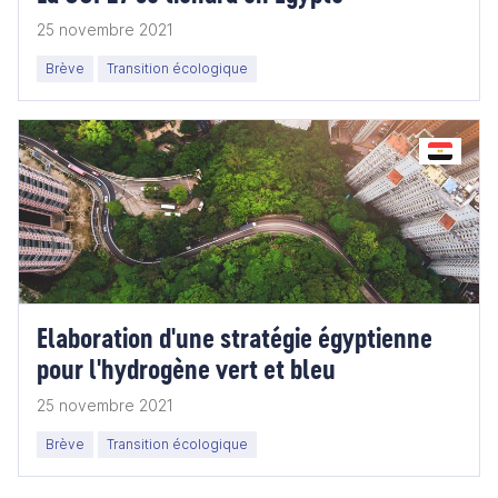
25 novembre 2021
Brève
Transition écologique
Elaboration d'une stratégie égyptienne
pour l'hydrogène vert et bleu
25 novembre 2021
Brève
Transition écologique