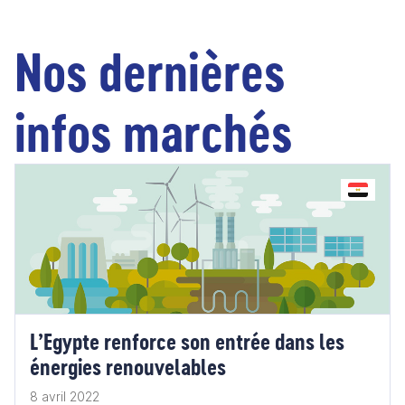
Nos dernières
infos marchés
L’Egypte renforce son entrée dans les
énergies renouvelables
8 avril 2022