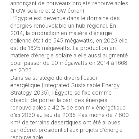
annonçant de nouveaux projets renouvelables 
(1 GW solaire et 2 GW éolien).  

L’Egypte est devenue dans le domaine des 
énergies renouvelable un hub régional. En 
2014, la production en matière d’énergie 
éolienne était de 545 mégawatts, en 2023 elle 
est de 1625 mégawatts. La production en 
matière d’énergie solaire a elle aussi augmenté 
pour passer de 20 mégawatts en 2014 à 1668 
en 2023. 

Dans sa stratégie de diversification 
énergétique (Integrated Sustainable Energy 
Strategy 2035), l’Égypte se fixe comme 
objectif de porter la part des énergies 
renouvelables à 42 % de son mix énergétique 
d’ici 2030 au lieu de 2035. Pas moins de 7 600 
km² de terrains désertiques ont été alloués 
par décret présidentiel aux projets d’énergie 
renouvelable. 
