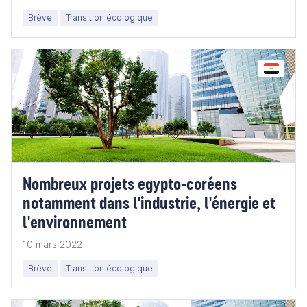
Brève
Transition écologique
Nombreux projets egypto-coréens
notamment dans l'industrie, l'énergie et
l'environnement
10 mars 2022
Brève
Transition écologique