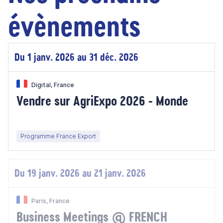
évènements
Du 1 janv. 2026 au 31 déc. 2026
Digital, France
Vendre sur AgriExpo 2026 - Monde
Programme France Export
Du 19 janv. 2026 au 21 janv. 2026
Paris, France
Business Meetings @ FRENCH