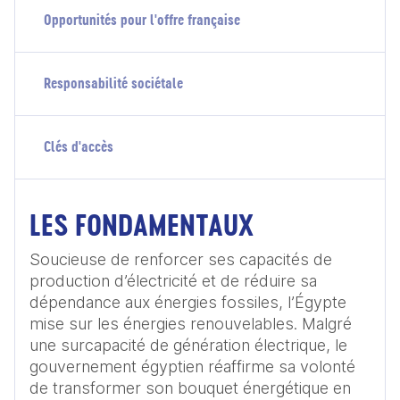
Opportunités pour l'offre française
Responsabilité sociétale
Clés d'accès
LES FONDAMENTAUX
Soucieuse de renforcer ses capacités de 
production d’électricité et de réduire sa 
dépendance aux énergies fossiles, l’Égypte 
mise sur les énergies renouvelables. Malgré 
une surcapacité de génération électrique, le 
gouvernement égyptien réaffirme sa volonté 
de transformer son bouquet énergétique en 