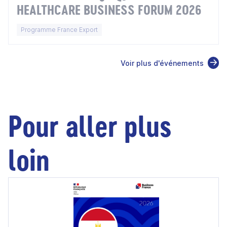
HEALTHCARE BUSINESS FORUM 2026
Programme France Export
Voir plus d'événements
Pour aller plus
loin