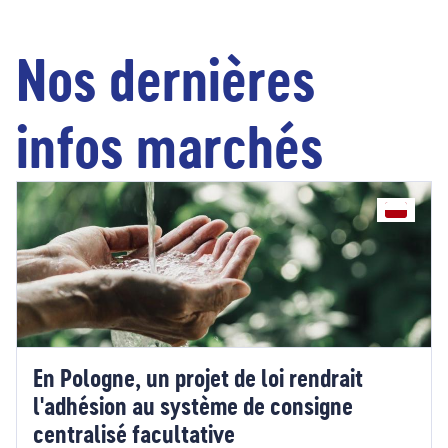
Nos dernières
infos marchés
En Pologne, un projet de loi rendrait
l'adhésion au système de consigne
centralisé facultative