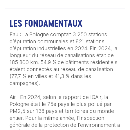
LES FONDAMENTAUX
Eau : La Pologne comptait 3 250 stations 
d’épuration communales et 821 stations 
d’épuration industrielles en 2024. Fin 2024, la 
longueur du réseau de canalisations était de 
185 800 km. 54,9 % de bâtiments résidentiels 
étaient connectés au réseau de canalisation 
(77,7 % en villes et 41,3 % dans les 
campagnes).

Air : En 2024, selon le rapport de IQAir, la 
Pologne était le 75e pays le plus pollué par 
PM2,5 sur 138 pays et territoires du monde 
entier. Pour la même année, l'Inspection 
générale de la protection de l'environnement a 