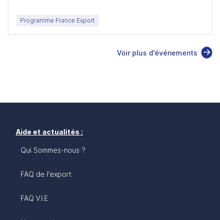
Programme France Export
Voir plus d'événements
Aide et actualités :
Qui Sommes-nous ?
FAQ de l'export
FAQ V.I.E