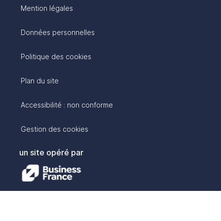
Mention légales
Données personnelles
Politique des cookies
Plan du site
Accessibilité : non conforme
Gestion des cookies
un site opéré par
avec :