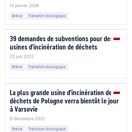
14 janvier 2026
Brève
Transition écologique
39 demandes de subventions pour des
usines d'incinération de déchets
23 juin 2023
Brève
Transition écologique
La plus grande usine d'incinération de
déchets de Pologne verra bientôt le jour
à Varsovie
9 décembre 2022
Brève
Transition écologique