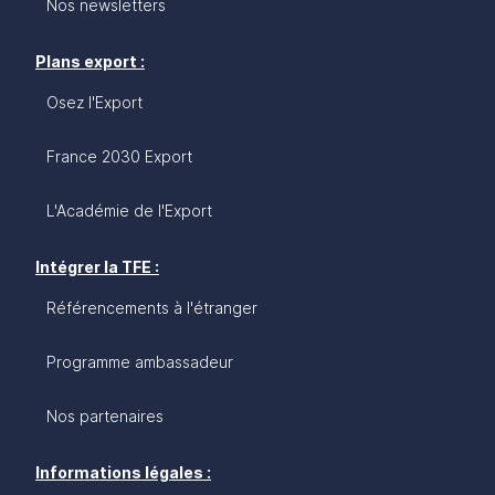
Nos newsletters
Plans export :
Osez l'Export
France 2030 Export
L'Académie de l'Export
Intégrer la TFE :
Référencements à l'étranger
Programme ambassadeur
Nos partenaires
Informations légales :