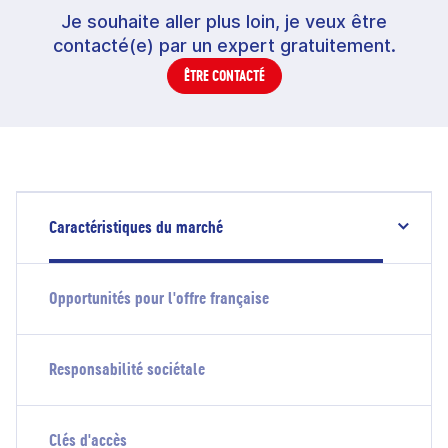
Je souhaite aller plus loin, je veux être
contacté(e) par un expert gratuitement.
ÊTRE CONTACTÉ
Caractéristiques du marché
Opportunités pour l'offre française
Responsabilité sociétale
Clés d'accès