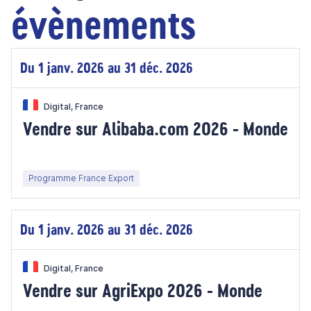
évènements
Du 1 janv. 2026 au 31 déc. 2026
Digital, France
Vendre sur Alibaba.com 2026 - Monde
Programme France Export
Du 1 janv. 2026 au 31 déc. 2026
Digital, France
Vendre sur AgriExpo 2026 - Monde