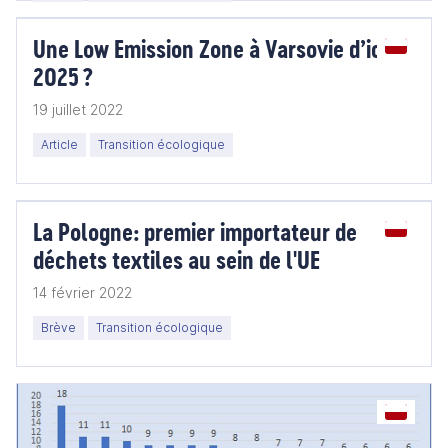
Une Low Emission Zone à Varsovie d’ici
2025 ?
19 juillet 2022
Article
Transition écologique
La Pologne: premier importateur de
déchets textiles au sein de l'UE
14 février 2022
Brève
Transition écologique