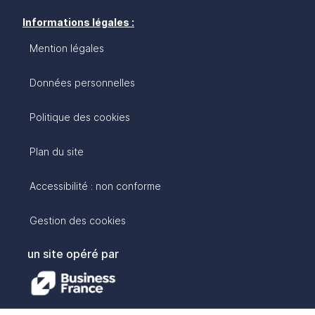
Informations légales :
Mention légales
Données personnelles
Politique des cookies
Plan du site
Accessibilité : non conforme
Gestion des cookies
un site opéré par
avec :