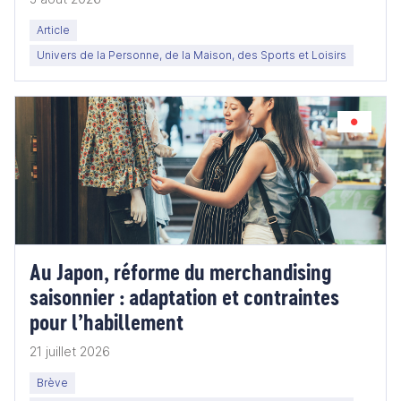
Article
Univers de la Personne, de la Maison, des Sports et Loisirs
Au Japon, réforme du merchandising
saisonnier : adaptation et contraintes
pour l’habillement
21 juillet 2026
Brève