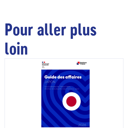
Pour aller plus
loin