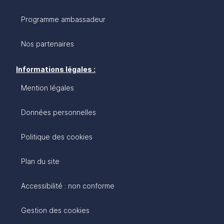
Programme ambassadeur
Nos partenaires
Informations légales :
Mention légales
Données personnelles
Politique des cookies
Plan du site
Accessibilité : non conforme
Gestion des cookies