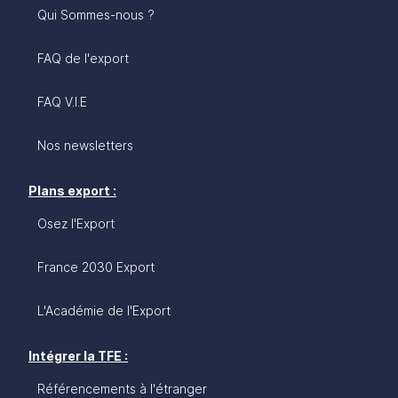
Qui Sommes-nous ?
FAQ de l'export
FAQ V.I.E
Nos newsletters
Plans export :
Osez l'Export
France 2030 Export
L'Académie de l'Export
Intégrer la TFE :
Référencements à l'étranger