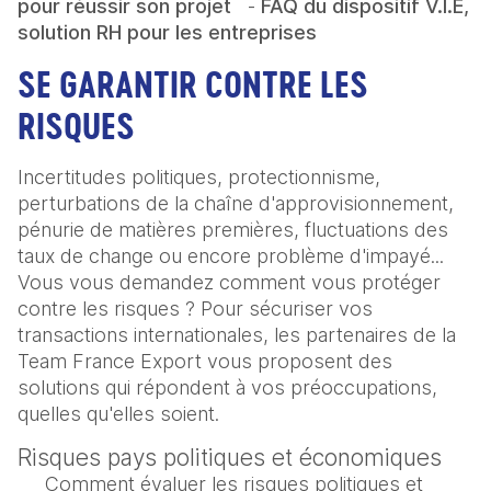
pour réussir son projet
-
FAQ du dispositif V.I.E, 
solution RH pour les entreprises
SE GARANTIR CONTRE LES
RISQUES
Incertitudes politiques, protectionnisme, 
perturbations de la chaîne d'approvisionnement, 
pénurie de matières premières, fluctuations des 
taux de change ou encore problème d'impayé... 
Vous vous demandez comment vous protéger 
contre les risques ? Pour sécuriser vos 
transactions internationales, les partenaires de la 
Team France Export vous proposent des 
solutions qui répondent à vos préoccupations, 
quelles qu'elles soient.
Risques pays politiques et économiques
Comment évaluer les risques politiques et 