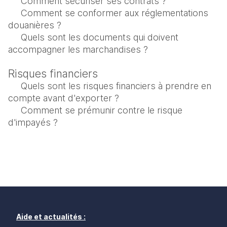
Comment sécuriser ses contrats ?
Comment se conformer aux réglementations 
douanières ?
Quels sont les documents qui doivent 
accompagner les marchandises ?
Risques financiers
Quels sont les risques financiers à prendre en 
compte avant d'exporter ?
Comment se prémunir contre le risque 
d'impayés ?
Aide et actualités :