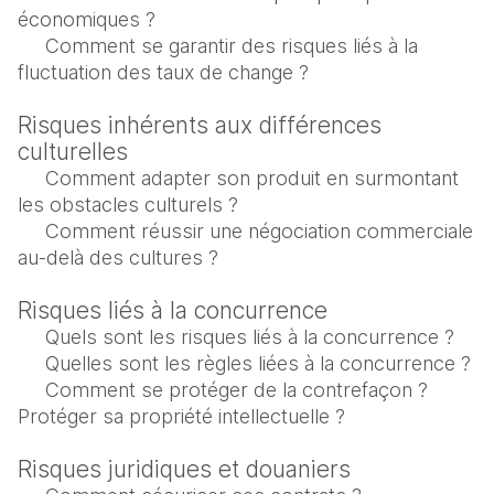
économiques ?
Comment se garantir des risques liés à la 
fluctuation des taux de change ?
Risques inhérents aux différences 
culturelles 
Comment adapter son produit en surmontant 
les obstacles culturels ?
Comment réussir une négociation commerciale 
au-delà des cultures ?
Risques liés à la concurrence
Quels sont les risques liés à la concurrence ?
Quelles sont les règles liées à la concurrence ?
Comment se protéger de la contrefaçon ? 
Protéger sa propriété intellectuelle ?
Risques juridiques et douaniers