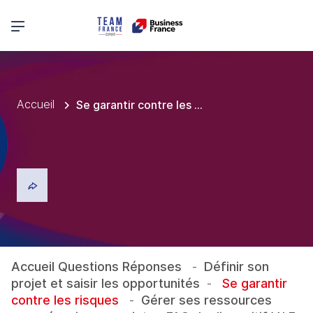
Menu principal
Accueil
Se garantir contre les risques
Accueil Questions Réponses
-
Définir son 
projet et saisir les opportunités
-
Se garantir 
contre les risques
-
Gérer ses ressources 