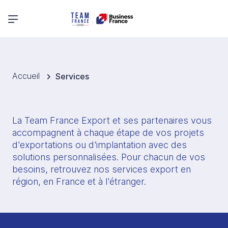
Menu principal
Accueil
Services
La Team France Export et ses partenaires vous 
accompagnent à chaque étape de vos projets 
d'exportations ou d'implantation avec des 
solutions personnalisées. Pour chacun de vos 
besoins, retrouvez nos services export en 
région, en France et à l'étranger. 