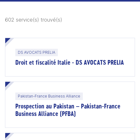
602 service(s) trouvé(s)
DS AVOCATS PRELIA
Droit et fiscalité Italie - DS AVOCATS PRELIA
Pakistan-France Business Alliance
Prospection au Pakistan – Pakistan-France
Business Alliance (PFBA)