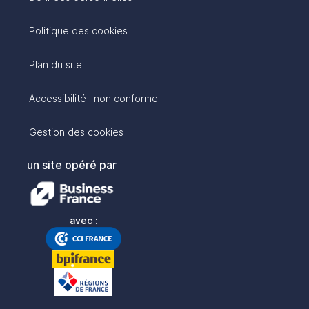
Politique des cookies
Plan du site
Accessibilité : non conforme
Gestion des cookies
un site opéré par
avec :