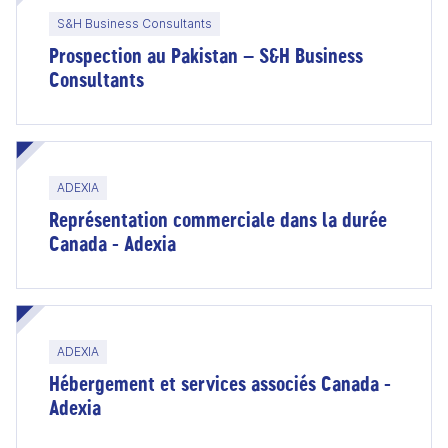
S&H Business Consultants
Prospection au Pakistan – S&H Business
Consultants
ADEXIA
Représentation commerciale dans la durée
Canada - Adexia
ADEXIA
Hébergement et services associés Canada -
Adexia