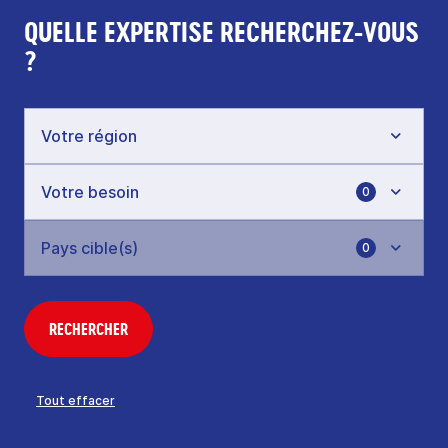
QUELLE EXPERTISE RECHERCHEZ-VOUS
?
0
0
RECHERCHER
Tout effacer