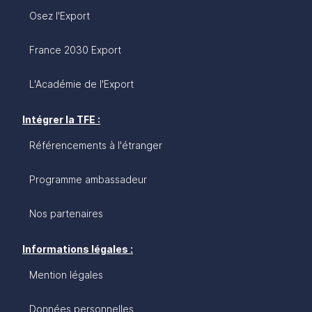
Osez l'Export
France 2030 Export
L'Académie de l'Export
Intégrer la TFE :
Référencements à l'étranger
Programme ambassadeur
Nos partenaires
Informations légales :
Mention légales
Données personnelles