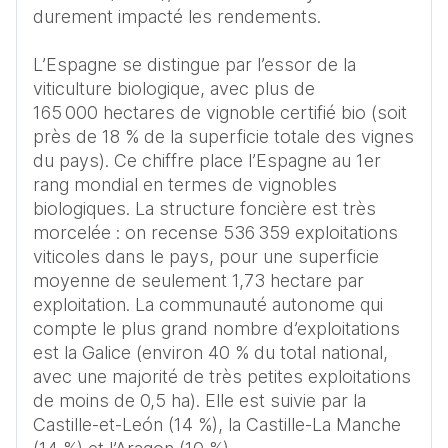
durement impacté les rendements.

L’Espagne se distingue par l’essor de la 
viticulture biologique, avec plus de 
165 000 hectares de vignoble certifié bio (soit 
près de 18 % de la superficie totale des vignes 
du pays). Ce chiffre place l’Espagne au 1er 
rang mondial en termes de vignobles 
biologiques. La structure foncière est très 
morcelée : on recense 536 359 exploitations 
viticoles dans le pays, pour une superficie 
moyenne de seulement 1,73 hectare par 
exploitation. La communauté autonome qui 
compte le plus grand nombre d’exploitations 
est la Galice (environ 40 % du total national, 
avec une majorité de très petites exploitations 
de moins de 0,5 ha). Elle est suivie par la 
Castille-et-León (14 %), la Castille-La Manche 