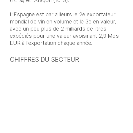
(14 %) et l’Aragon (10 %). 

L’Espagne est par ailleurs le 2e exportateur 
mondial de vin en volume et le 3e en valeur, 
avec un peu plus de 2 milliards de litres 
expédiés pour une valeur avoisinant 2,9 Mds 
EUR à l’exportation chaque année. 
CHIFFRES DU SECTEUR