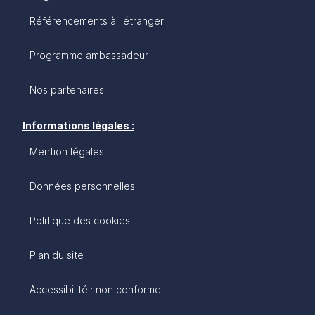
Référencements à l'étranger
Programme ambassadeur
Nos partenaires
Informations légales :
Mention légales
Données personnelles
Politique des cookies
Plan du site
Accessibilité : non conforme