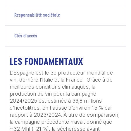
Responsabilité sociétale
Clés d'accès
LES FONDAMENTAUX
L’Espagne est le 3e producteur mondial de 
vin, derrière l’Italie et la France.  Grâce à de 
meilleures conditions climatiques, la 
production de vin pour la campagne 
2024/2025 est estimée à 36,8 millions 
d’hectolitres, en hausse d’environ 15 % par 
rapport à 2023/2024. À titre de comparaison, 
la campagne précédente n’avait donné que 
~32 Mhl (–21 %), la sécheresse ayant 