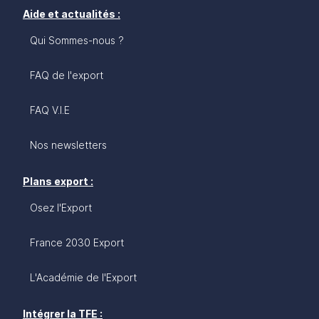
Aide et actualités :
Qui Sommes-nous ?
FAQ de l'export
FAQ V.I.E
Nos newsletters
Plans export :
Osez l'Export
France 2030 Export
L'Académie de l'Export
Intégrer la TFE :