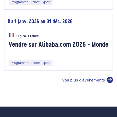
Programme France Export
Du 1 janv. 2026 au 31 déc. 2026
Digital, France
Vendre sur Alibaba.com 2026 - Monde
Programme France Export
Voir plus d'événements