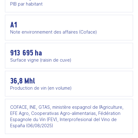
PIB par habitant
A1
Note environnement des affaires (Coface)
913 695 ha
Surface vigne (raisin de cuve)
36,8 Mhl
Production de vin (en volume)
COFACE, INE, GTAS, ministère espagnol de l’Agriculture,
EFE Agro, Cooperativas Agro-alimentarias, Fédération
Espagnole du Vin (FEV), Interprofesional del Vino de
España (06/08/2025)