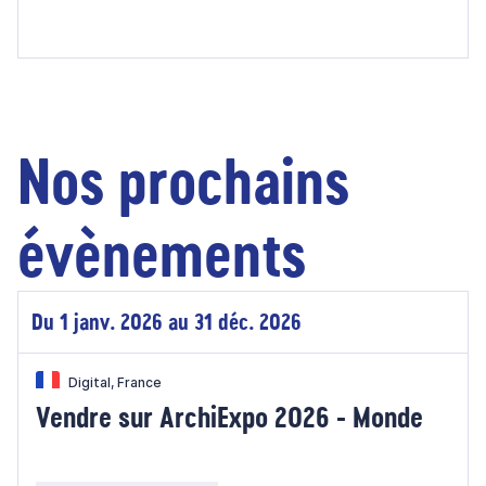
Nos prochains
évènements
Du 1 janv. 2026 au 31 déc. 2026
Digital, France
Vendre sur ArchiExpo 2026 - Monde