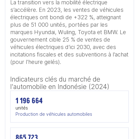
La transition vers la mobilité électrique 
s’accélère. En 2023, les ventes de véhicules 
électriques ont bondi de +322 %, atteignant 
plus de 51 000 unités, portées par les 
marques Hyundai, Wuling, Toyota et BMW. Le 
gouvernement cible 25 % de ventes de 
véhicules électriques d’ici 2030, avec des 
incitations fiscales et des subventions à l’achat 
(pour l'heure gelés).
Indicateurs clés du marché de
l'automobile en Indonésie (2024)
1 196 664
unités
Production de véhicules automobiles
865 723