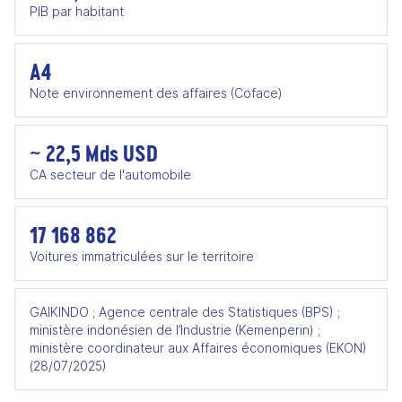
PIB par habitant
A4
Note environnement des affaires (Coface)
~ 22,5 Mds USD
CA secteur de l'automobile
17 168 862
Voitures immatriculées sur le territoire
GAIKINDO ; Agence centrale des Statistiques (BPS) ;
ministère indonésien de l’Industrie (Kemenperin) ;
ministère coordinateur aux Affaires économiques (EKON)
(28/07/2025)