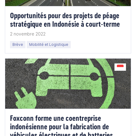
Opportunités pour des projets de péage
stratégique en Indonésie à court-terme
2 novembre 2022
Brève
Mobilité et Logistique
Foxconn forme une coentreprise
indonésienne pour la fabrication de
véhicules électriques et de batteries