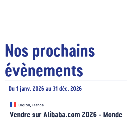
Nos prochains
évènements
Du 1 janv. 2026 au 31 déc. 2026
Digital, France
Vendre sur Alibaba.com 2026 - Monde