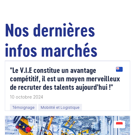
Nos dernières
infos marchés
"Le V.I.E constitue un avantage
compétitif, il est un moyen merveilleux
de recruter des talents aujourd’hui !"
10 octobre 2024
Témoignage
Mobilité et Logistique