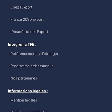
Osez l'Export
France 2030 Export
L'Académie de l'Export
Intégrer la TFE :
Référencements à l'étranger
Programme ambassadeur
Nos partenaires
Informations légales :
Mention légales