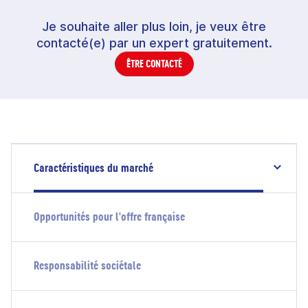
Je souhaite aller plus loin, je veux être
contacté(e) par un expert gratuitement.
ÊTRE CONTACTÉ
Caractéristiques du marché
Opportunités pour l'offre française
Responsabilité sociétale