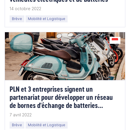
14 octobre 2022
Brève
Mobilité et Logistique
PLN et 3 entreprises signent un
partenariat pour développer un réseau
de bornes d'échange de batteries
électriques
7 avril 2022
Brève
Mobilité et Logistique