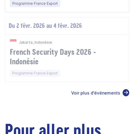
Programme France Export
Du 2 févr. 2026 au 4 févr. 2026
Jakarta, Indonésie
French Security Days 2026 -
Indonésie
Programme France Export
Voir plus d'événements
Pour aller plus