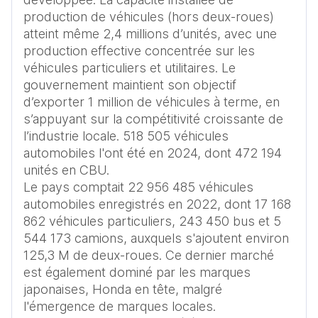
production de véhicules (hors deux-roues) 
atteint même 2,4 millions d’unités, avec une 
production effective concentrée sur les 
véhicules particuliers et utilitaires. Le 
gouvernement maintient son objectif 
d’exporter 1 million de véhicules à terme, en 
s’appuyant sur la compétitivité croissante de 
l’industrie locale. 518 505 véhicules 
automobiles l'ont été en 2024, dont 472 194 
unités en CBU.

Le pays comptait 22 956 485 véhicules 
automobiles enregistrés en 2022, dont 17 168 
862 véhicules particuliers, 243 450 bus et 5 
544 173 camions, auxquels s'ajoutent environ 
125,3 M de deux-roues. Ce dernier marché 
est également dominé par les marques 
japonaises, Honda en tête, malgré 
l'émergence de marques locales.
