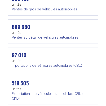
unités
Ventes de gros de véhicules automobiles
889 680
unités
Ventes au détail de véhicules automobiles
97 010
unités
Importations de véhicules automobiles (CBU)
518 505
unités
Exportations de véhicules automobiles (CBU et
CKD)