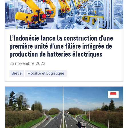
L’Indonésie lance la construction d'une
première unité d'une filière intégrée de
production de batteries électriques
25 novembre 2022
Brève
Mobilité et Logistique