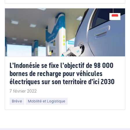
L’Indonésie se fixe l’objectif de 98 000
bornes de recharge pour véhicules
électriques sur son territoire d’ici 2030
7 février 2022
Brève
Mobilité et Logistique