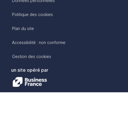
Données personnelles
Politique des cookies
Plan du site
Accessibilité : non conforme
Gestion des cookies
un site opéré par
avec :