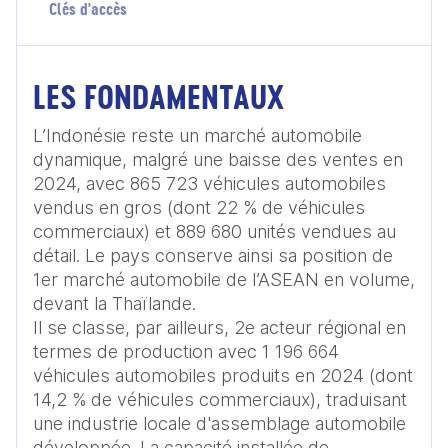
Clés d'accès
LES FONDAMENTAUX
L’Indonésie reste un marché automobile 
dynamique, malgré une baisse des ventes en 
2024, avec 865 723 véhicules automobiles 
vendus en gros (dont 22 % de véhicules 
commerciaux) et 889 680 unités vendues au 
détail. Le pays conserve ainsi sa position de 
1er marché automobile de l’ASEAN en volume, 
devant la Thaïlande.

Il se classe, par ailleurs, 2e acteur régional en 
termes de production avec 1 196 664 
véhicules automobiles produits en 2024 (dont 
14,2 % de véhicules commerciaux), traduisant 
une industrie locale d'assemblage automobile 
développée. La capacité installée de 