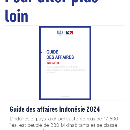
loin
Guide des affaires Indonésie 2024
L’Indonésie, pays-archipel vaste de plus de 17 500
îles, est peuplé de 280 M d’habitants et se classe