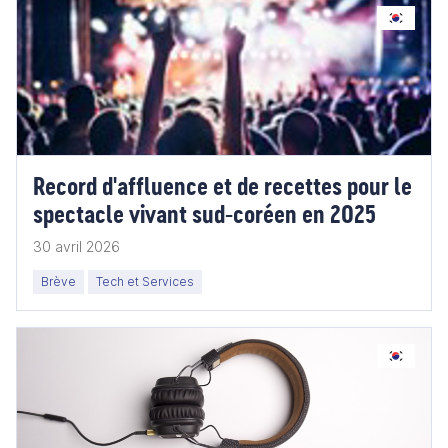
Record d'affluence et de recettes pour le
spectacle vivant sud-coréen en 2025
30 avril 2026
Brève
Tech et Services