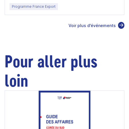
Programme France Export
Voir plus d'événements
Pour aller plus
loin