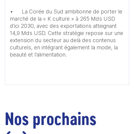
•	La Corée du Sud ambitionne de porter le 
marché de la « K culture » à 265 Mds USD 
d’ici 2030, avec des exportations atteignant 
14,9 Mds USD. Cette stratégie repose sur une 
extension du secteur au delà des contenus 
culturels, en intégrant également la mode, la 
beauté et l’alimentation.

Nos prochains