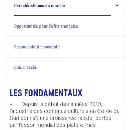
Caractéristiques du marché
Opportunités pour l'offre française
Responsabilité sociétale
Clés d'accès
LES FONDAMENTAUX
•	Depuis le début des années 2010, 
l’industrie des contenus culturels en Corée du 
Sud connaît une croissance rapide, portée 
par l’essor mondial des plateformes 