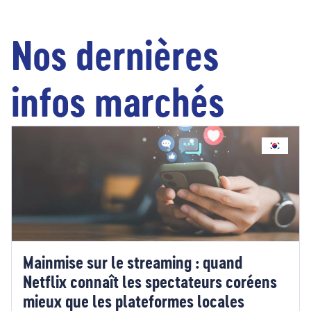
Nos dernières
infos marchés
Mainmise sur le streaming : quand
Netflix connaît les spectateurs coréens
mieux que les plateformes locales