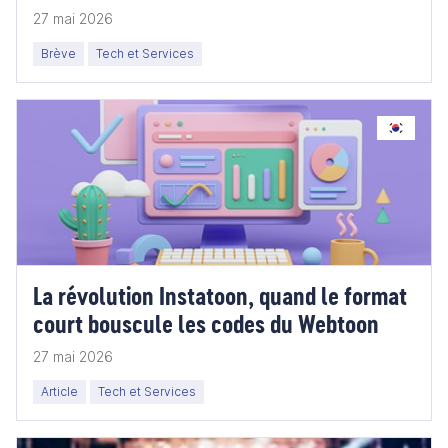
27 mai 2026
Brève
Tech et Services
La révolution Instatoon, quand le format
court bouscule les codes du Webtoon
27 mai 2026
Article
Tech et Services