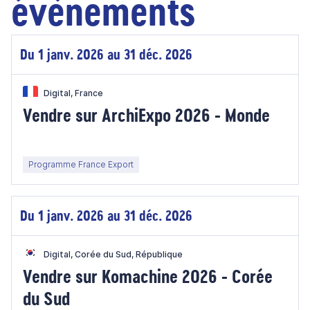
évènements
Du 1 janv. 2026 au 31 déc. 2026
Digital, France
Vendre sur ArchiExpo 2026 - Monde
Programme France Export
Du 1 janv. 2026 au 31 déc. 2026
Digital, Corée du Sud, République
Vendre sur Komachine 2026 - Corée
du Sud