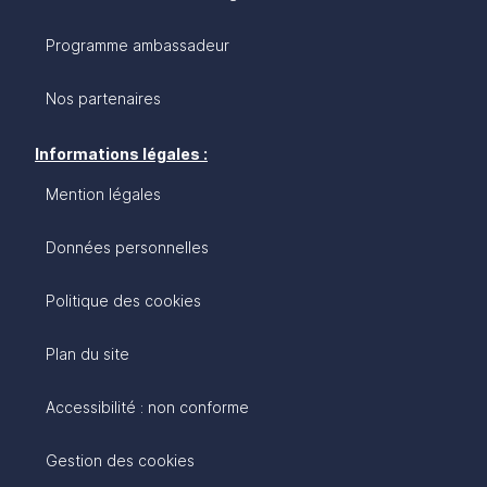
Programme ambassadeur
Nos partenaires
Informations légales :
Mention légales
Données personnelles
Politique des cookies
Plan du site
Accessibilité : non conforme
Gestion des cookies