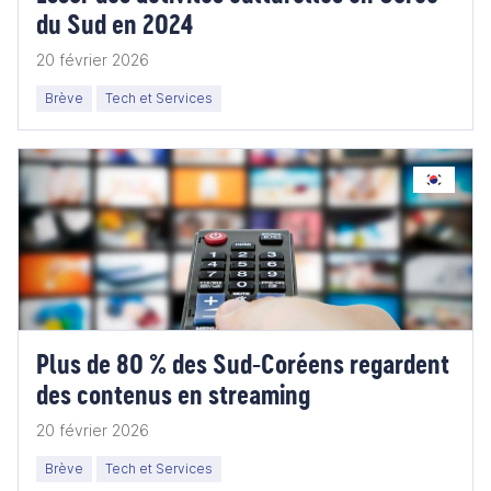
du Sud en 2024
20 février 2026
Brève
Tech et Services
Plus de 80 % des Sud-Coréens regardent
des contenus en streaming
20 février 2026
Brève
Tech et Services