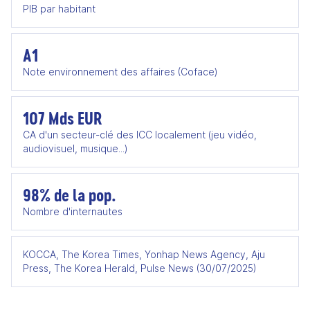
PIB par habitant
A1
Note environnement des affaires (Coface)
107 Mds EUR
CA d'un secteur-clé des ICC localement (jeu vidéo,
audiovisuel, musique...)
98% de la pop.
Nombre d'internautes
KOCCA, The Korea Times, Yonhap News Agency, Aju
Press, The Korea Herald, Pulse News (30/07/2025)