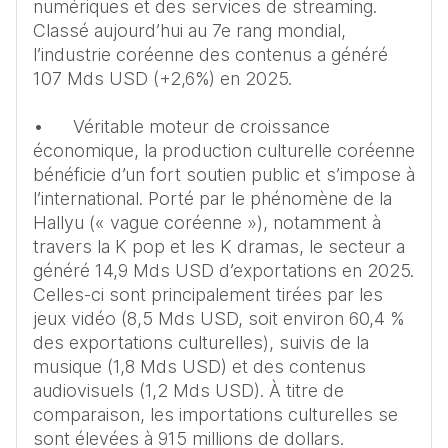
numériques et des services de streaming. 
Classé aujourd’hui au 7e rang mondial, 
l’industrie coréenne des contenus a généré 
107 Mds USD (+2,6%) en 2025. 

•	Véritable moteur de croissance 
économique, la production culturelle coréenne 
bénéficie d’un fort soutien public et s’impose à 
l’international. Porté par le phénomène de la 
Hallyu (« vague coréenne »), notamment à 
travers la K pop et les K dramas, le secteur a 
généré 14,9 Mds USD d’exportations en 2025. 
Celles-ci sont principalement tirées par les 
jeux vidéo (8,5 Mds USD, soit environ 60,4 % 
des exportations culturelles), suivis de la 
musique (1,8 Mds USD) et des contenus 
audiovisuels (1,2 Mds USD). À titre de 
comparaison, les importations culturelles se 
sont élevées à 915 millions de dollars.
