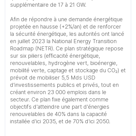
supplémentaire de 17 à 21 GW. 

Afin de répondre à une demande énergétique 
projetée en hausse (+2%/an) et de renforcer 
la sécurité énergétique, les autorités ont lancé 
en juillet 2023 la National Energy Transition 
Roadmap (NETR). Ce plan stratégique repose 
sur six piliers (efficacité énergétique, 
renouvelables, hydrogène vert, bioénergie, 
mobilité verte, captage et stockage du CO₂) et 
prévoit de mobiliser 5,5 Mds USD 
d’investissements publics et privés, tout en 
créant environ 23 000 emplois dans le 
secteur. Ce plan fixe également comme 
objectifs d'atteindre une part d'énergies 
renouvelables de 40% dans la capacité 
installée d'ici 2035, et de 70% d'ici 2050. 