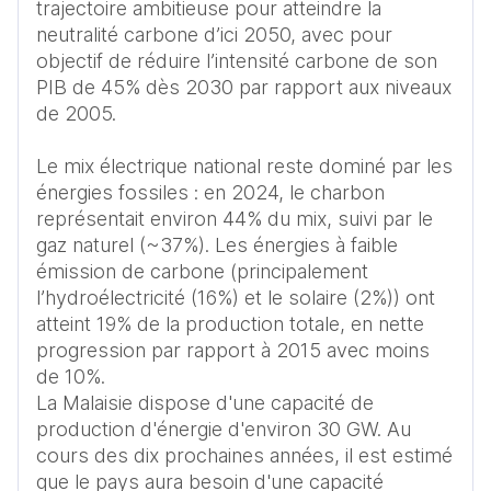
trajectoire ambitieuse pour atteindre la 
neutralité carbone d’ici 2050, avec pour 
objectif de réduire l’intensité carbone de son 
PIB de 45% dès 2030 par rapport aux niveaux 
de 2005. 

Le mix électrique national reste dominé par les 
énergies fossiles : en 2024, le charbon 
représentait environ 44% du mix, suivi par le 
gaz naturel (~37%). Les énergies à faible 
émission de carbone (principalement 
l’hydroélectricité (16%) et le solaire (2%)) ont 
atteint 19% de la production totale, en nette 
progression par rapport à 2015 avec moins 
de 10%.

La Malaisie dispose d'une capacité de 
production d'énergie d'environ 30 GW. Au 
cours des dix prochaines années, il est estimé 
que le pays aura besoin d'une capacité 