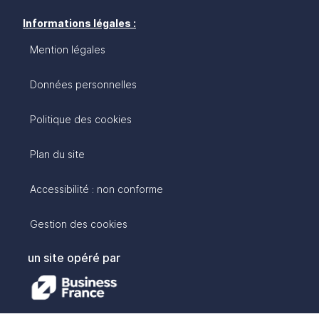
Informations légales :
Mention légales
Données personnelles
Politique des cookies
Plan du site
Accessibilité : non conforme
Gestion des cookies
un site opéré par
avec :