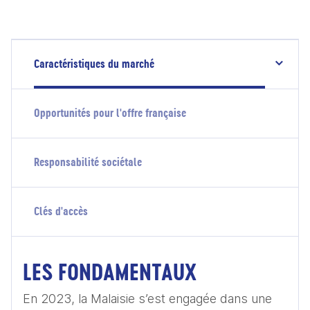
Caractéristiques du marché
Opportunités pour l'offre française
Responsabilité sociétale
Clés d'accès
LES FONDAMENTAUX
En 2023, la Malaisie s’est engagée dans une 