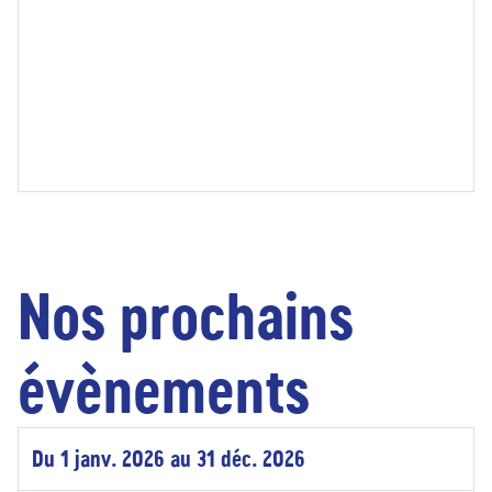
Nos prochains
évènements
Du 1 janv. 2026 au 31 déc. 2026