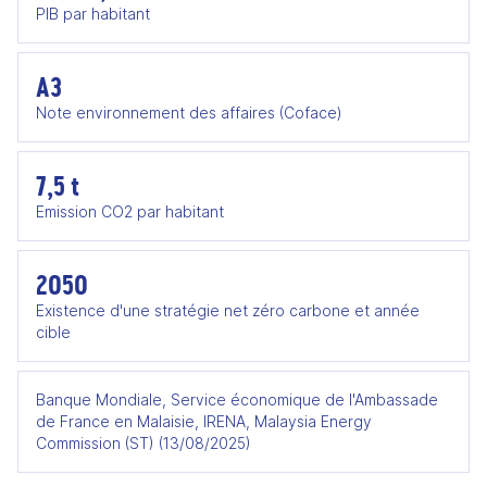
PIB par habitant
A3
Note environnement des affaires (Coface)
7,5 t
Emission CO2 par habitant
2050
Existence d'une stratégie net zéro carbone et année
cible
Banque Mondiale, Service économique de l'Ambassade
de France en Malaisie, IRENA, Malaysia Energy
Commission (ST) (13/08/2025)