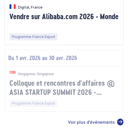
Digital, France
Vendre sur Alibaba.com 2026 - Monde
Programme France Export
Du 1 avr. 2026 au 30 avr. 2026
Singapour, Singapour
Colloque et rencontres d'affaires @
ASIA STARTUP SUMMIT 2026 -
Singapour
Programme France Export
Voir plus d'événements