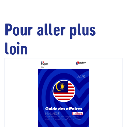
Pour aller plus
loin