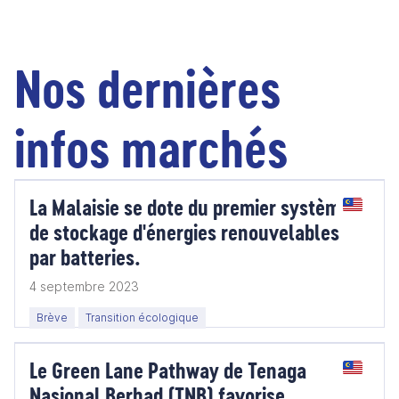
Nos dernières
infos marchés
La Malaisie se dote du premier système
de stockage d'énergies renouvelables
par batteries.
4 septembre 2023
Brève
Transition écologique
Le Green Lane Pathway de Tenaga
Nasional Berhad (TNB) favorise