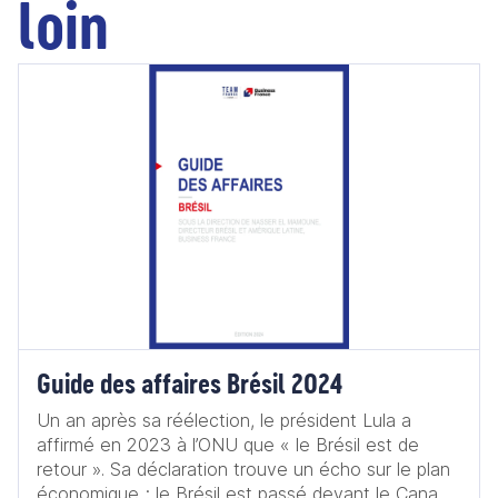
loin
Guide des affaires Brésil 2024
Un an après sa réélection, le président Lula a
affirmé en 2023 à l’ONU que « le Brésil est de
retour ». Sa déclaration trouve un écho sur le plan
économique ; le Brésil est passé devant le Canada