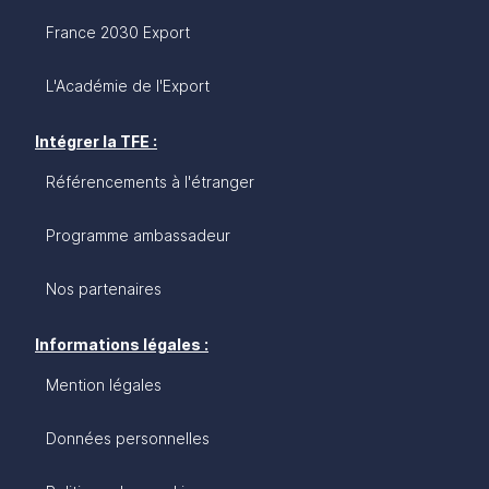
France 2030 Export
L'Académie de l'Export
Intégrer la TFE :
Référencements à l'étranger
Programme ambassadeur
Nos partenaires
Informations légales :
Mention légales
Données personnelles