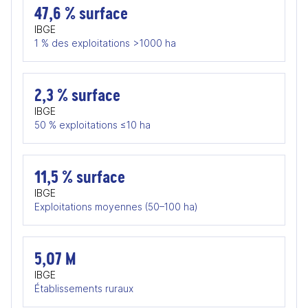
47,6 % surface
IBGE
1 % des exploitations >1000 ha
2,3 % surface
IBGE
50 % exploitations ≤10 ha
11,5 % surface
IBGE
Exploitations moyennes (50–100 ha)
5,07 M
IBGE
Établissements ruraux