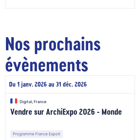
Nos prochains
évènements
Du 1 janv. 2026 au 31 déc. 2026
Digital, France
Vendre sur ArchiExpo 2026 - Monde
Programme France Export