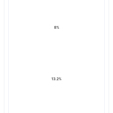
8%
13.2%