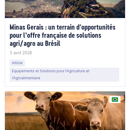
Minas Gerais : un terrain d’opportunités
pour l’offre française de solutions
agri/agro au Brésil
3 avril 2026
Article
Equipements et Solutions pour l'Agriculture et
l'Agroalimentaire