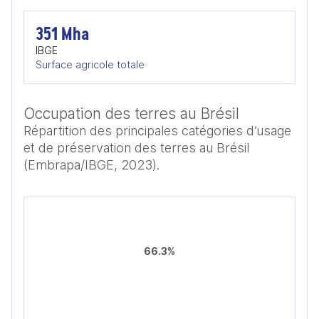
351 Mha
IBGE
Surface agricole totale
Occupation des terres au Brésil
Répartition des principales catégories d’usage
et de préservation des terres au Brésil
(Embrapa/IBGE, 2023).
66.3%