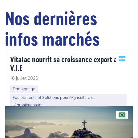
Nos dernières
infos marchés
Vitalac nourrit sa croissance export avec
V.I.E
16 juillet 2026
Témoignage
Equipements et Solutions pour l'Agriculture et
l'Agroalimentaire