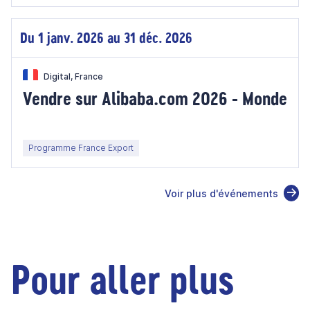
Du 1 janv. 2026 au 31 déc. 2026
Digital, France
Vendre sur Alibaba.com 2026 - Monde
Programme France Export
Voir plus d'événements
Pour aller plus