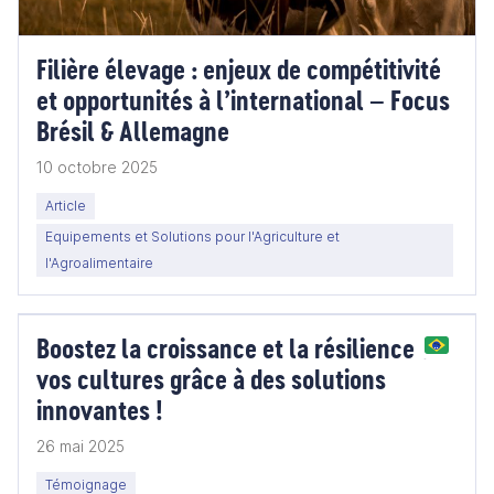
Filière élevage : enjeux de compétitivité
et opportunités à l’international – Focus
Brésil & Allemagne
10 octobre 2025
Article
Equipements et Solutions pour l'Agriculture et
l'Agroalimentaire
Boostez la croissance et la résilience de
vos cultures grâce à des solutions
innovantes !
26 mai 2025
Témoignage