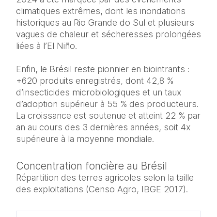
climatiques extrêmes, dont les inondations 
historiques au Rio Grande do Sul et plusieurs 
vagues de chaleur et sécheresses prolongées 
liées à l’El Niño. 

Enfin, le Brésil reste pionnier en biointrants : 
+620 produits enregistrés, dont 42,8 % 
d’insecticides microbiologiques et un taux 
d’adoption supérieur à 55 % des producteurs. 
La croissance est soutenue et atteint 22 % par 
an au cours des 3 dernières années, soit 4x 
supérieure à la moyenne mondiale. 
Concentration foncière au Brésil
Répartition des terres agricoles selon la taille
des exploitations (Censo Agro, IBGE 2017).