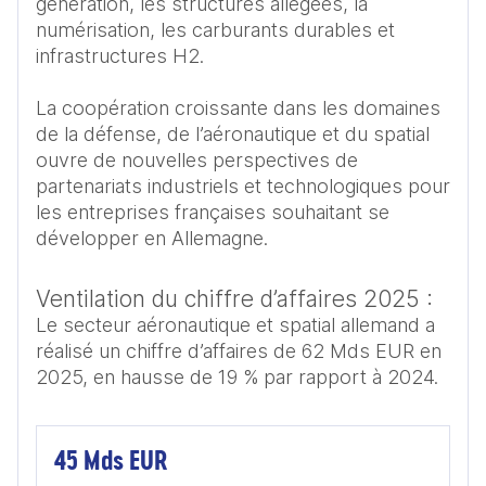
génération, les structures allégées, la 
numérisation, les carburants durables et 
infrastructures H2.

La coopération croissante dans les domaines 
de la défense, de l’aéronautique et du spatial 
ouvre de nouvelles perspectives de 
partenariats industriels et technologiques pour 
les entreprises françaises souhaitant se 
développer en Allemagne.
Ventilation du chiffre d’affaires 2025 :
Le secteur aéronautique et spatial allemand a
réalisé un chiffre d’affaires de 62 Mds EUR en
2025, en hausse de 19 % par rapport à 2024.
45 Mds EUR