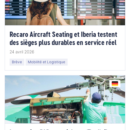
Recaro Aircraft Seating et Iberia testent
des sièges plus durables en service réel
24 avril 2026
Brève
Mobilité et Logistique