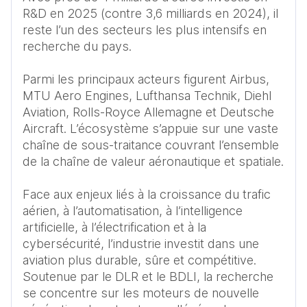
R&D en 2025 (contre 3,6 milliards en 2024), il 
reste l’un des secteurs les plus intensifs en 
recherche du pays.

Parmi les principaux acteurs figurent Airbus, 
MTU Aero Engines, Lufthansa Technik, Diehl 
Aviation, Rolls-Royce Allemagne et Deutsche 
Aircraft. L’écosystème s’appuie sur une vaste 
chaîne de sous-traitance couvrant l’ensemble 
de la chaîne de valeur aéronautique et spatiale.

Face aux enjeux liés à la croissance du trafic 
aérien, à l’automatisation, à l’intelligence 
artificielle, à l’électrification et à la 
cybersécurité, l’industrie investit dans une 
aviation plus durable, sûre et compétitive. 
Soutenue par le DLR et le BDLI, la recherche 
se concentre sur les moteurs de nouvelle 