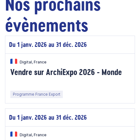
Nos prochains
évènements
Du 1 janv. 2026 au 31 déc. 2026
Digital, France
Vendre sur ArchiExpo 2026 - Monde
Programme France Export
Du 1 janv. 2026 au 31 déc. 2026
Digital, France