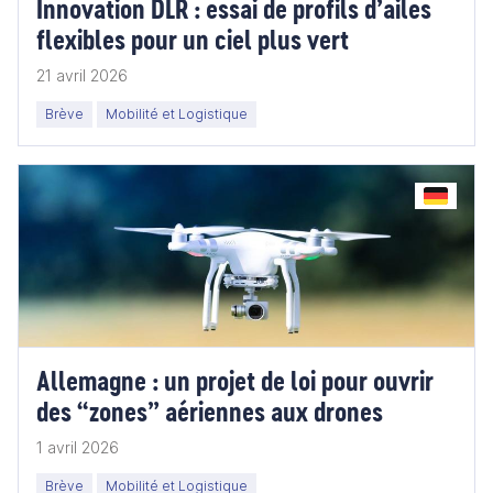
Innovation DLR : essai de profils d’ailes
flexibles pour un ciel plus vert
21 avril 2026
Brève
Mobilité et Logistique
Allemagne : un projet de loi pour ouvrir
des “zones” aériennes aux drones
1 avril 2026
Brève
Mobilité et Logistique