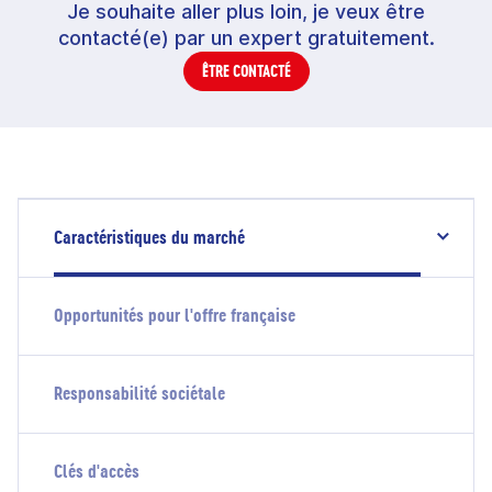
Je souhaite aller plus loin, je veux être
contacté(e) par un expert gratuitement.
ÊTRE CONTACTÉ
Caractéristiques du marché
Opportunités pour l'offre française
Responsabilité sociétale
Clés d'accès