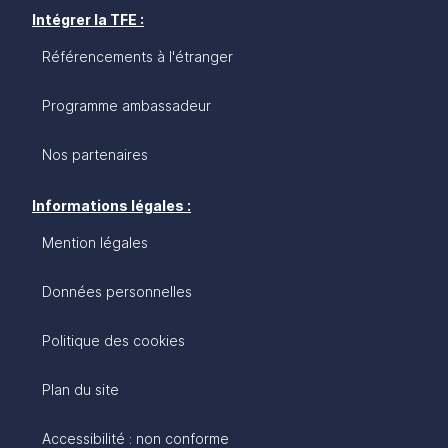
Intégrer la TFE :
Référencements à l'étranger
Programme ambassadeur
Nos partenaires
Informations légales :
Mention légales
Données personnelles
Politique des cookies
Plan du site
Accessibilité : non conforme