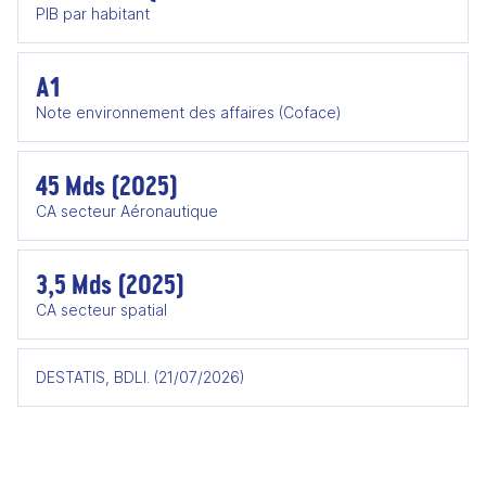
PIB par habitant
A1
Note environnement des affaires (Coface)
45 Mds (2025)
CA secteur Aéronautique
3,5 Mds (2025)
CA secteur spatial
DESTATIS, BDLI. (21/07/2026)