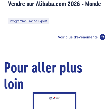
Vendre sur Alibaba.com 2026 - Monde
Programme France Export
Voir plus d'événements
Pour aller plus
loin