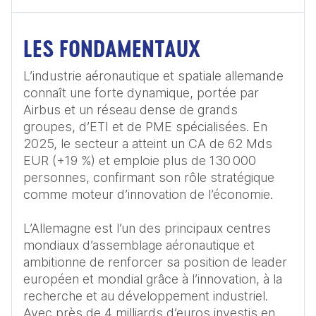
LES FONDAMENTAUX
L’industrie aéronautique et spatiale allemande 
connaît une forte dynamique, portée par 
Airbus et un réseau dense de grands 
groupes, d’ETI et de PME spécialisées. En 
2025, le secteur a atteint un CA de 62 Mds 
EUR (+19 %) et emploie plus de 130 000 
personnes, confirmant son rôle stratégique 
comme moteur d’innovation de l’économie. 

L’Allemagne est l’un des principaux centres 
mondiaux d’assemblage aéronautique et 
ambitionne de renforcer sa position de leader 
européen et mondial grâce à l’innovation, à la 
recherche et au développement industriel. 
Avec près de 4 milliards d’euros investis en 