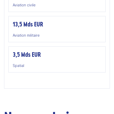
Aviation civile
13,5 Mds EUR
Aviation militaire
3,5 Mds EUR
Spatial