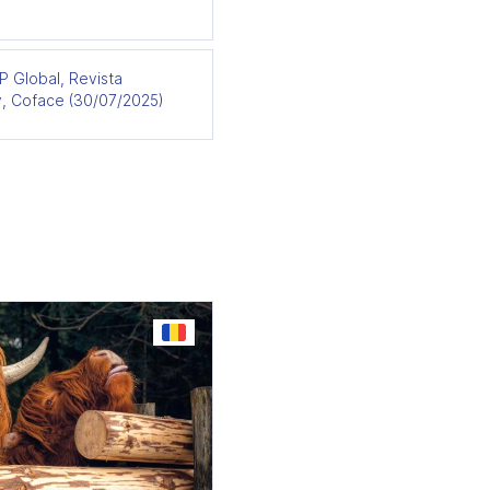
P Global, Revista
v, Coface (30/07/2025)