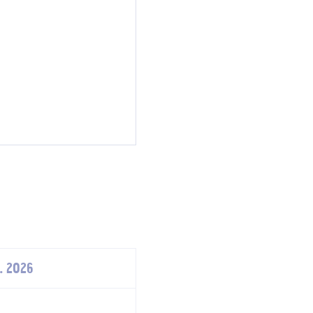
. 2026