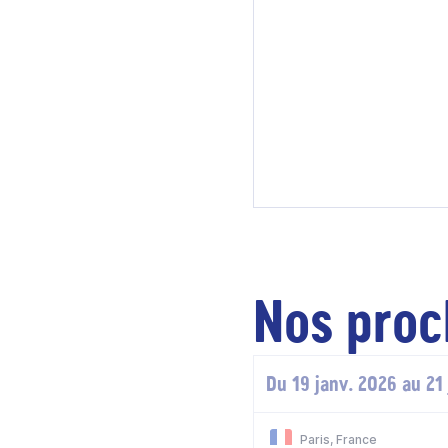
Nos proc
Du 19 janv. 2026 au 21
Paris, France