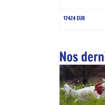
17424 EUR
Nos dern