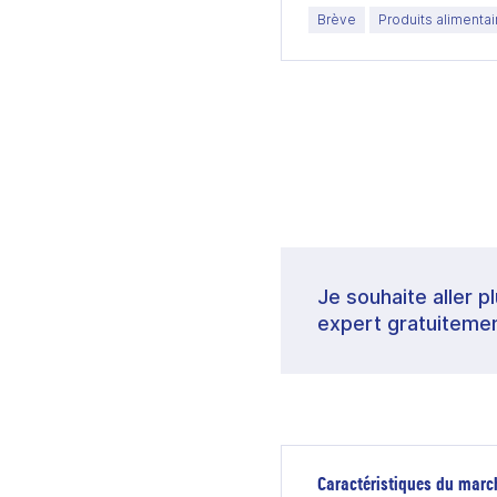
Brève
Produits alimentai
Je souhaite aller p
expert gratuitemen
Caractéristiques du marc