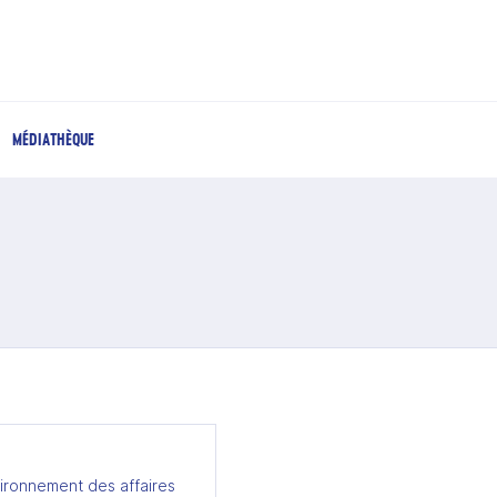
MÉDIATHÈQUE
ironnement des affaires