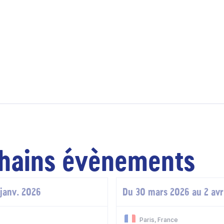
hains évènements
 janv. 2026
Du 30 mars 2026 au 2 avr
Paris, France