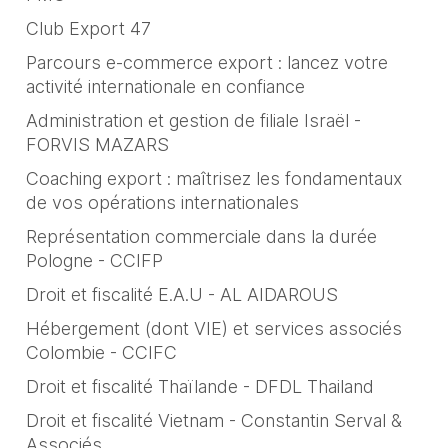
Club Export 47
Parcours e-commerce export : lancez votre
activité internationale en confiance
Administration et gestion de filiale Israël -
FORVIS MAZARS
Coaching export : maîtrisez les fondamentaux
de vos opérations internationales
Représentation commerciale dans la durée
Pologne - CCIFP
Droit et fiscalité E.A.U - AL AIDAROUS
Hébergement (dont VIE) et services associés
Colombie - CCIFC
Droit et fiscalité Thaïlande - DFDL Thailand
Droit et fiscalité Vietnam - Constantin Serval &
Associés