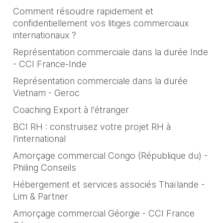
Comment résoudre rapidement et
confidentiellement vos litiges commerciaux
internationaux ?
Représentation commerciale dans la durée Inde
- CCI France-Inde
Représentation commerciale dans la durée
Vietnam - Geroc
Coaching Export à l'étranger
BCI RH : construisez votre projet RH à
l’international
Amorçage commercial Congo (République du) -
Philing Conseils
Hébergement et services associés Thaïlande -
Lim & Partner
Amorçage commercial Géorgie - CCI France