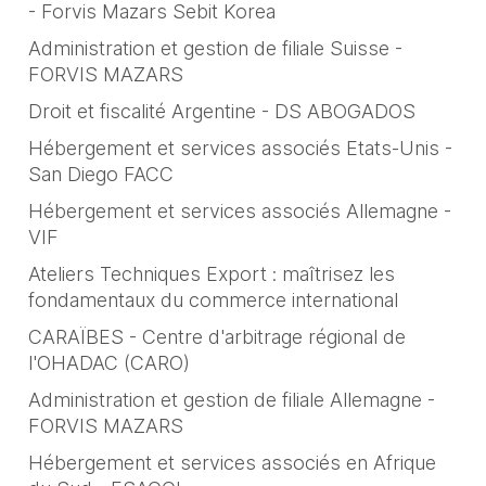
- Forvis Mazars Sebit Korea
Administration et gestion de filiale Suisse -
FORVIS MAZARS
Droit et fiscalité Argentine - DS ABOGADOS
Hébergement et services associés Etats-Unis -
San Diego FACC
Hébergement et services associés Allemagne -
VIF
Ateliers Techniques Export : maîtrisez les
fondamentaux du commerce international
CARAÏBES - Centre d'arbitrage régional de
l'OHADAC (CARO)
Administration et gestion de filiale Allemagne -
FORVIS MAZARS
Hébergement et services associés en Afrique