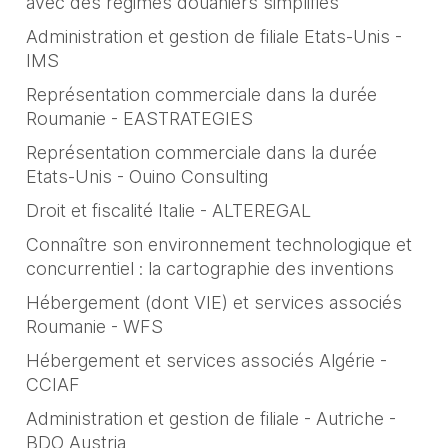
avec des régimes douaniers simplifiés
Administration et gestion de filiale Etats-Unis -
IMS
Représentation commerciale dans la durée
Roumanie - EASTRATEGIES
Représentation commerciale dans la durée
Etats-Unis - Ouino Consulting
Droit et fiscalité Italie - ALTEREGAL
Connaître son environnement technologique et
concurrentiel : la cartographie des inventions
Hébergement (dont VIE) et services associés
Roumanie - WFS
Hébergement et services associés Algérie -
CCIAF
Administration et gestion de filiale - Autriche -
BDO Austria