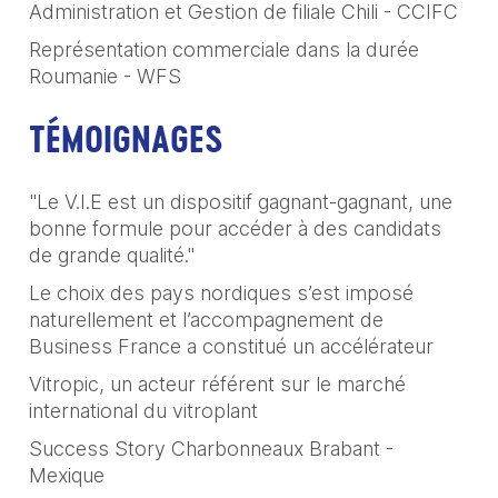
Administration et Gestion de filiale Chili - CCIFC
Représentation commerciale dans la durée
Roumanie - WFS
TÉMOIGNAGES
"Le V.I.E est un dispositif gagnant-gagnant, une
bonne formule pour accéder à des candidats
de grande qualité."
Le choix des pays nordiques s’est imposé
naturellement et l’accompagnement de
Business France a constitué un accélérateur
Vitropic, un acteur référent sur le marché
international du vitroplant
Success Story Charbonneaux Brabant -
Mexique