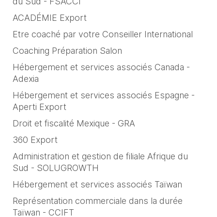
du Sud - FSACCI
ACADÉMIE Export
Etre coaché par votre Conseiller International
Coaching Préparation Salon
Hébergement et services associés Canada -
Adexia
Hébergement et services associés Espagne -
Aperti Export
Droit et fiscalité Mexique - GRA
360 Export
Administration et gestion de filiale Afrique du
Sud - SOLUGROWTH
Hébergement et services associés Taïwan
Représentation commerciale dans la durée
Taïwan - CCIFT