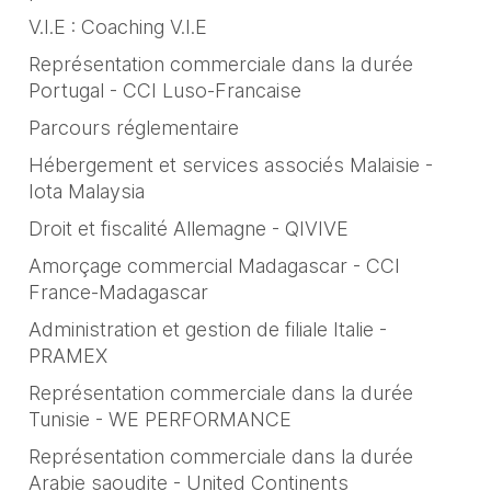
V.I.E : Coaching V.I.E
Représentation commerciale dans la durée
Portugal - CCI Luso-Francaise
Parcours réglementaire
Hébergement et services associés Malaisie -
Iota Malaysia
Droit et fiscalité Allemagne - QIVIVE
Amorçage commercial Madagascar - CCI
France-Madagascar
Administration et gestion de filiale Italie -
PRAMEX
Représentation commerciale dans la durée
Tunisie - WE PERFORMANCE
Représentation commerciale dans la durée
Arabie saoudite - United Continents