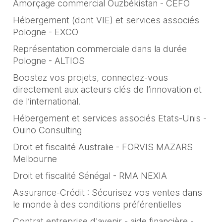
Amorçage commercial Ouzbékistan - CEFO
Hébergement (dont VIE) et services associés
Pologne - EXCO
Représentation commerciale dans la durée
Pologne - ALTIOS
Boostez vos projets, connectez-vous
directement aux acteurs clés de l’innovation et
de l’international.
Hébergement et services associés Etats-Unis -
Ouino Consulting
Droit et fiscalité Australie - FORVIS MAZARS
Melbourne
Droit et fiscalité Sénégal - RMA NEXIA
Assurance-Crédit : Sécurisez vos ventes dans
le monde à des conditions préférentielles
Contrat entreprise d'avenir - aide financière -