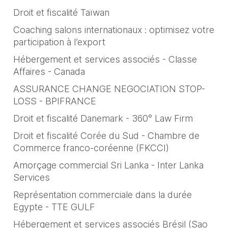
Droit et fiscalité Taïwan
Coaching salons internationaux : optimisez votre
participation à l’export
Hébergement et services associés - Classe
Affaires - Canada
ASSURANCE CHANGE NEGOCIATION STOP-
LOSS - BPIFRANCE
Droit et fiscalité Danemark - 360° Law Firm
Droit et fiscalité Corée du Sud - Chambre de
Commerce franco-coréenne (FKCCI)
Amorçage commercial Sri Lanka - Inter Lanka
Services
Représentation commerciale dans la durée
Egypte - TTE GULF
Hébergement et services associés Brésil (Sao