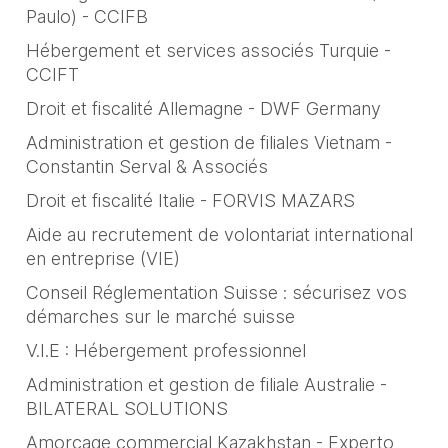
Paulo) - CCIFB
Hébergement et services associés Turquie -
CCIFT
Droit et fiscalité Allemagne - DWF Germany
Administration et gestion de filiales Vietnam -
Constantin Serval & Associés
Droit et fiscalité Italie - FORVIS MAZARS
Aide au recrutement de volontariat international
en entreprise (VIE)
Conseil Réglementation Suisse : sécurisez vos
démarches sur le marché suisse
V.I.E : Hébergement professionnel
Administration et gestion de filiale Australie -
BILATERAL SOLUTIONS
Amorçage commercial Kazakhstan - Experto