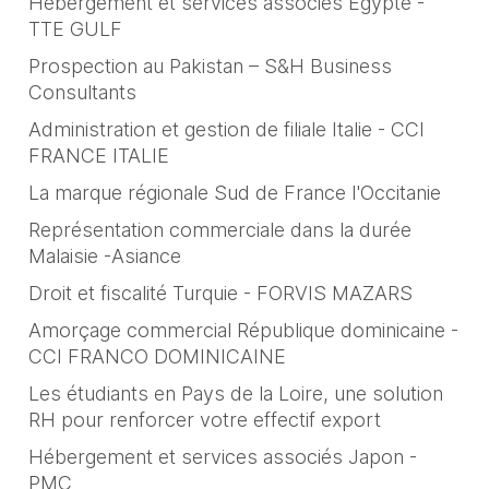
Hébergement et services associés Egypte -
TTE GULF
Prospection au Pakistan – S&H Business
Consultants
Administration et gestion de filiale Italie - CCI
FRANCE ITALIE
La marque régionale Sud de France l'Occitanie
Représentation commerciale dans la durée
Malaisie -Asiance
Droit et fiscalité Turquie - FORVIS MAZARS
Amorçage commercial République dominicaine -
CCI FRANCO DOMINICAINE
Les étudiants en Pays de la Loire, une solution
RH pour renforcer votre effectif export
Hébergement et services associés Japon -
PMC