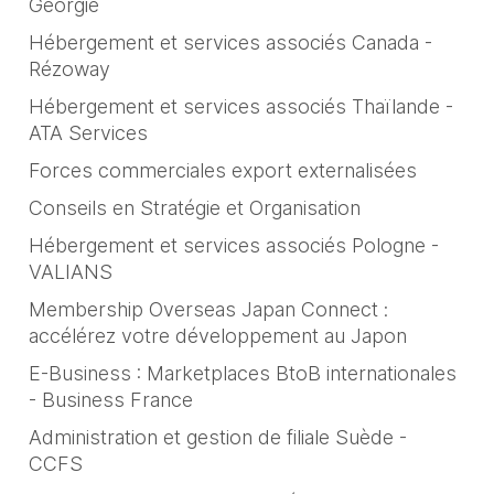
Géorgie
Hébergement et services associés Canada -
Rézoway
Hébergement et services associés Thaïlande -
ATA Services
Forces commerciales export externalisées
Conseils en Stratégie et Organisation
Hébergement et services associés Pologne -
VALIANS
Membership Overseas Japan Connect :
accélérez votre développement au Japon
E-Business : Marketplaces BtoB internationales
- Business France
Administration et gestion de filiale Suède -
CCFS