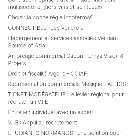
multisectoriel (hors vins et spiritueux)
Choisir la bonne règle Incoterms®
CONNECT Business Vendre à
Hébergement et services associés Vietnam -
Source of Asia
Amorçage commercial Gabon - Emya Vision &
Projets
Droit et fiscalité Algérie - CCIAF
Représentation commerciale Mexique - ALTIOS
TICKET MODÉRATEUR : le levier régional pour
recruter un V.I.E
Entretien individuel avec un expert
V.I.E : Appui au recrutement
ÉTUDIANTS NORMANDS : une solution pour