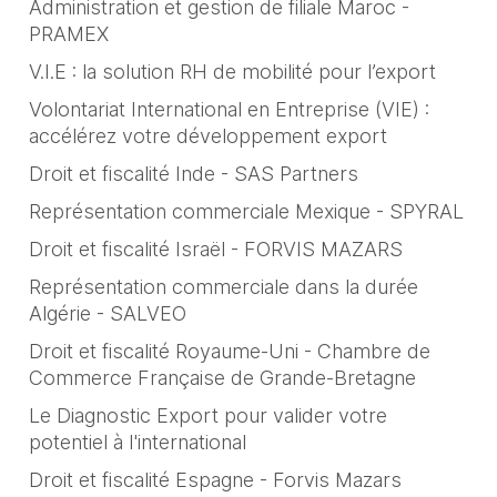
Administration et gestion de filiale Maroc -
PRAMEX
V.I.E : la solution RH de mobilité pour l’export
Volontariat International en Entreprise (VIE) :
accélérez votre développement export
Droit et fiscalité Inde - SAS Partners
Représentation commerciale Mexique - SPYRAL
Droit et fiscalité Israël - FORVIS MAZARS
Représentation commerciale dans la durée
Algérie - SALVEO
Droit et fiscalité Royaume-Uni - Chambre de
Commerce Française de Grande-Bretagne
Le Diagnostic Export pour valider votre
potentiel à l'international
Droit et fiscalité Espagne - Forvis Mazars