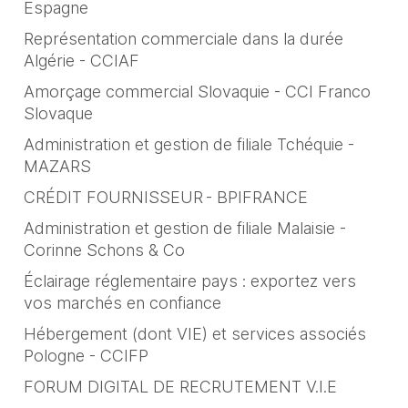
Espagne
Représentation commerciale dans la durée
Algérie - CCIAF
Amorçage commercial Slovaquie - CCI Franco
Slovaque
Administration et gestion de filiale Tchéquie -
MAZARS
CRÉDIT FOURNISSEUR - BPIFRANCE
Administration et gestion de filiale Malaisie -
Corinne Schons & Co
Éclairage réglementaire pays : exportez vers
vos marchés en confiance
Hébergement (dont VIE) et services associés
Pologne - CCIFP
FORUM DIGITAL DE RECRUTEMENT V.I.E