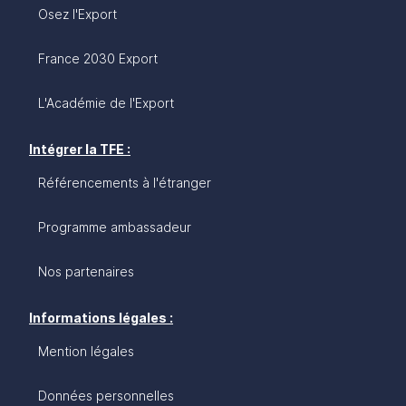
Osez l'Export
France 2030 Export
L'Académie de l'Export
Intégrer la TFE :
Référencements à l'étranger
Programme ambassadeur
Nos partenaires
Informations légales :
Mention légales
Données personnelles