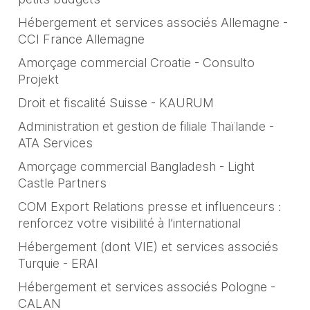
Hébergement et services associés Allemagne -
CCI France Allemagne
Amorçage commercial Croatie - Consulto
Projekt
Droit et fiscalité Suisse - KAURUM
Administration et gestion de filiale Thaïlande -
ATA Services
Amorçage commercial Bangladesh - Light
Castle Partners
COM Export Relations presse et influenceurs :
renforcez votre visibilité à l’international
Hébergement (dont VIE) et services associés
Turquie - ERAI
Hébergement et services associés Pologne -
CALAN