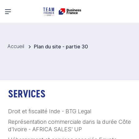
Menu principal
Accueil
Plan du site - partie 30
SERVICES
Droit et fiscalité Inde - BTG Legal
Représentation commerciale dans la durée Côte
d'Ivoire - AFRICA SALES' UP