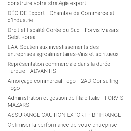
construire votre stratégie export
DÉCIDE Export - Chambre de Commerce et
d'Industrie
Droit et fiscalité Corée du Sud - Forvis Mazars
Sebit Korea
EAA-Soutien aux investissements des
entreprises agroalimentaires-Vins et spiritueux
Représentation commerciale dans la durée
Turquie - ADVANTIS
Amorçage commercial Togo - 2AD Consulting
Togo
Administration et gestion de filiale Italie - FORVIS
MAZARS
ASSURANCE CAUTION EXPORT - BPIFRANCE
Optimiser la performance de votre entreprise