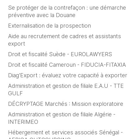
Se protéger de la contrefaçon : une démarche
préventive avec la Douane
Externalisation de la prospection
Aide au recrutement de cadres et assistants
export
Droit et fiscalité Suède - EUROLAWYERS
Droit et fiscalité Cameroun - FIDUCIA-FITAXIA
Diag'Export : évaluez votre capacité à exporter
Administration et gestion de filiale E.A.U - TTE
GULF
DÉCRYPTAGE Marchés : Mission exploratoire
Administration et gestion de filiale Algérie -
INTERIMEO
Hébergement et services associés Sénégal -