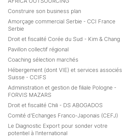
AFRICA OUTSOURCING
Construire son business plan
Amorçage commercial Serbie - CCI France
Serbie
Droit et fiscalité Corée du Sud - Kim & Chang
Pavillon collectif régional
Coaching sélection marchés
Hébergement (dont VIE) et services associés
Suisse - CCIFS
Administration et gestion de filiale Pologne -
FORVIS MAZARS
Droit et fiscalité Chili - DS ABOGADOS
Comité d'Echanges Franco-Japonais (CEFJ)
Le Diagnostic Export pour sonder votre
potentiel à l'international