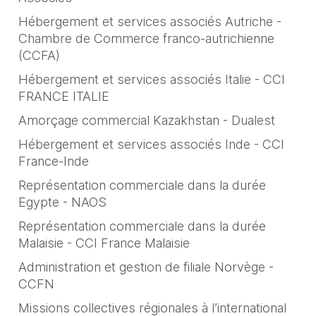
Hébergement et services associés Autriche -
Chambre de Commerce franco-autrichienne
(CCFA)
Hébergement et services associés Italie - CCI
FRANCE ITALIE
Amorçage commercial Kazakhstan - Dualest
Hébergement et services associés Inde - CCI
France-Inde
Représentation commerciale dans la durée
Egypte - NAOS
Représentation commerciale dans la durée
Malaisie - CCI France Malaisie
Administration et gestion de filiale Norvège -
CCFN
Missions collectives régionales à l’international