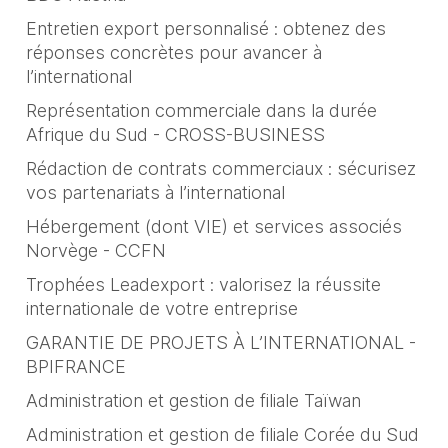
Entretien export personnalisé : obtenez des
réponses concrètes pour avancer à
l’international
Représentation commerciale dans la durée
Afrique du Sud - CROSS-BUSINESS
Rédaction de contrats commerciaux : sécurisez
vos partenariats à l’international
Hébergement (dont VIE) et services associés
Norvège - CCFN
Trophées Leadexport : valorisez la réussite
internationale de votre entreprise
GARANTIE DE PROJETS À L’INTERNATIONAL -
BPIFRANCE
Administration et gestion de filiale Taïwan
Administration et gestion de filiale Corée du Sud