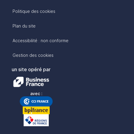
Politique des cookies
Plan du site
Accessibilité : non conforme
Gestion des cookies
un site opéré par
avec :