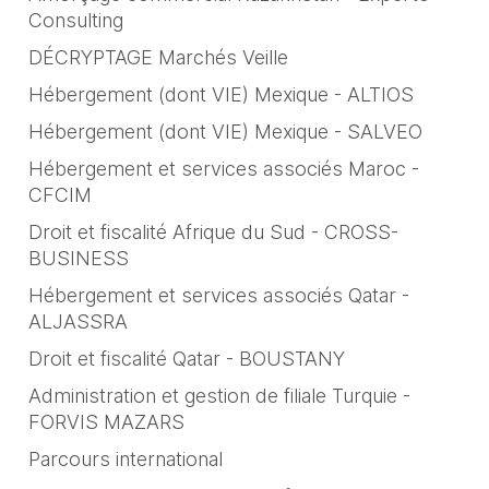
Consulting
DÉCRYPTAGE Marchés Veille
Hébergement (dont VIE) Mexique - ALTIOS
Hébergement (dont VIE) Mexique - SALVEO
Hébergement et services associés Maroc -
CFCIM
Droit et fiscalité Afrique du Sud - CROSS-
BUSINESS
Hébergement et services associés Qatar -
ALJASSRA
Droit et fiscalité Qatar - BOUSTANY
Administration et gestion de filiale Turquie -
FORVIS MAZARS
Parcours international