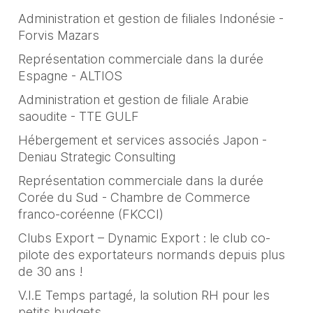
Administration et gestion de filiales Indonésie -
Forvis Mazars
Représentation commerciale dans la durée
Espagne - ALTIOS
Administration et gestion de filiale Arabie
saoudite - TTE GULF
Hébergement et services associés Japon -
Deniau Strategic Consulting
Représentation commerciale dans la durée
Corée du Sud - Chambre de Commerce
franco-coréenne (FKCCI)
Clubs Export – Dynamic Export : le club co-
pilote des exportateurs normands depuis plus
de 30 ans !
V.I.E Temps partagé, la solution RH pour les
petits budgets