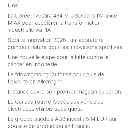
Unis
La Corée investira 484 M USD dans l’Alliance
M.AX pour accélérer la transformation
industrielle via l’IA
Sports Innovation 2026 : un laboratoire
grandeur nature pour les innovations sportives
Une nouvelle étape pour la lutte contre le
cancer en Indonésie
Le “downgrading” autorisé pour plus de
flexibilité en Allemagne
Distance ouvre son premier magasin au Japon.
Le Canada rouvre l’accès aux véhicules
électriques chinois sous quota.
Le groupe suédois ABB investit 5 M EUR sur
son site de production en France.