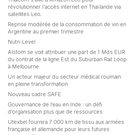
révolutionner l'accès internet en Thaïlande via
satellites Leo.
Reprise modérée de la consommation de vin en
Argentine au premier trimestre
Nutri-Level
Alstom se voit attribuer une part de 1 Mds EUR
du contrat de la ligne Est du Suburban Rail Loop
à Melbourne
Un acteur majeur du secteur médical roumain
en pleine transformation
Nouveau cadre SAFE
Gouvernance de l’eau en Inde : un défi
d’organisation plus que de ressources
Utexbel fournira 7 000 km de tissu aux armées
française et allemande pour leurs futures