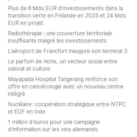
Plus de 8 Mds EUR d’investissements dans la
transition verte en Finlande en 2025 et 24 Mds
EUR en projet
Radiothérapie : une couverture territoriale
insuffisante malgré les investissements
L'aéroport de Francfort inaugure son terminal 3
Le parfum de niche, un vecteur social entre
odorat et culture
Mayapada Hospital Tangerang renforce son
offre en cancérologie avec un nouveau centre
intégré
Nucléaire : coopération stratégique entre NTPC
et EDF en Inde
1 million d'euros pour une campagne
d’information sur les vins allemands