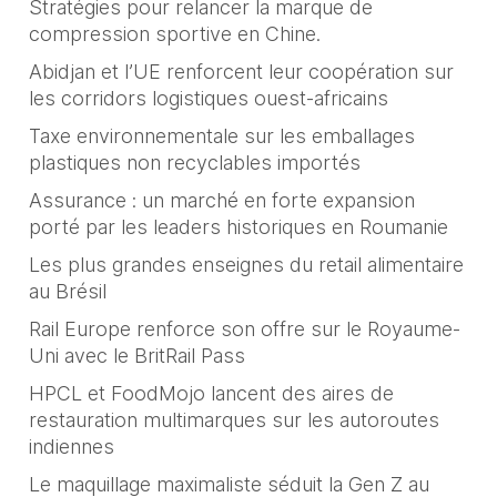
Stratégies pour relancer la marque de
compression sportive en Chine.
Abidjan et l’UE renforcent leur coopération sur
les corridors logistiques ouest-africains
Taxe environnementale sur les emballages
plastiques non recyclables importés
Assurance : un marché en forte expansion
porté par les leaders historiques en Roumanie
Les plus grandes enseignes du retail alimentaire
au Brésil
Rail Europe renforce son offre sur le Royaume-
Uni avec le BritRail Pass
HPCL et FoodMojo lancent des aires de
restauration multimarques sur les autoroutes
indiennes
Le maquillage maximaliste séduit la Gen Z au