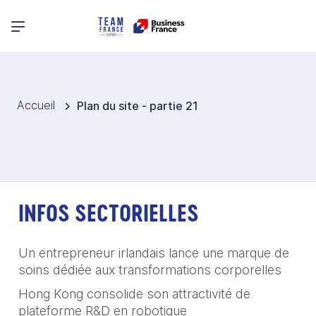
Menu principal
Accueil
Plan du site - partie 21
INFOS SECTORIELLES
Un entrepreneur irlandais lance une marque de
soins dédiée aux transformations corporelles
Hong Kong consolide son attractivité de
plateforme R&D en robotique