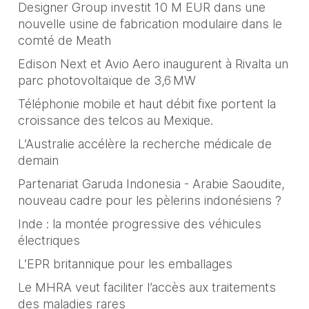
Designer Group investit 10 M EUR dans une
nouvelle usine de fabrication modulaire dans le
comté de Meath
Edison Next et Avio Aero inaugurent à Rivalta un
parc photovoltaïque de 3,6 MW
Téléphonie mobile et haut débit fixe portent la
croissance des telcos au Mexique.
L’Australie accélère la recherche médicale de
demain
Partenariat Garuda Indonesia - Arabie Saoudite,
nouveau cadre pour les pèlerins indonésiens ?
Inde : la montée progressive des véhicules
électriques
L’EPR britannique pour les emballages
Le MHRA veut faciliter l’accès aux traitements
des maladies rares