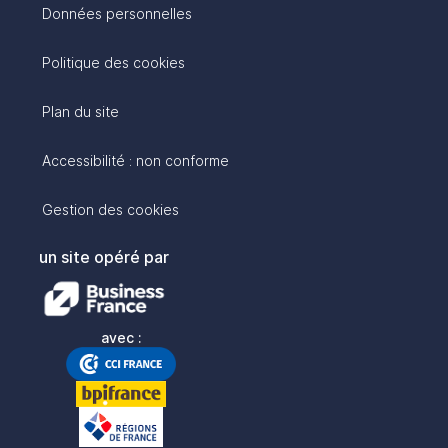
Données personnelles
Politique des cookies
Plan du site
Accessibilité : non conforme
Gestion des cookies
un site opéré par
avec :