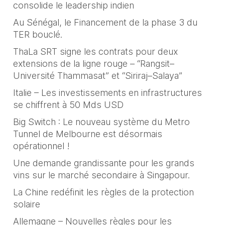
consolide le leadership indien
Au Sénégal, le Financement de la phase 3 du
TER bouclé.
ThaLa SRT signe les contrats pour deux
extensions de la ligne rouge – “Rangsit–
Université Thammasat” et “Siriraj–Salaya”
Italie – Les investissements en infrastructures
se chiffrent à 50 Mds USD
Big Switch : Le nouveau système du Metro
Tunnel de Melbourne est désormais
opérationnel !
Une demande grandissante pour les grands
vins sur le marché secondaire à Singapour.
La Chine redéfinit les règles de la protection
solaire
Allemagne – Nouvelles règles pour les