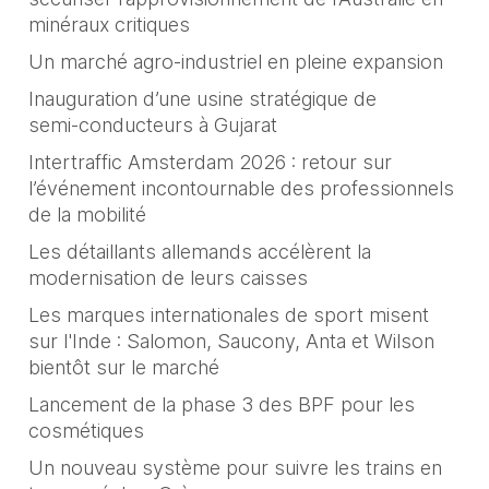
minéraux critiques
Un marché agro-industriel en pleine expansion
Inauguration d’une usine stratégique de
semi‑conducteurs à Gujarat
Intertraffic Amsterdam 2026 : retour sur
l’événement incontournable des professionnels
de la mobilité
Les détaillants allemands accélèrent la
modernisation de leurs caisses
Les marques internationales de sport misent
sur l'Inde : Salomon, Saucony, Anta et Wilson
bientôt sur le marché
Lancement de la phase 3 des BPF pour les
cosmétiques
Un nouveau système pour suivre les trains en