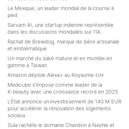
Le Mexique, un leader mondial de la course à
pied
Sarvam AI, une startup indienne représentée
dans les discussions mondiales sur l’IA
Rachat de Brewdog, marque de bière artisanale
et emblématique
Un marché du saké mature et en montée en
gamme à Taïwan
Amazon déploie Alexa+ au Royaume-Uni
Medicube s’impose comme leader de la
K‑beauty avec une croissance record en 2025
L'État annonce un investissement de 140 M EUR
pour accélérer la rénovation des logements
sociaux
Sula rachète le domaine Chandon à Nashik et