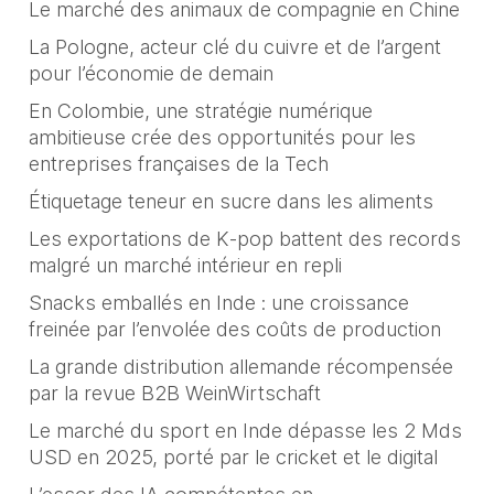
Le marché des animaux de compagnie en Chine
La Pologne, acteur clé du cuivre et de l’argent
pour l’économie de demain
En Colombie, une stratégie numérique
ambitieuse crée des opportunités pour les
entreprises françaises de la Tech
Étiquetage teneur en sucre dans les aliments
Les exportations de K‑pop battent des records
malgré un marché intérieur en repli
Snacks emballés en Inde : une croissance
freinée par l’envolée des coûts de production
La grande distribution allemande récompensée
par la revue B2B WeinWirtschaft
Le marché du sport en Inde dépasse les 2 Mds
USD en 2025, porté par le cricket et le digital