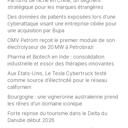
Parfums de niche en Chine, un segment
stratégique pour les marques étrangères
Des données de patients exposées lors d’une
cyberattaque visant une entreprise ciblée pour
une acquisition par Bupa
OMV Petrom reçoit le premier module de son
électrolyseur de 20 MW à Petrobrazi
Pharma et Biotech en Inde : consolidation
industrielle et essor des thérapies innovantes
Aux Etats-Unis, Le Tesla Cybertruck testé
comme source d’électricité pour le réseau
californien
Bourgogne : une vigneronne australienne prend
les rênes d’un domaine iconique
Forte reprise du tourisme dans le Delta du
Danube début 2026