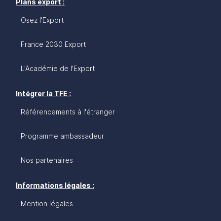
Plans export :
Osez l'Export
France 2030 Export
L'Académie de l'Export
Intégrer la TFE :
Référencements à l'étranger
Programme ambassadeur
Nos partenaires
Informations légales :
Mention légales