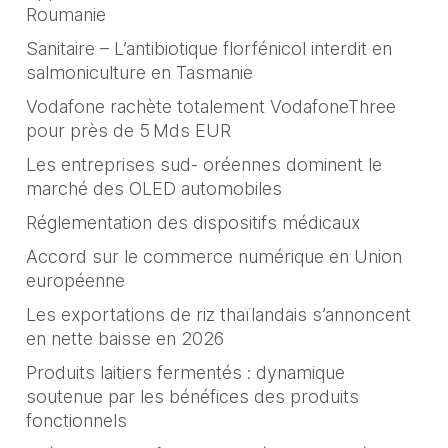
Roumanie
Sanitaire – L’antibiotique florfénicol interdit en
salmoniculture en Tasmanie
Vodafone rachète totalement VodafoneThree
pour près de 5 Mds EUR
Les entreprises sud- oréennes dominent le
marché des OLED automobiles
Réglementation des dispositifs médicaux
Accord sur le commerce numérique en Union
européenne
Les exportations de riz thaïlandais s’annoncent
en nette baisse en 2026
Produits laitiers fermentés : dynamique
soutenue par les bénéfices des produits
fonctionnels