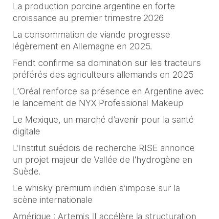
La production porcine argentine en forte
croissance au premier trimestre 2026
La consommation de viande progresse
légèrement en Allemagne en 2025.
Fendt confirme sa domination sur les tracteurs
préférés des agriculteurs allemands en 2025
L’Oréal renforce sa présence en Argentine avec
le lancement de NYX Professional Makeup
Le Mexique, un marché d’avenir pour la santé
digitale
L'Institut suédois de recherche RISE annonce
un projet majeur de Vallée de l'hydrogène en
Suède.
Le whisky premium indien s’impose sur la
scène internationale
Amérique : Artemis II accélère la structuration