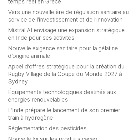
temps réel en Grèce
Vers une nouvelle ère de régulation sanitaire au
service de l’investissement et de l’innovation
Mistral AI envisage une expansion stratégique
en Inde pour ses activités
Nouvelle exigence sanitaire pour la gélatine
d’origine animale
Appel d’offres stratégique pour la création du
Rugby Village de la Coupe du Monde 2027 à
Sydney
Équipements technologiques destinés aux
énergies renouvelables
L’Inde prépare le lancement de son premier
train à hydrogène
Réglementation des pesticides
Nouvelle loi sur les produits cacao