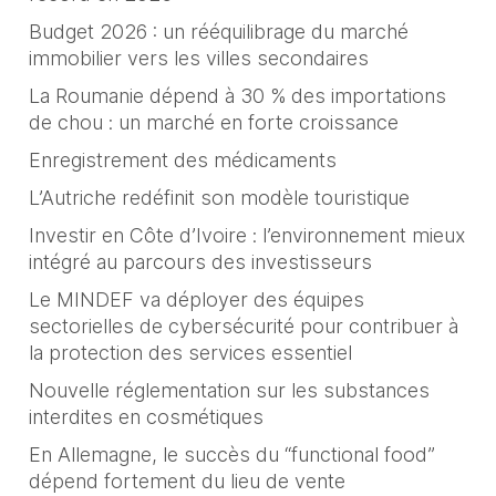
Budget 2026 : un rééquilibrage du marché
immobilier vers les villes secondaires
La Roumanie dépend à 30 % des importations
de chou : un marché en forte croissance
Enregistrement des médicaments
L’Autriche redéfinit son modèle touristique
Investir en Côte d’Ivoire : l’environnement mieux
intégré au parcours des investisseurs
Le MINDEF va déployer des équipes
sectorielles de cybersécurité pour contribuer à
la protection des services essentiel
Nouvelle réglementation sur les substances
interdites en cosmétiques
En Allemagne, le succès du “functional food”
dépend fortement du lieu de vente