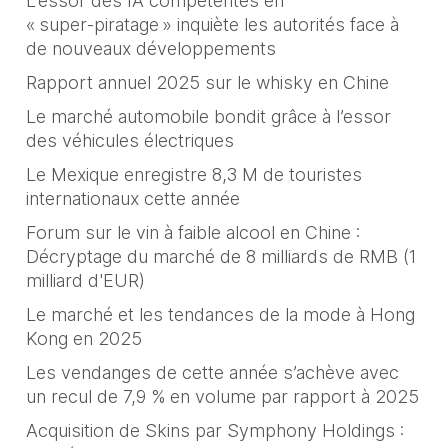
L’essor des IA compétentes en
« super‑piratage » inquiète les autorités face à
de nouveaux développements
Rapport annuel 2025 sur le whisky en Chine
Le marché automobile bondit grâce à l’essor
des véhicules électriques
Le Mexique enregistre 8,3 M de touristes
internationaux cette année
Forum sur le vin à faible alcool en Chine :
Décryptage du marché de 8 milliards de RMB (1
milliard d'EUR)
Le marché et les tendances de la mode à Hong
Kong en 2025
Les vendanges de cette année s’achève avec
un recul de 7,9 % en volume par rapport à 2025
Acquisition de Skins par Symphony Holdings :