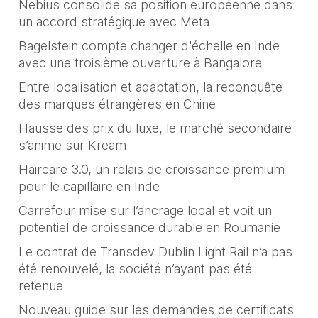
Nebius consolide sa position européenne dans
un accord stratégique avec Meta
Bagelstein compte changer d'échelle en Inde
avec une troisième ouverture à Bangalore
Entre localisation et adaptation, la reconquête
des marques étrangères en Chine
Hausse des prix du luxe, le marché secondaire
s’anime sur Kream
Haircare 3.0, un relais de croissance premium
pour le capillaire en Inde
Carrefour mise sur l’ancrage local et voit un
potentiel de croissance durable en Roumanie
Le contrat de Transdev Dublin Light Rail n’a pas
été renouvelé, la société n’ayant pas été
retenue
Nouveau guide sur les demandes de certificats