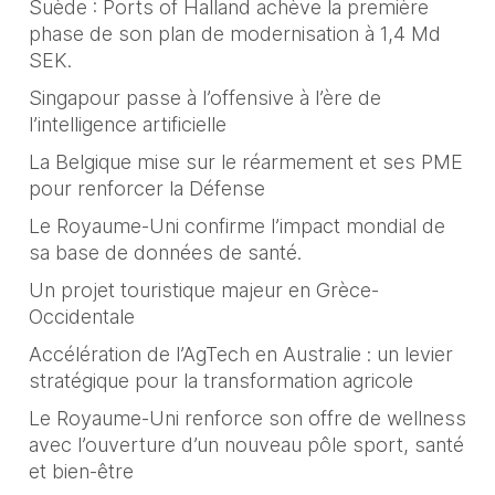
Suède : Ports of Halland achève la première
phase de son plan de modernisation à 1,4 Md
SEK.
Singapour passe à l’offensive à l’ère de
l’intelligence artificielle
La Belgique mise sur le réarmement et ses PME
pour renforcer la Défense
Le Royaume‑Uni confirme l’impact mondial de
sa base de données de santé.
Un projet touristique majeur en Grèce-
Occidentale
Accélération de l’AgTech en Australie : un levier
stratégique pour la transformation agricole
Le Royaume-Uni renforce son offre de wellness
avec l’ouverture d’un nouveau pôle sport, santé
et bien-être