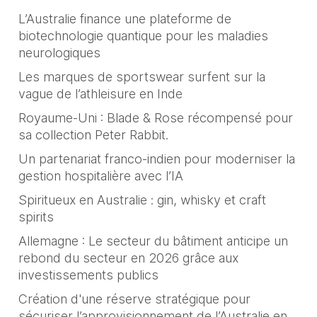
L’Australie finance une plateforme de
biotechnologie quantique pour les maladies
neurologiques
Les marques de sportswear surfent sur la
vague de l’athleisure en Inde
Royaume-Uni : Blade & Rose récompensé pour
sa collection Peter Rabbit.
Un partenariat franco-indien pour moderniser la
gestion hospitalière avec l’IA
Spiritueux en Australie : gin, whisky et craft
spirits
Allemagne : Le secteur du bâtiment anticipe un
rebond du secteur en 2026 grâce aux
investissements publics
Création d'une réserve stratégique pour
sécuriser l’approvisionnement de l’Australie en