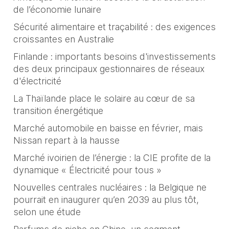
de l’économie lunaire
Sécurité alimentaire et traçabilité : des exigences
croissantes en Australie
Finlande : importants besoins d'investissements
des deux principaux gestionnaires de réseaux
d'électricité
La Thaïlande place le solaire au cœur de sa
transition énergétique
Marché automobile en baisse en février, mais
Nissan repart à la hausse
Marché ivoirien de l’énergie : la CIE profite de la
dynamique « Électricité pour tous »
Nouvelles centrales nucléaires : la Belgique ne
pourrait en inaugurer qu’en 2039 au plus tôt,
selon une étude