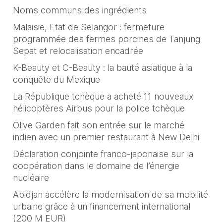
Noms communs des ingrédients
Malaisie, Etat de Selangor : fermeture
programmée des fermes porcines de Tanjung
Sepat et relocalisation encadrée
K-Beauty et C-Beauty : la bauté asiatique à la
conquête du Mexique
La République tchèque a acheté 11 nouveaux
hélicoptères Airbus pour la police tchèque
Olive Garden fait son entrée sur le marché
indien avec un premier restaurant à New Delhi
Déclaration conjointe franco-japonaise sur la
coopération dans le domaine de l’énergie
nucléaire
Abidjan accélère la modernisation de sa mobilité
urbaine grâce à un financement international
(200 M EUR)