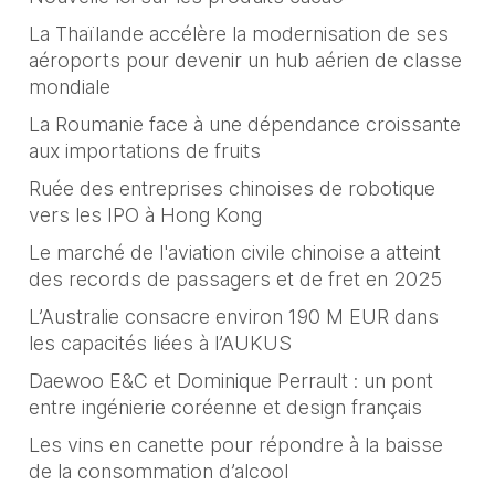
La Thaïlande accélère la modernisation de ses
aéroports pour devenir un hub aérien de classe
mondiale
La Roumanie face à une dépendance croissante
aux importations de fruits
Ruée des entreprises chinoises de robotique
vers les IPO à Hong Kong
Le marché de l'aviation civile chinoise a atteint
des records de passagers et de fret en 2025
L’Australie consacre environ 190 M EUR dans
les capacités liées à l’AUKUS
Daewoo E&C et Dominique Perrault : un pont
entre ingénierie coréenne et design français
Les vins en canette pour répondre à la baisse
de la consommation d’alcool