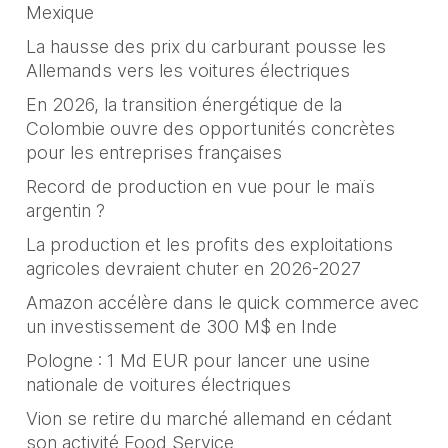
Mexique
La hausse des prix du carburant pousse les
Allemands vers les voitures électriques
En 2026, la transition énergétique de la
Colombie ouvre des opportunités concrètes
pour les entreprises françaises
Record de production en vue pour le maïs
argentin ?
La production et les profits des exploitations
agricoles devraient chuter en 2026-2027
Amazon accélère dans le quick commerce avec
un investissement de 300 M$ en Inde
Pologne : 1 Md EUR pour lancer une usine
nationale de voitures électriques
Vion se retire du marché allemand en cédant
son activité Food Service