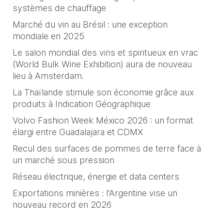
systèmes de chauffage
Marché du vin au Brésil : une exception
mondiale en 2025
Le salon mondial des vins et spiritueux en vrac
(World Bulk Wine Exhibition) aura de nouveau
lieu à Amsterdam.
La Thaïlande stimule son économie grâce aux
produits à Indication Géographique
Volvo Fashion Week México 2026 : un format
élargi entre Guadalajara et CDMX
Recul des surfaces de pommes de terre face à
un marché sous pression
Réseau électrique, énergie et data centers
Exportations minières : l’Argentine vise un
nouveau record en 2026