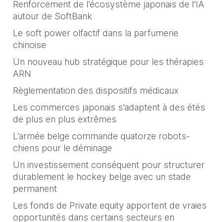
Renforcement de l’écosystème japonais de l’IA
autour de SoftBank
Le soft power olfactif dans la parfumerie
chinoise
Un nouveau hub stratégique pour les thérapies
ARN
Règlementation des dispositifs médicaux
Les commerces japonais s’adaptent à des étés
de plus en plus extrêmes
L’armée belge commande quatorze robots-
chiens pour le déminage
Un investissement conséquent pour structurer
durablement le hockey belge avec un stade
permanent
Les fonds de Private equity apportent de vraies
opportunités dans certains secteurs en