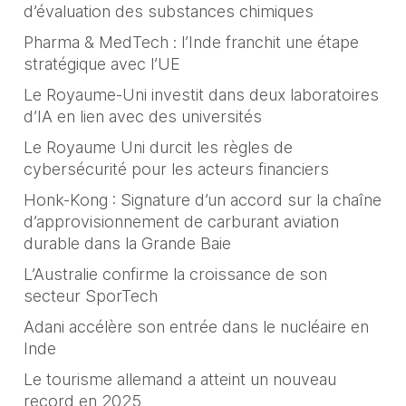
d’évaluation des substances chimiques
Pharma & MedTech : l’Inde franchit une étape
stratégique avec l’UE
Le Royaume-Uni investit dans deux laboratoires
d’IA en lien avec des universités
Le Royaume Uni durcit les règles de
cybersécurité pour les acteurs financiers
Honk-Kong : Signature d’un accord sur la chaîne
d’approvisionnement de carburant aviation
durable dans la Grande Baie
L’Australie confirme la croissance de son
secteur SporTech
Adani accélère son entrée dans le nucléaire en
Inde
Le tourisme allemand a atteint un nouveau
record en 2025