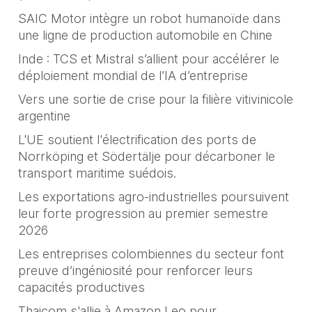
SAIC Motor intègre un robot humanoïde dans
une ligne de production automobile en Chine
Inde : TCS et Mistral s’allient pour accélérer le
déploiement mondial de l’IA d’entreprise
Vers une sortie de crise pour la filière vitivinicole
argentine
L'UE soutient l'électrification des ports de
Norrköping et Södertälje pour décarboner le
transport maritime suédois.
Les exportations agro-industrielles poursuivent
leur forte progression au premier semestre
2026
Les entreprises colombiennes du secteur font
preuve d’ingéniosité pour renforcer leurs
capacités productives
Thaicom s'allie à Amazon Leo pour