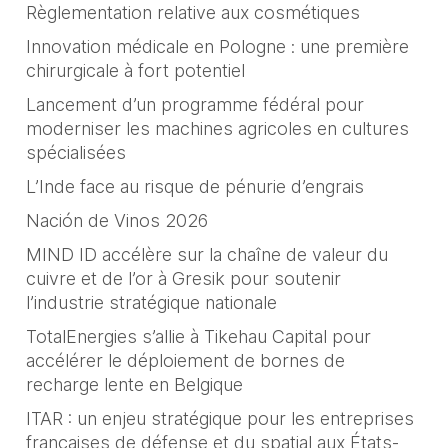
Règlementation relative aux cosmétiques
Innovation médicale en Pologne : une première
chirurgicale à fort potentiel
Lancement d’un programme fédéral pour
moderniser les machines agricoles en cultures
spécialisées
L’Inde face au risque de pénurie d’engrais
Nación de Vinos 2026
MIND ID accélère sur la chaîne de valeur du
cuivre et de l’or à Gresik pour soutenir
l’industrie stratégique nationale
TotalEnergies s’allie à Tikehau Capital pour
accélérer le déploiement de bornes de
recharge lente en Belgique
ITAR : un enjeu stratégique pour les entreprises
françaises de défense et du spatial aux États-