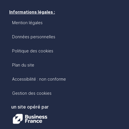
Informations légales :
Mention légales
Données personnelles
Politique des cookies
Plan du site
Accessibilité : non conforme
Gestion des cookies
un site opéré par