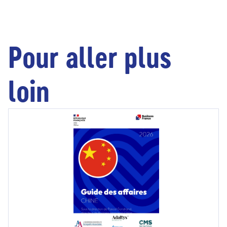
Pour aller plus
loin