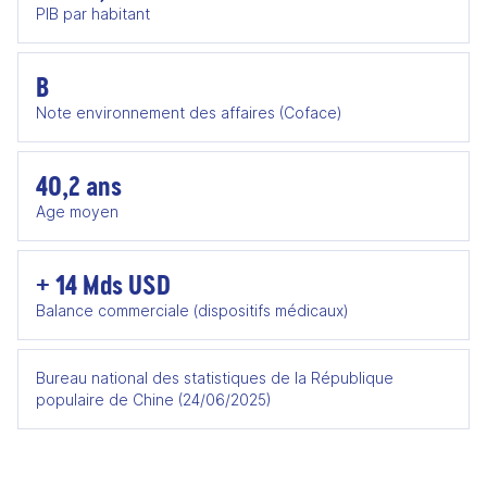
PIB par habitant
B
Note environnement des affaires (Coface)
40,2 ans
Age moyen
+ 14 Mds USD
Balance commerciale (dispositifs médicaux)
Bureau national des statistiques de la République
populaire de Chine (24/06/2025)