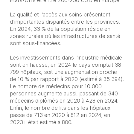
Etats-Unis et entre 200-250 USD en Europe. 

La qualité et l'accès aux soins présentent 
d'importantes disparités entre les provinces. 
En 2024, 33 % de la population réside en 
zones rurales où les infrastructures de santé 
sont sous-financées.  

Les investissements dans l’industrie médicale 
sont en hausse, en 2024 le pays comptait 38 
799 hôpitaux, soit une augmentation proche 
de 10 % par rapport à 2020 (estimé à 35 394). 
Le nombre de médecins pour 10 000 
personnes augmente aussi, passant de 340 
médecins diplômés en 2020 à 428 en 2024. 
Enfin, le nombre de lits dans les hôpitaux 
passe de 713 en 2020 à 812 en 2024, en 