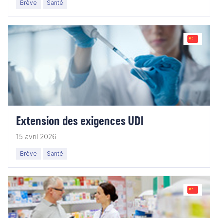
Brève
Santé
Extension des exigences UDI
15 avril 2026
Brève
Santé