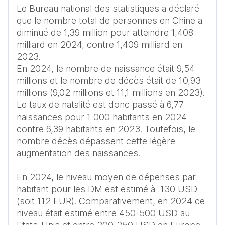
Le Bureau national des statistiques a déclaré 
que le nombre total de personnes en Chine a 
diminué de 1,39 million pour atteindre 1,408 
milliard en 2024, contre 1,409 milliard en 
2023.  

En 2024, le nombre de naissance était 9,54 
millions et le nombre de décès était de 10,93 
millions (9,02 millions et 11,1 millions en 2023). 
Le taux de natalité est donc passé à 6,77 
naissances pour 1 000 habitants en 2024 
contre 6,39 habitants en 2023. Toutefois, le 
nombre décès dépassent cette légère 
augmentation des naissances. 

En 2024, le niveau moyen de dépenses par 
habitant pour les DM est estimé à  130 USD 
(soit 112 EUR). Comparativement, en 2024 ce 
niveau était estimé entre 450-500 USD au 