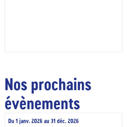
Nos prochains
évènements
Du 1 janv. 2026 au 31 déc. 2026