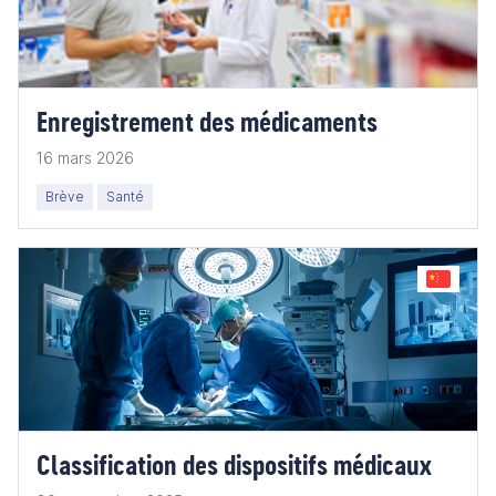
Enregistrement des médicaments
16 mars 2026
Brève
Santé
Classification des dispositifs médicaux