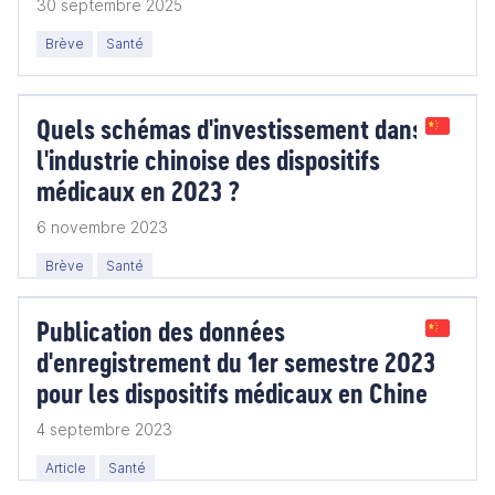
30 septembre 2025
Brève
Santé
Quels schémas d'investissement dans
l'industrie chinoise des dispositifs
médicaux en 2023 ?
6 novembre 2023
Brève
Santé
Publication des données
d'enregistrement du 1er semestre 2023
pour les dispositifs médicaux en Chine
4 septembre 2023
Article
Santé