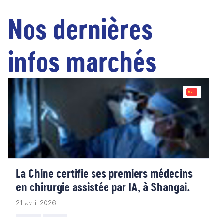
Nos dernières
infos marchés
La Chine certifie ses premiers médecins
en chirurgie assistée par IA, à Shangai.
21 avril 2026