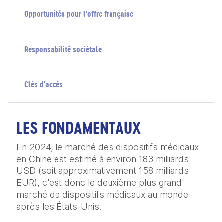
Opportunités pour l'offre française
Responsabilité sociétale
Clés d'accès
LES FONDAMENTAUX
En 2024, le marché des dispositifs médicaux 
en Chine est estimé à environ 183 milliards 
USD (soit approximativement 158 milliards 
EUR), c'est donc le deuxième plus grand 
marché de dispositifs médicaux au monde 
après les États-Unis.
