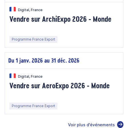
Digital, France
Vendre sur ArchiExpo 2026 - Monde
Programme France Export
Du 1 janv. 2026 au 31 déc. 2026
Digital, France
Vendre sur AeroExpo 2026 - Monde
Programme France Export
Voir plus d'événements